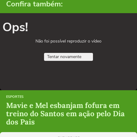
Confira também:
Ops!
Não foi possível reproduzir o vídeo
Tentar novamente
ESPORTES
Mavie e Mel esbanjam fofura em
treino do Santos em ação pelo Dia
dos Pais