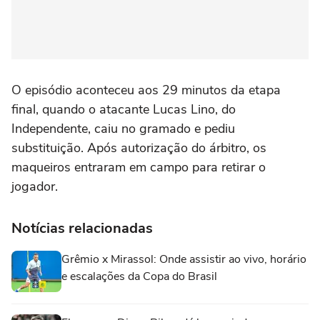
O episódio aconteceu aos 29 minutos da etapa
final, quando o atacante Lucas Lino, do
Independente, caiu no gramado e pediu
substituição. Após autorização do árbitro, os
maqueiros entraram em campo para retirar o
jogador.
Notícias relacionadas
Grêmio x Mirassol: Onde assistir ao vivo, horário
e escalações da Copa do Brasil