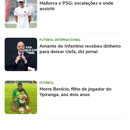
Mallorca x PSG: escalações e onde
assistir
FUTEBOL INTERNACIONAL
Amante de Infantino recebeu dinheiro
para deixar Uefa, diz jornal
FUTEBOL
Morre Benício, filho de jogador do
Ypiranga, aos dois anos