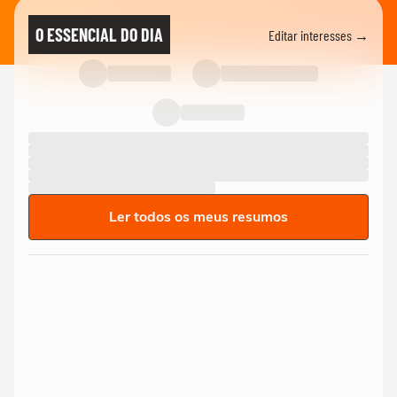
O ESSENCIAL DO DIA
Editar interesses →
Ler todos os meus resumos