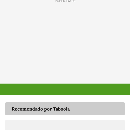
PUBLICIDADE
Recomendado por Taboola