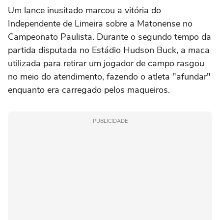
Um lance inusitado marcou a vitória do
Independente de Limeira sobre a Matonense no
Campeonato Paulista. Durante o segundo tempo da
partida disputada no Estádio Hudson Buck, a maca
utilizada para retirar um jogador de campo rasgou
no meio do atendimento, fazendo o atleta "afundar"
enquanto era carregado pelos maqueiros.
PUBLICIDADE