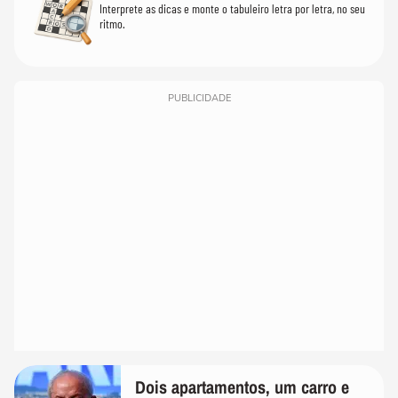
Interprete as dicas e monte o tabuleiro letra por letra, no seu
ritmo.
PUBLICIDADE
Dois apartamentos, um carro e