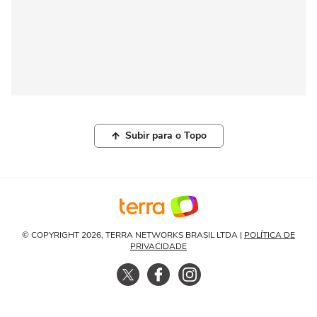
Subir para o Topo
© COPYRIGHT 2026, TERRA NETWORKS BRASIL LTDA |
POLÍTICA DE
PRIVACIDADE