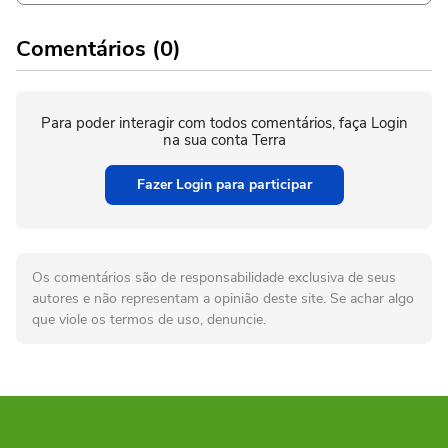
Comentários (0)
Para poder interagir com todos comentários, faça Login
na sua conta Terra
Fazer Login para participar
Os comentários são de responsabilidade exclusiva de seus
autores e não representam a opinião deste site. Se achar algo
que viole os termos de uso, denuncie.