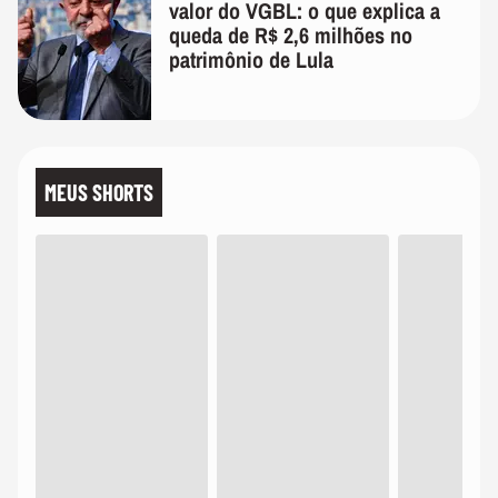
valor do VGBL: o que explica a
queda de R$ 2,6 milhões no
patrimônio de Lula
MEUS SHORTS