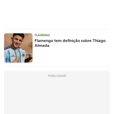
FLAMENGO
Flamengo tem definição sobre Thiago
Almada
PUBLICIDADE