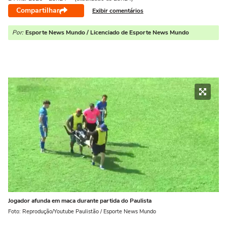
Compartilhar
Exibir comentários
Por:
Esporte News Mundo / Licenciado de Esporte News Mundo
Jogador afunda em maca durante partida do Paulista
Foto: Reprodução/Youtube Paulistão / Esporte News Mundo