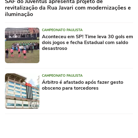
SAF do Juventus apresenta projeto de
revitalização da Rua Javari com modernizações e
iluminação
CAMPEONATO PAULISTA
Aconteceu em SP! Time leva 30 gols em
dois jogos e fecha Estadual com saldo
desastroso
CAMPEONATO PAULISTA
Árbitro é afastado após fazer gesto
obsceno para torcedores