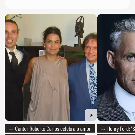
→ Cantor Roberto Carlos celebra o amor
→ Henry Ford: "S