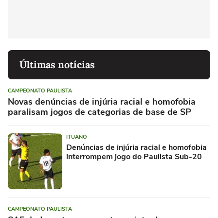
Últimas notícias
CAMPEONATO PAULISTA
Novas denúncias de injúria racial e homofobia
paralisam jogos de categorias de base de SP
ITUANO
Denúncias de injúria racial e homofobia
interrompem jogo do Paulista Sub-20
CAMPEONATO PAULISTA