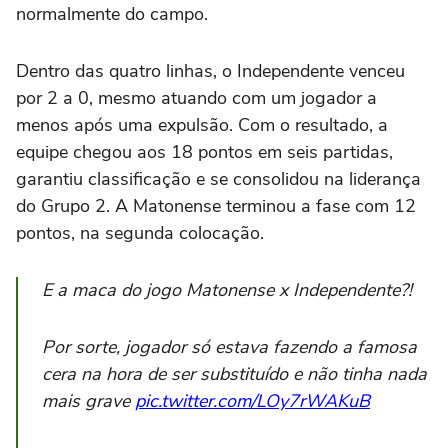
normalmente do campo.
Dentro das quatro linhas, o Independente venceu
por 2 a 0, mesmo atuando com um jogador a
menos após uma expulsão. Com o resultado, a
equipe chegou aos 18 pontos em seis partidas,
garantiu classificação e se consolidou na liderança
do Grupo 2. A Matonense terminou a fase com 12
pontos, na segunda colocação.
E a maca do jogo Matonense x Independente?!
Por sorte, jogador só estava fazendo a famosa
cera na hora de ser substituído e não tinha nada
mais grave
pic.twitter.com/LOy7rWAKuB