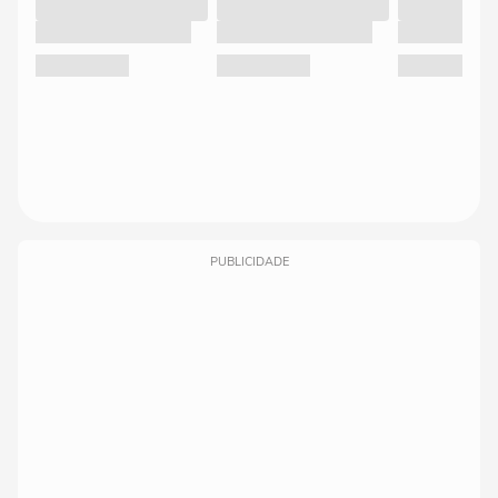
PUBLICIDADE