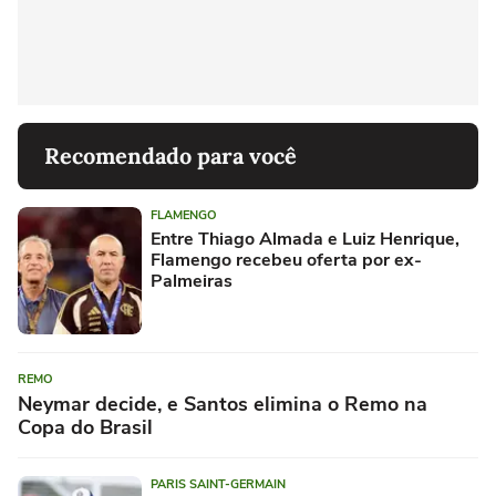
Recomendado para você
FLAMENGO
Entre Thiago Almada e Luiz Henrique,
Flamengo recebeu oferta por ex-
Palmeiras
REMO
Neymar decide, e Santos elimina o Remo na
Copa do Brasil
PARIS SAINT-GERMAIN