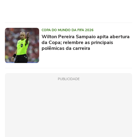
COPA DO MUNDO DA FIFA 2026
Wilton Pereira Sampaio apita abertura
da Copa; relembre as principais
polêmicas da carreira
PUBLICIDADE