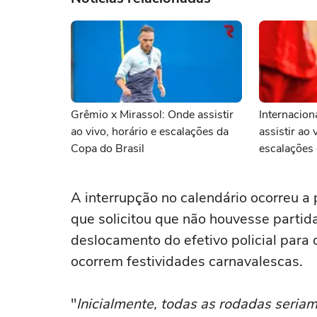
Grêmio x Mirassol: Onde assistir
Internacion
ao vivo, horário e escalações da
assistir ao 
Copa do Brasil
escalações 
A interrupção no calendário ocorreu a
que solicitou que não houvesse partid
deslocamento do efetivo policial para 
ocorrem festividades carnavalescas.
"
Inicialmente, todas as rodadas seria