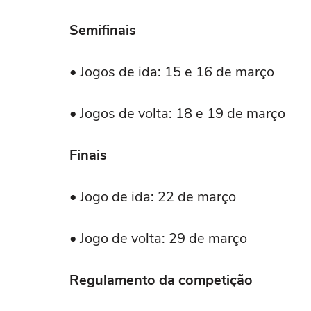
Semifinais
• Jogos de ida: 15 e 16 de março
• Jogos de volta: 18 e 19 de março
Finais
• Jogo de ida: 22 de março
• Jogo de volta: 29 de março
Regulamento da competição