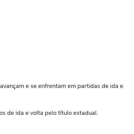
 avançam e se enfrentam em partidas de ida e
s de ida e volta pelo título estadual.