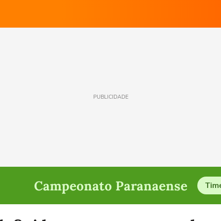
PUBLICIDADE
Campeonato Paranaense
Tim