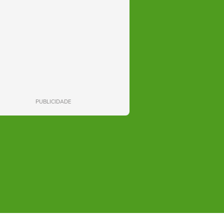
PUBLICIDADE