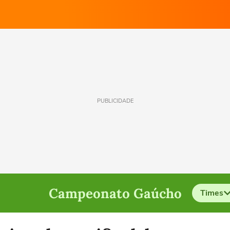
PUBLICIDADE
Campeonato Gaúcho
Times