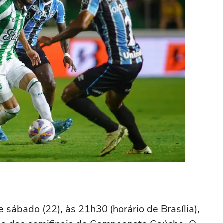
 sábado (22), às 21h30 (horário de Brasília),