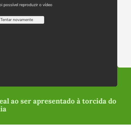
oi possível reproduzir o vídeo
Tentar novamente
eal ao ser apresentado à torcida do
ia