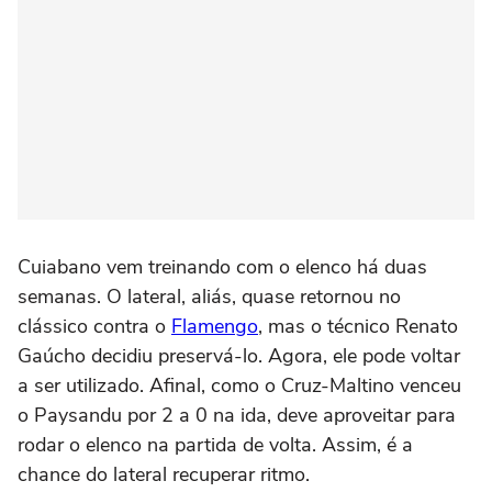
Cuiabano vem treinando com o elenco há duas
semanas. O lateral, aliás, quase retornou no
clássico contra o
Flamengo
, mas o técnico Renato
Gaúcho decidiu preservá-lo. Agora, ele pode voltar
a ser utilizado. Afinal, como o Cruz-Maltino venceu
o Paysandu por 2 a 0 na ida, deve aproveitar para
rodar o elenco na partida de volta. Assim, é a
chance do lateral recuperar ritmo.