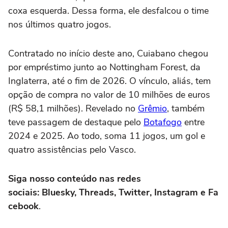
coxa esquerda. Dessa forma, ele desfalcou o time
nos últimos quatro jogos.
Contratado no início deste ano, Cuiabano chegou
por empréstimo junto ao Nottingham Forest, da
Inglaterra, até o fim de 2026. O vínculo, aliás, tem
opção de compra no valor de 10 milhões de euros
(R$ 58,1 milhões). Revelado no
Grêmio
, também
teve passagem de destaque pelo
Botafogo
entre
2024 e 2025. Ao todo, soma 11 jogos, um gol e
quatro assistências pelo Vasco.
Siga nosso conteúdo nas redes
sociais: Bluesky, Threads, Twitter, Instagram e Fa
cebook
.