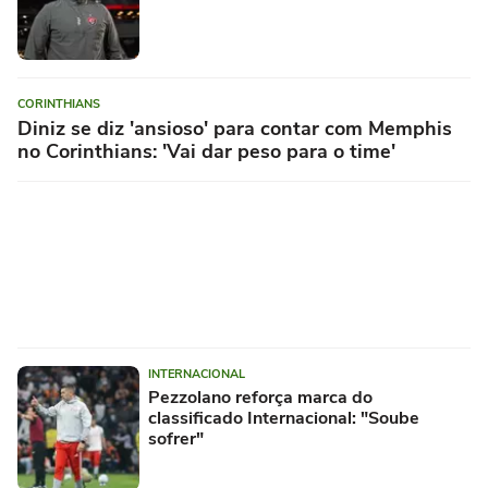
CORINTHIANS
Diniz se diz 'ansioso' para contar com Memphis
no Corinthians: 'Vai dar peso para o time'
INTERNACIONAL
Pezzolano reforça marca do
classificado Internacional: "Soube
sofrer"