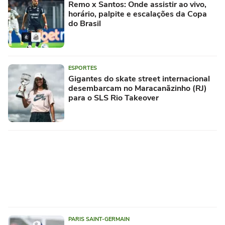
Remo x Santos: Onde assistir ao vivo,
horário, palpite e escalações da Copa
do Brasil
ESPORTES
Gigantes do skate street internacional
desembarcam no Maracanãzinho (RJ)
para o SLS Rio Takeover
PARIS SAINT-GERMAIN