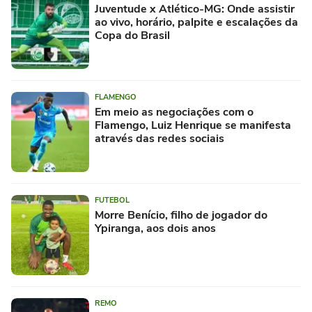
Juventude x Atlético-MG: Onde assistir
ao vivo, horário, palpite e escalações da
Copa do Brasil
FLAMENGO
Em meio as negociações com o
Flamengo, Luiz Henrique se manifesta
através das redes sociais
FUTEBOL
Morre Benício, filho de jogador do
Ypiranga, aos dois anos
REMO