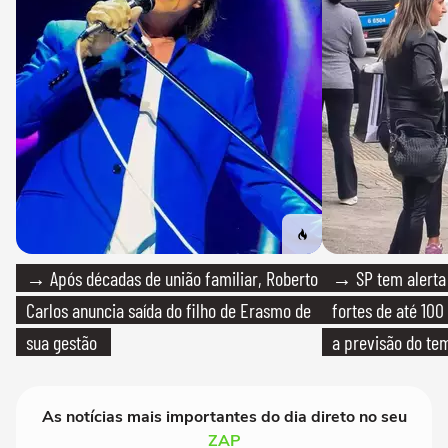
→ Após décadas de união familiar, Roberto
→ SP tem alerta 
Carlos anuncia saída do filho de Erasmo de
fortes de até 100
sua gestão
a previsão do te
As notícias mais importantes do dia direto no seu
ZAP