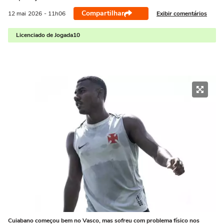
Compartilhar
Exibir comentários
12 mai
2026
- 11h06
Licenciado de Jogada10
Cuiabano começou bem no Vasco, mas sofreu com problema físico nos