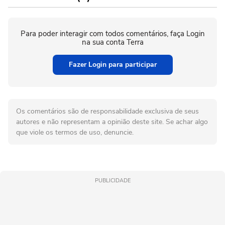
Para poder interagir com todos comentários, faça Login
na sua conta Terra
Fazer Login para participar
Os comentários são de responsabilidade exclusiva de seus
autores e não representam a opinião deste site. Se achar algo
que viole os termos de uso, denuncie.
PUBLICIDADE