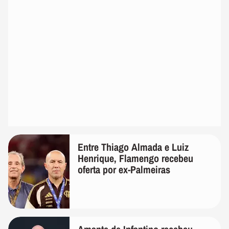
Entre Thiago Almada e Luiz
Henrique, Flamengo recebeu
oferta por ex-Palmeiras