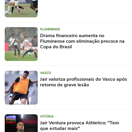
FLUMINENSE
Drama financeiro aumenta no
Fluminense com eliminação precoce na
Copa do Brasil
VASCO
Jair valoriza profissionais do Vasco após
retorno de grave lesão
VITÓRIA
Jair Ventura provoca Athletico: "Tem
que estudar mais"