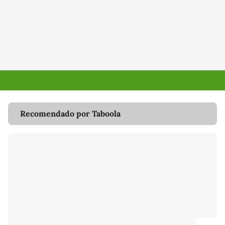
Recomendado por Taboola