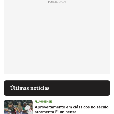
PUBLICIDADE
Últimas notícias
FLUMINENSE
Aproveitamento em clássicos no século
atormenta Fluminense