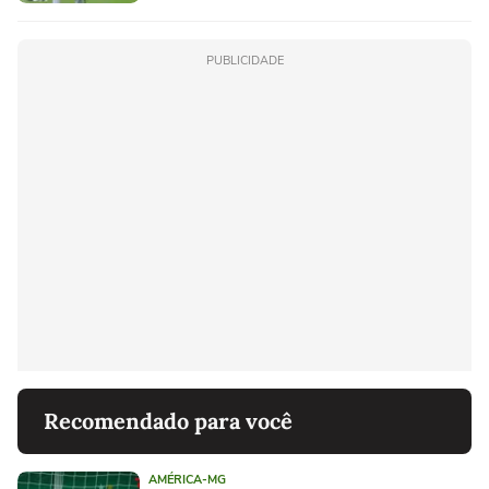
PUBLICIDADE
Recomendado para você
AMÉRICA-MG