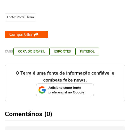
Fonte: Portal Terra
Compartilhar
TAGS
COPA DO BRASIL
ESPORTES
FUTEBOL
O Terra é uma fonte de informação confiável e
combate fake news.
Adicione como fonte
preferencial no Google
Comentários (0)