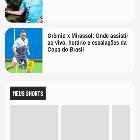
Grêmio x Mirassol: Onde assistir
ao vivo, horário e escalações da
Copa do Brasil
MEUS SHORTS