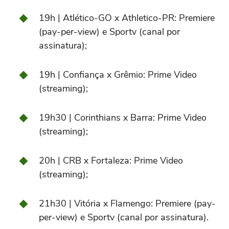
19h | Atlético-GO x Athletico-PR: Premiere
(pay-per-view) e Sportv (canal por
assinatura);
19h | Confiança x Grêmio: Prime Video
(streaming);
19h30 | Corinthians x Barra: Prime Video
(streaming);
20h | CRB x Fortaleza: Prime Video
(streaming);
21h30 | Vitória x Flamengo: Premiere (pay-
per-view) e Sportv (canal por assinatura).