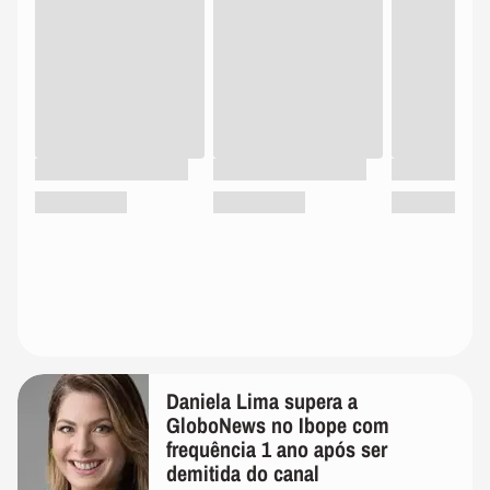
Daniela Lima supera a
GloboNews no Ibope com
frequência 1 ano após ser
demitida do canal