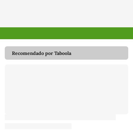
Recomendado por Taboola