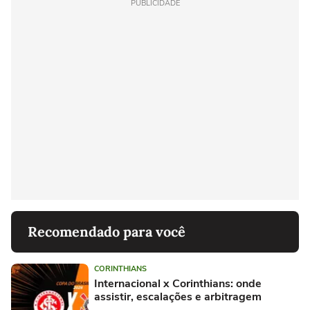
PUBLICIDADE
Recomendado para você
CORINTHIANS
Internacional x Corinthians: onde
assistir, escalações e arbitragem