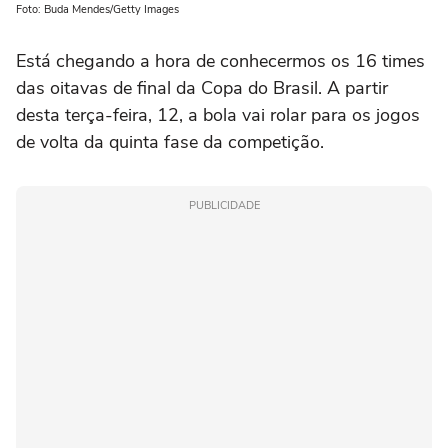
Foto: Buda Mendes/Getty Images
Está chegando a hora de conhecermos os 16 times
das oitavas de final da Copa do Brasil. A partir
desta terça-feira, 12, a bola vai rolar para os jogos
de volta da quinta fase da competição.
PUBLICIDADE