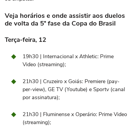
Veja horários e onde assistir aos duelos
de volta da 5ª fase da Copa do Brasil
Terça-feira, 12
19h30 | Internacional x Athletic: Prime
Video (streaming);
21h30 | Cruzeiro x Goiás: Premiere (pay-
per-view), GE TV (Youtube) e Sportv (canal
por assinatura);
21h30 | Fluminense x Operário: Prime Video
(streaming);