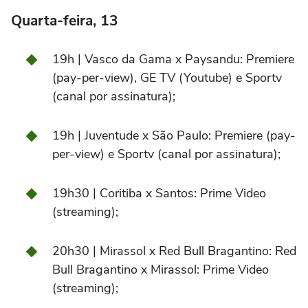
Quarta-feira, 13
19h | Vasco da Gama x Paysandu: Premiere
(pay-per-view), GE TV (Youtube) e Sportv
(canal por assinatura);
19h | Juventude x São Paulo: Premiere (pay-
per-view) e Sportv (canal por assinatura);
19h30 | Coritiba x Santos: Prime Video
(streaming);
20h30 | Mirassol x Red Bull Bragantino: Red
Bull Bragantino x Mirassol: Prime Video
(streaming);