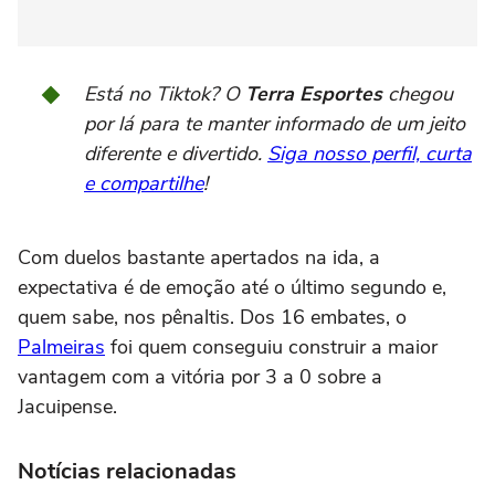
Está no Tiktok? O
Terra Esportes
chegou
por lá para te manter informado de um jeito
diferente e divertido.
Siga nosso perfil, curta
e compartilhe
!
Com duelos bastante apertados na ida, a
expectativa é de emoção até o último segundo e,
quem sabe, nos pênaltis. Dos 16 embates, o
Palmeiras
foi quem conseguiu construir a maior
vantagem com a vitória por 3 a 0 sobre a
Jacuipense.
Notícias relacionadas