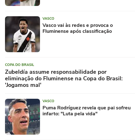
VASCO
Vasco vai às redes e provoca o
Fluminense após classificação
COPA DO BRASIL
Zubeldía assume responsabilidade por
eliminação do Fluminense na Copa do Brasil:
'Jogamos mal'
VASCO
Puma Rodríguez revela que pai sofreu
infarto: "Luta pela vida"