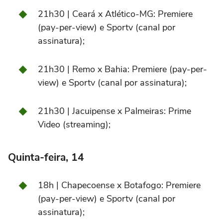
21h30 | Ceará x Atlético-MG: Premiere
(pay-per-view) e Sportv (canal por
assinatura);
21h30 | Remo x Bahia: Premiere (pay-per-
view) e Sportv (canal por assinatura);
21h30 | Jacuipense x Palmeiras: Prime
Video (streaming);
Quinta-feira, 14
18h | Chapecoense x Botafogo: Premiere
(pay-per-view) e Sportv (canal por
assinatura);