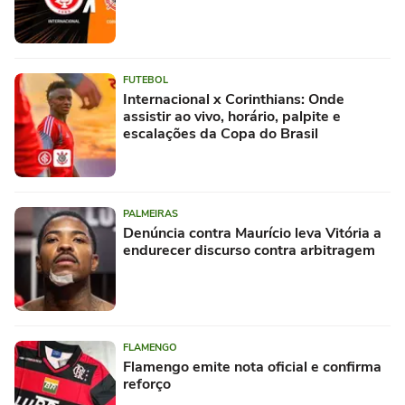
FUTEBOL
Internacional x Corinthians: Onde
assistir ao vivo, horário, palpite e
escalações da Copa do Brasil
PALMEIRAS
Denúncia contra Maurício leva Vitória a
endurecer discurso contra arbitragem
FLAMENGO
Flamengo emite nota oficial e confirma
reforço