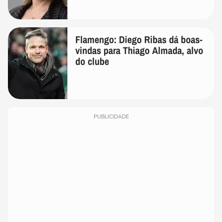
Flamengo: Diego Ribas dá boas-
vindas para Thiago Almada, alvo
do clube
PUBLICIDADE