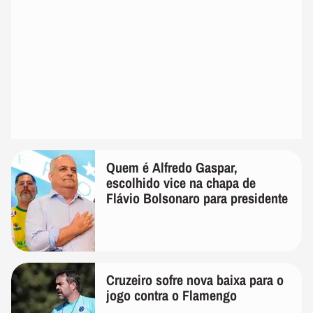
Quem é Alfredo Gaspar,
escolhido vice na chapa de
Flávio Bolsonaro para presidente
Cruzeiro sofre nova baixa para o
jogo contra o Flamengo