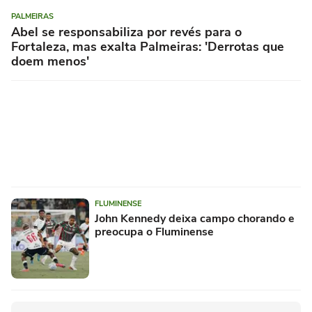
PALMEIRAS
Abel se responsabiliza por revés para o
Fortaleza, mas exalta Palmeiras: 'Derrotas que
doem menos'
FLUMINENSE
John Kennedy deixa campo chorando e
preocupa o Fluminense