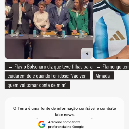
→ Flávio Bolsonaro diz que teve filhas para
→ Flamengo tem 
cuidarem dele quando for idoso: 'Vão ver
Almada
quem vai tomar conta de mim'
O Terra é uma fonte de informação confiável e combate
fake news.
Adicione como fonte
preferencial no Google