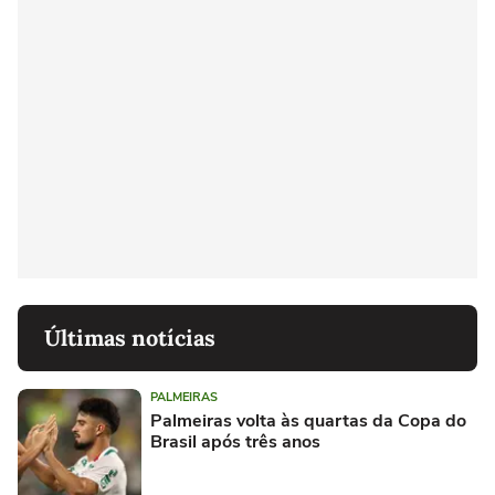
Últimas notícias
PALMEIRAS
Palmeiras volta às quartas da Copa do
Brasil após três anos