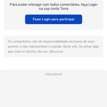
Para poder interagir com todos comentários, faça Login
na sua conta Terra
Fazer Login para participar
Os comentários são de responsabilidade exclusiva de seus
autores e não representam a opinião deste site. Se achar algo
que viole os termos de uso, denuncie.
PUBLICIDADE