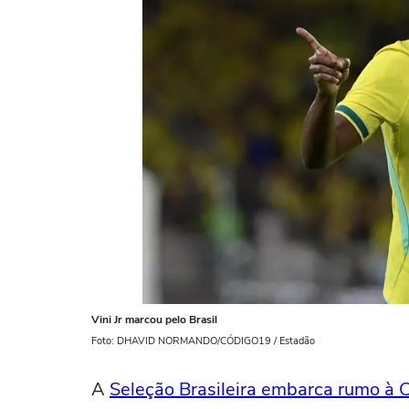
Vini Jr marcou pelo Brasil
Foto: DHAVID NORMANDO/CÓDIGO19 / Estadão
A
Seleção Brasileira embarca rumo à 