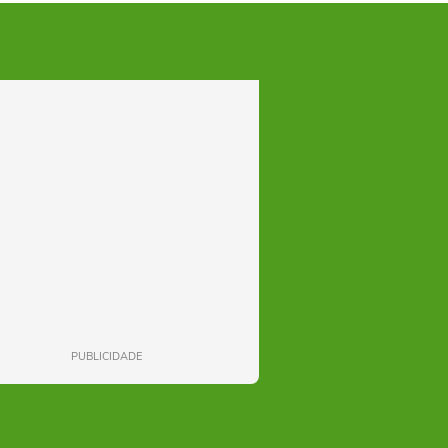
PUBLICIDADE