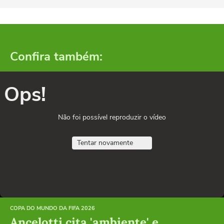
Confira também:
Ops!
Não foi possível reproduzir o vídeo
Tentar novamente
COPA DO MUNDO DA FIFA 2026
Ancelotti cita 'ambiente' e