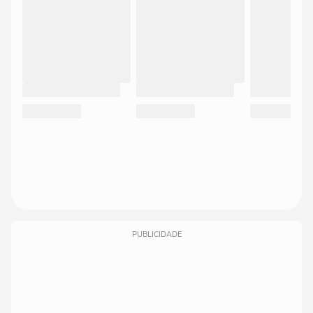
PUBLICIDADE