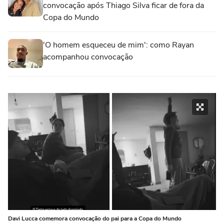
convocação após Thiago Silva ficar de fora da
Copa do Mundo
'O homem esqueceu de mim': como Rayan
acompanhou convocação
Davi Lucca comemora convocação do pai para a Copa do Mundo