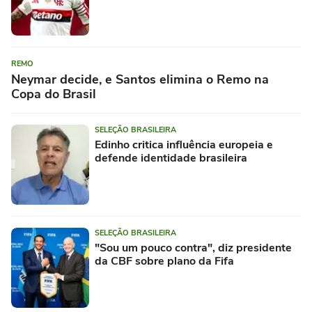
REMO
Neymar decide, e Santos elimina o Remo na
Copa do Brasil
SELEÇÃO BRASILEIRA
Edinho critica influência europeia e
defende identidade brasileira
SELEÇÃO BRASILEIRA
"Sou um pouco contra", diz presidente
da CBF sobre plano da Fifa