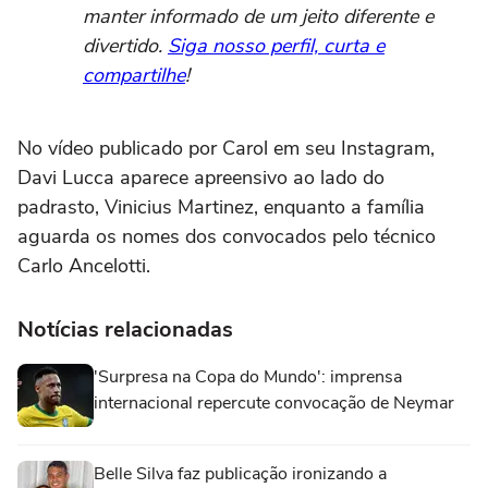
manter informado de um jeito diferente e
divertido.
Siga nosso perfil, curta e
compartilhe
!
No vídeo publicado por Carol em seu Instagram,
Davi Lucca aparece apreensivo ao lado do
padrasto, Vinicius Martinez, enquanto a família
aguarda os nomes dos convocados pelo técnico
Carlo Ancelotti.
Notícias relacionadas
'Surpresa na Copa do Mundo': imprensa
internacional repercute convocação de Neymar
Belle Silva faz publicação ironizando a