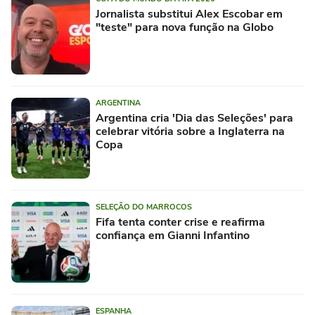
Jornalista substitui Alex Escobar em
"teste" para nova função na Globo
ARGENTINA
Argentina cria 'Dia das Seleções' para
celebrar vitória sobre a Inglaterra na
Copa
SELEÇÃO DO MARROCOS
Fifa tenta conter crise e reafirma
confiança em Gianni Infantino
ESPANHA