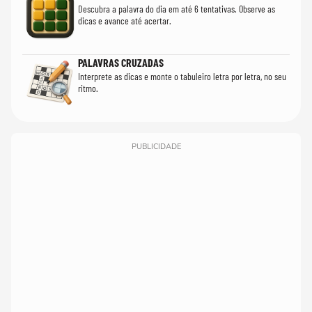
Descubra a palavra do dia em até 6 tentativas. Observe as
dicas e avance até acertar.
PALAVRAS CRUZADAS
Interprete as dicas e monte o tabuleiro letra por letra, no seu
ritmo.
PUBLICIDADE