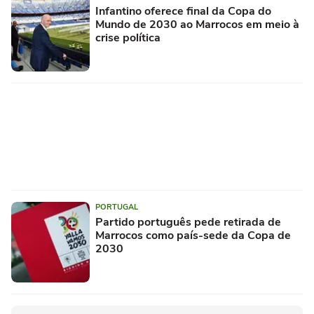
Infantino oferece final da Copa do
Mundo de 2030 ao Marrocos em meio à
crise política
PORTUGAL
Partido português pede retirada de
Marrocos como país-sede da Copa de
2030