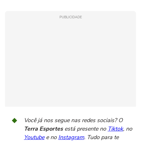
PUBLICIDADE
Você já nos segue nas redes sociais? O
Terra Esportes
está presente no
Tiktok
, no
Youtube
e no
Instagram
. Tudo para te