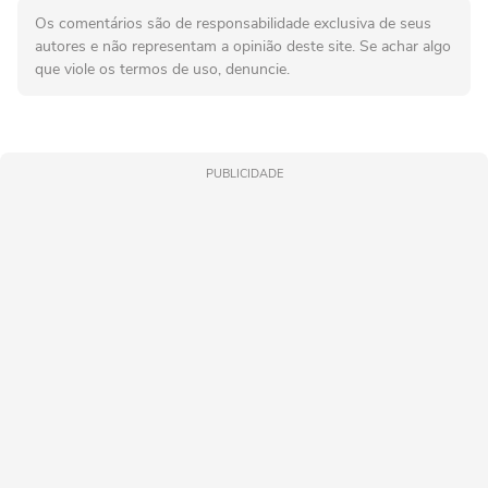
Os comentários são de responsabilidade exclusiva de seus
autores e não representam a opinião deste site. Se achar algo
que viole os termos de uso, denuncie.
PUBLICIDADE