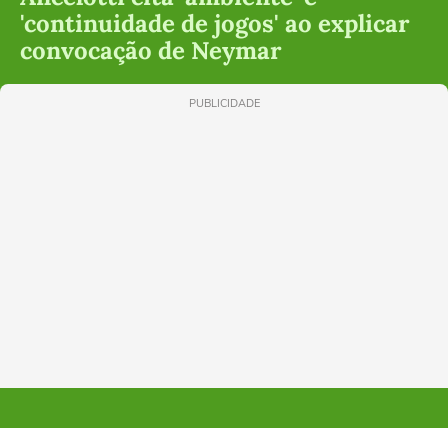
'continuidade de jogos' ao explicar
convocação de Neymar
PUBLICIDADE