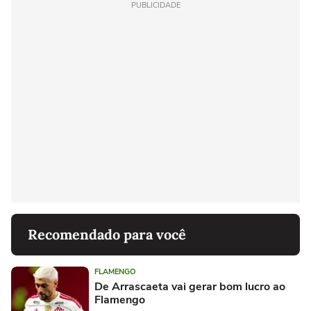
PUBLICIDADE
Recomendado para você
FLAMENGO
De Arrascaeta vai gerar bom lucro ao
Flamengo