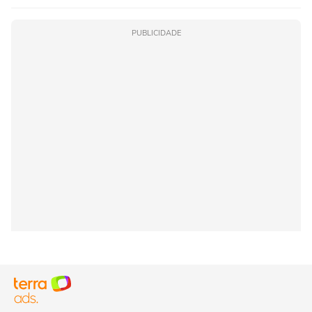
PUBLICIDADE