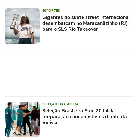
ESPORTES
Gigantes do skate street internacional
desembarcam no Maracanãzinho (RJ)
para o SLS Rio Takeover
SELEÇÃO BRASILEIRA
Seleção Brasileira Sub-20 inicia
preparação com amistosos diante da
Bolívia