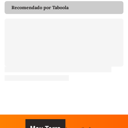
Recomendado por Taboola