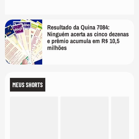
Resultado da Quina 7084:
Ninguém acerta as cinco dezenas
e prêmio acumula em R$ 10,5
milhões
MEUS SHORTS