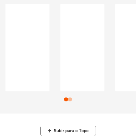
Subir para o Topo