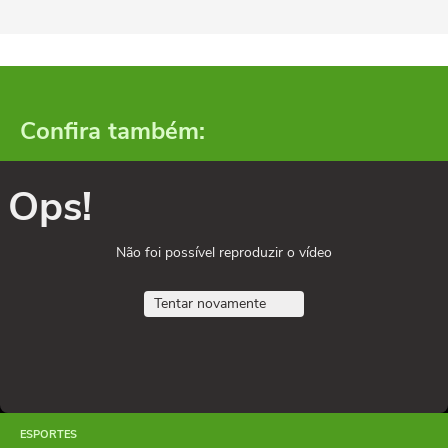
Confira também:
Ops!
Não foi possível reproduzir o vídeo
Tentar novamente
ESPORTES