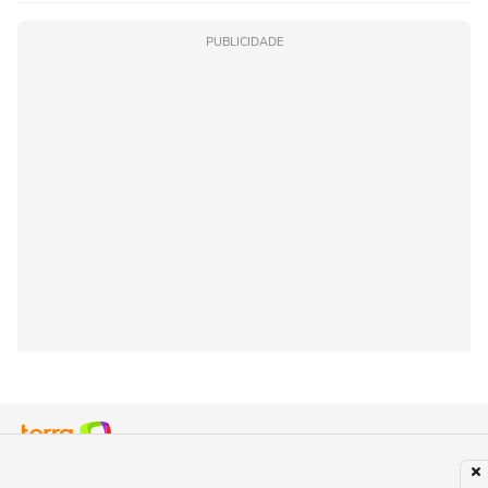
PUBLICIDADE