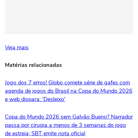
Veja mais
Matérias relacionadas
Jogo dos 7 erros! Globo comete série de gafes com
agenda de jogos do Brasil na Copa do Mundo 2026
e web dispara: 'Desleixo'
Copa do Mundo 2026 sem Galvão Bueno? Narrador
passa por cirugia a menos de 3 semanas do jogo
de estreia; SBT emite nota oficial