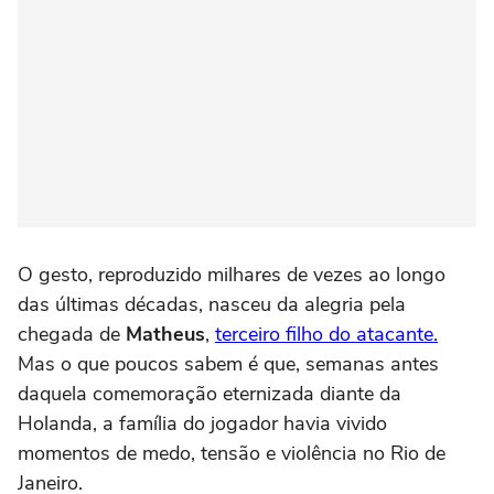
O gesto, reproduzido milhares de vezes ao longo
das últimas décadas, nasceu da alegria pela
chegada de
Matheus
,
terceiro filho do atacante.
Mas o que poucos sabem é que, semanas antes
daquela comemoração eternizada diante da
Holanda, a família do jogador havia vivido
momentos de medo, tensão e violência no Rio de
Janeiro.