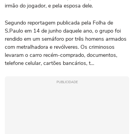
irmão do jogador, e pela esposa dele.
Segundo reportagem publicada pela Folha de
S.Paulo em 14 de junho daquele ano, o grupo foi
rendido em um semáforo por três homens armados
com metralhadora e revólveres. Os criminosos
levaram o carro recém-comprado, documentos,
telefone celular, cartões bancários, t...
PUBLICIDADE