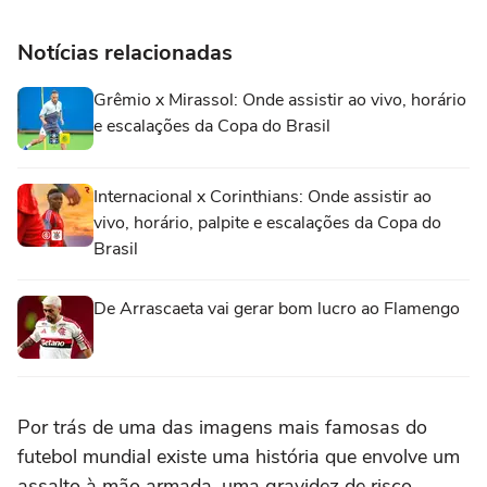
Notícias relacionadas
Grêmio x Mirassol: Onde assistir ao vivo, horário
e escalações da Copa do Brasil
Internacional x Corinthians: Onde assistir ao
vivo, horário, palpite e escalações da Copa do
Brasil
De Arrascaeta vai gerar bom lucro ao Flamengo
Por trás de uma das imagens mais famosas do
futebol mundial existe uma história que envolve um
assalto à mão armada, uma gravidez de risco