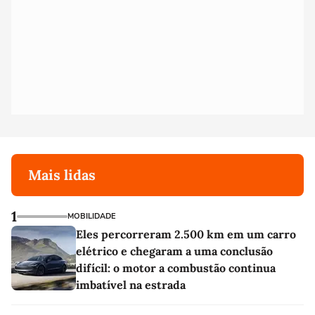
Mais lidas
1
MOBILIDADE
Eles percorreram 2.500 km em um carro
elétrico e chegaram a uma conclusão
difícil: o motor a combustão continua
imbatível na estrada