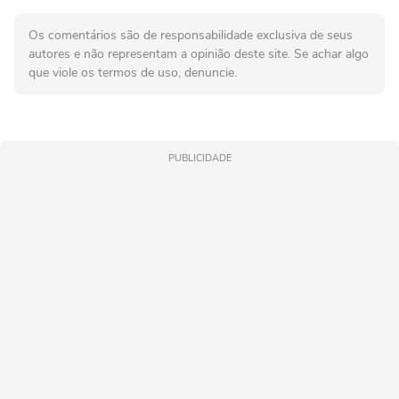
Os comentários são de responsabilidade exclusiva de seus
autores e não representam a opinião deste site. Se achar algo
que viole os termos de uso, denuncie.
PUBLICIDADE