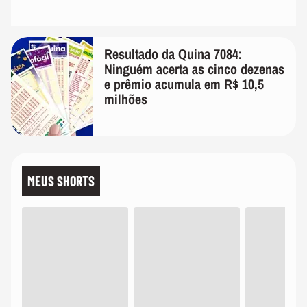
Resultado da Quina 7084:
Ninguém acerta as cinco dezenas
e prêmio acumula em R$ 10,5
milhões
MEUS SHORTS