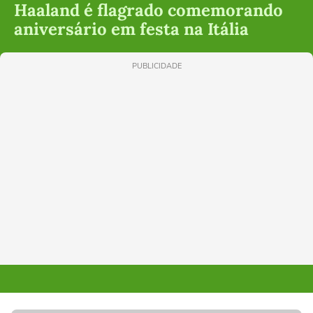
Haaland é flagrado comemorando
aniversário em festa na Itália
PUBLICIDADE