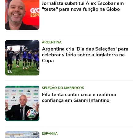
Jornalista substitui Alex Escobar em
"teste" para nova função na Globo
ARGENTINA
Argentina cria 'Dia das Seleções' para
celebrar vitória sobre a Inglaterra na
Copa
SELEÇÃO DO MARROCOS
Fifa tenta conter crise e reafirma
confiança em Gianni Infantino
ESPANHA