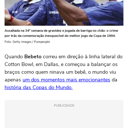
Assaltada na 34ª semana de gravidez e jogada de barriga no chão: o crime
por trás da comemoração inesquecível do melhor jogo da Copa de 1994.
Foto: Getty Images / Purepeople
Quando
Bebeto
correu em direção à linha lateral do
Cotton Bowl, em Dallas, e começou a balançar os
braços como quem ninava um bebê, o mundo viu
apenas
um dos momentos mais emocionantes
da
história das Copas do Mundo.
PUBLICIDADE