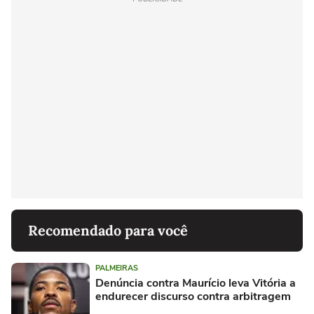
Recomendado para você
PALMEIRAS
Denúncia contra Maurício leva Vitória a
endurecer discurso contra arbitragem