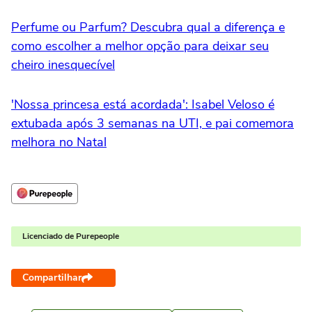
Perfume ou Parfum? Descubra qual a diferença e
como escolher a melhor opção para deixar seu
cheiro inesquecível
'Nossa princesa está acordada': Isabel Veloso é
extubada após 3 semanas na UTI, e pai comemora
melhora no Natal
Licenciado de Purepeople
Compartilhar