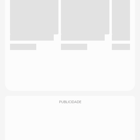
PUBLICIDADE