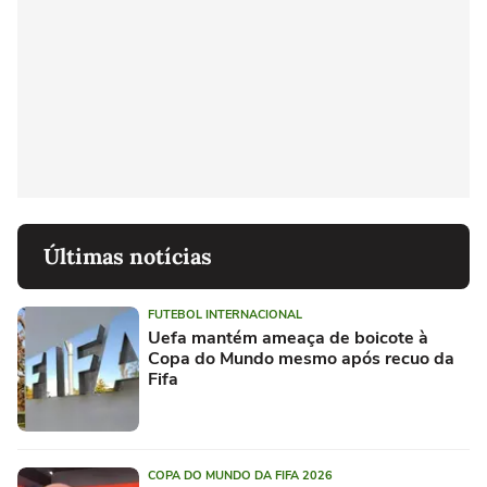
Últimas notícias
FUTEBOL INTERNACIONAL
Uefa mantém ameaça de boicote à
Copa do Mundo mesmo após recuo da
Fifa
COPA DO MUNDO DA FIFA 2026