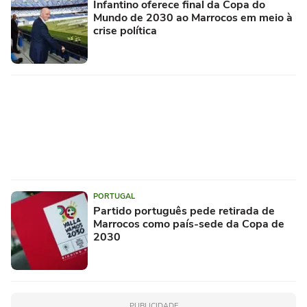
Infantino oferece final da Copa do
Mundo de 2030 ao Marrocos em meio à
crise política
PORTUGAL
Partido português pede retirada de
Marrocos como país-sede da Copa de
2030
PUBLICIDADE