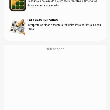
Descubra a palavra do dia em até 6 tentativas. Observe as
dicas e avance até acertar.
PALAVRAS CRUZADAS
Interprete as dicas e monte o tabuleiro letra por letra, no seu
ritmo.
PUBLICIDADE