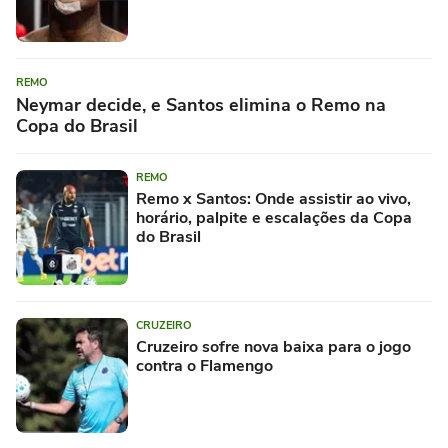
REMO
Neymar decide, e Santos elimina o Remo na
Copa do Brasil
REMO
Remo x Santos: Onde assistir ao vivo,
horário, palpite e escalações da Copa
do Brasil
CRUZEIRO
Cruzeiro sofre nova baixa para o jogo
contra o Flamengo