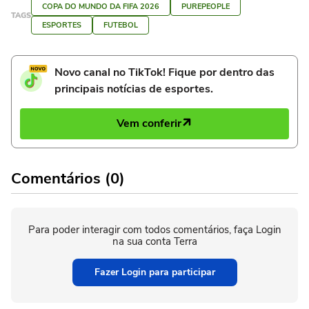
COPA DO MUNDO DA FIFA 2026
PUREPEOPLE
TAGS
ESPORTES
FUTEBOL
Novo canal no TikTok! Fique por dentro das
principais notícias de esportes.
Vem conferir
Comentários (0)
Para poder interagir com todos comentários, faça Login
na sua conta Terra
Fazer Login para participar