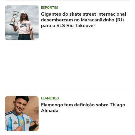
ESPORTES
Gigantes do skate street internacional
desembarcam no Maracanãzinho (RJ)
para o SLS Rio Takeover
FLAMENGO
Flamengo tem definição sobre Thiago
Almada