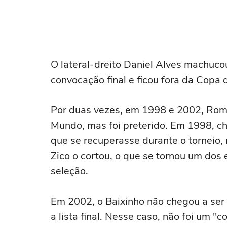
O lateral-dreito Daniel Alves machuco
convocação final e ficou fora da Copa
Por duas vezes, em 1998 e 2002, Romá
Mundo, mas foi preterido. Em 1998, ch
que se recuperasse durante o torneio,
Zico o cortou, o que se tornou um dos
seleção.
Em 2002, o Baixinho não chegou a ser 
a lista final. Nesse caso, não foi um "