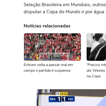
Seleção Brasileira em Mundiais, outros
disputar a Copa do Mundo ir por água 
Notícias relacionadas
Eriksen volta a passar mal em
'Preciso in
campo e partida é suspensa
diz Wesley 
na Copa