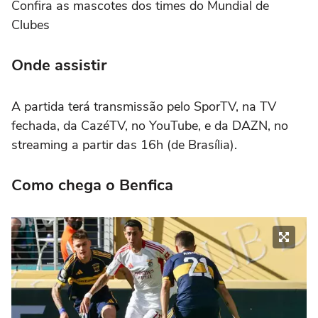
Confira as mascotes dos times do Mundial de
Clubes
Onde assistir
A partida terá transmissão pelo SporTV, na TV
fechada, da CazéTV, no YouTube, e da DAZN, no
streaming a partir das 16h (de Brasília).
Como chega o Benfica