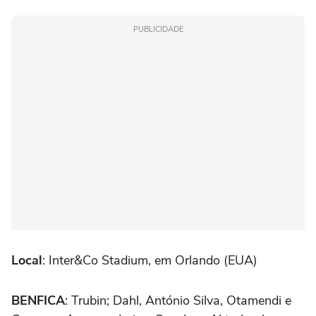
PUBLICIDADE
Local
: Inter&Co Stadium, em Orlando (EUA)
BENFICA
: Trubin; Dahl, António Silva, Otamendi e