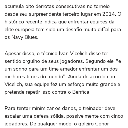
acumula oito derrotas consecutivas no torneio
desde seu surpreendente terceiro lugar em 2014. O
histórico recente indica que enfrentar equipes da
elite europeia tem sido um desafio muito difícil para
os Navy Blues.
Apesar disso, o técnico Ivan Vicelich disse ter
sentido orgulho de seus jogadores. Segundo ele, "é
um sonho para um time amador enfrentar um dos
melhores times do mundo". Ainda de acordo com
Vicelich, sua equipe fez um esforço muito grande e
pretende repetir isso contra o Benfica.
Para tentar minimizar os danos, o treinador deve
escalar uma defesa sólida, possivelmente com cinco
jogadores. De qualquer modo, o goleiro Conor