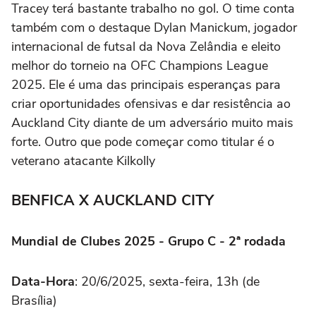
Tracey terá bastante trabalho no gol. O time conta
também com o destaque Dylan Manickum, jogador
internacional de futsal da Nova Zelândia e eleito
melhor do torneio na OFC Champions League
2025. Ele é uma das principais esperanças para
criar oportunidades ofensivas e dar resistência ao
Auckland City diante de um adversário muito mais
forte. Outro que pode começar como titular é o
veterano atacante Kilkolly
BENFICA X AUCKLAND CITY
Mundial de Clubes 2025 - Grupo C - 2ª rodada
Data-Hora
: 20/6/2025, sexta-feira, 13h (de
Brasília)