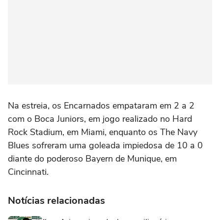
Na estreia, os Encarnados empataram em 2 a 2
com o Boca Juniors, em jogo realizado no Hard
Rock Stadium, em Miami, enquanto os The Navy
Blues sofreram uma goleada impiedosa de 10 a 0
diante do poderoso Bayern de Munique, em
Cincinnati.
Notícias relacionadas