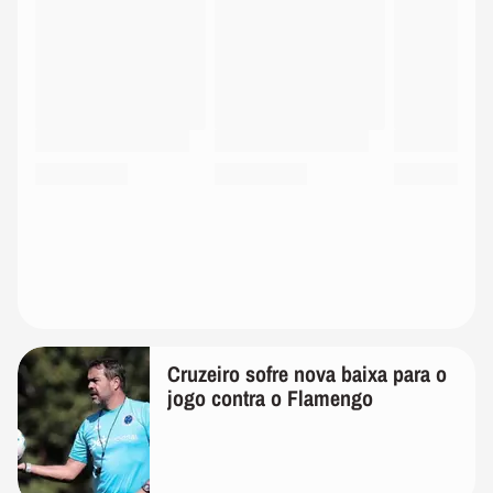
Cruzeiro sofre nova baixa para o
jogo contra o Flamengo