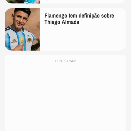
Flamengo tem definição sobre
Thiago Almada
PUBLICIDADE