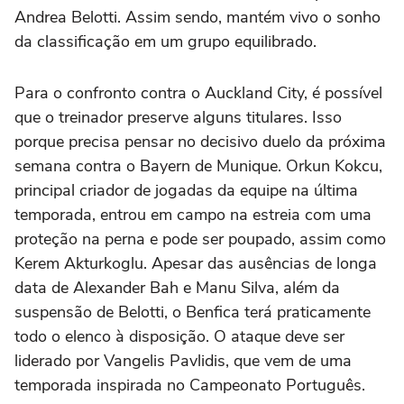
Andrea Belotti. Assim sendo, mantém vivo o sonho
da classificação em um grupo equilibrado.
Para o confronto contra o Auckland City, é possível
que o treinador preserve alguns titulares. Isso
porque precisa pensar no decisivo duelo da próxima
semana contra o Bayern de Munique. Orkun Kokcu,
principal criador de jogadas da equipe na última
temporada, entrou em campo na estreia com uma
proteção na perna e pode ser poupado, assim como
Kerem Akturkoglu. Apesar das ausências de longa
data de Alexander Bah e Manu Silva, além da
suspensão de Belotti, o Benfica terá praticamente
todo o elenco à disposição. O ataque deve ser
liderado por Vangelis Pavlidis, que vem de uma
temporada inspirada no Campeonato Português.