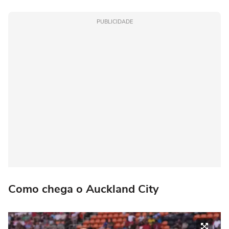
PUBLICIDADE
Como chega o Auckland City