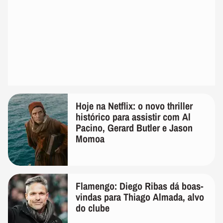
Hoje na Netflix: o novo thriller
histórico para assistir com Al
Pacino, Gerard Butler e Jason
Momoa
Flamengo: Diego Ribas dá boas-
vindas para Thiago Almada, alvo
do clube