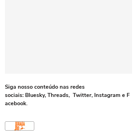
Siga nosso conteúdo nas redes
sociais: Bluesky, Threads, Twitter, Instagram e F
acebook
.