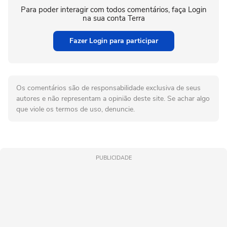
Para poder interagir com todos comentários, faça Login
na sua conta Terra
Fazer Login para participar
Os comentários são de responsabilidade exclusiva de seus
autores e não representam a opinião deste site. Se achar algo
que viole os termos de uso, denuncie.
PUBLICIDADE