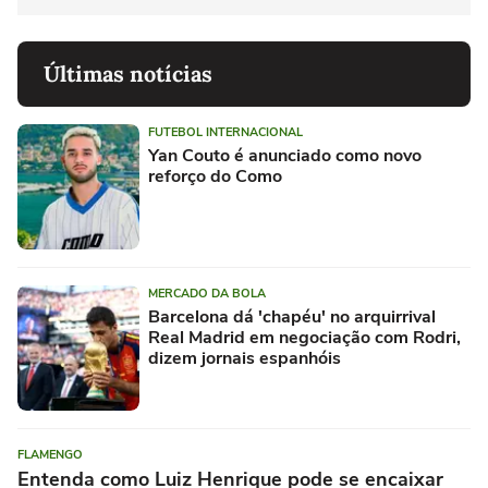
Últimas notícias
FUTEBOL INTERNACIONAL
Yan Couto é anunciado como novo
reforço do Como
MERCADO DA BOLA
Barcelona dá 'chapéu' no arquirrival
Real Madrid em negociação com Rodri,
dizem jornais espanhóis
FLAMENGO
Entenda como Luiz Henrique pode se encaixar