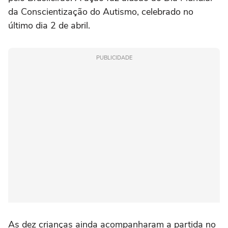
da Conscientização do Autismo, celebrado no
último dia 2 de abril.
PUBLICIDADE
As dez crianças ainda acompanharam a partida no