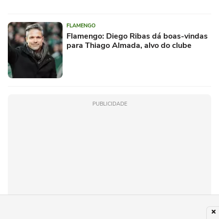
FLAMENGO
Flamengo: Diego Ribas dá boas-vindas
para Thiago Almada, alvo do clube
PUBLICIDADE