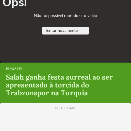
Ops!
Não foi possível reproduzir o vídeo
Tentar novamente
ESPORTES
Salah ganha festa surreal ao ser
apresentado à torcida do
Trabzonspor na Turquia
PUBLICIDADE