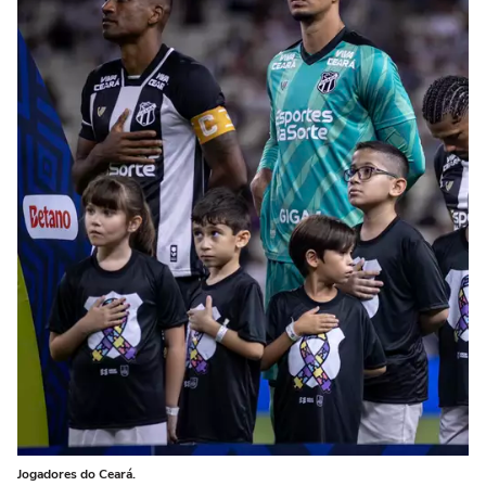
Jogadores do Ceará.