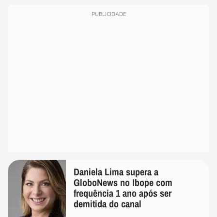
PUBLICIDADE
Daniela Lima supera a
GloboNews no Ibope com
frequência 1 ano após ser
demitida do canal