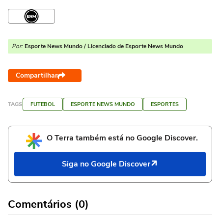
Por:
Esporte News Mundo / Licenciado de Esporte News Mundo
Compartilhar
TAGS
FUTEBOL
ESPORTE NEWS MUNDO
ESPORTES
O Terra também está no Google Discover.
Siga no Google Discover
Comentários (0)