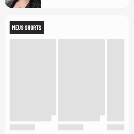
MEUS SHORTS