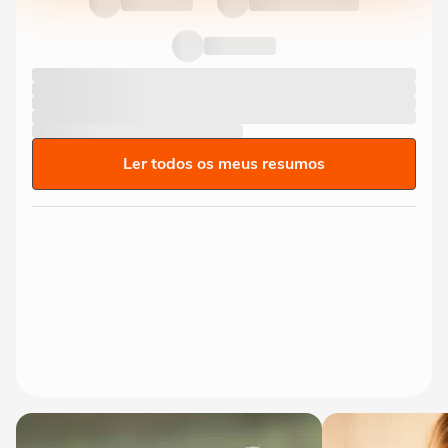
Ler todos os meus resumos