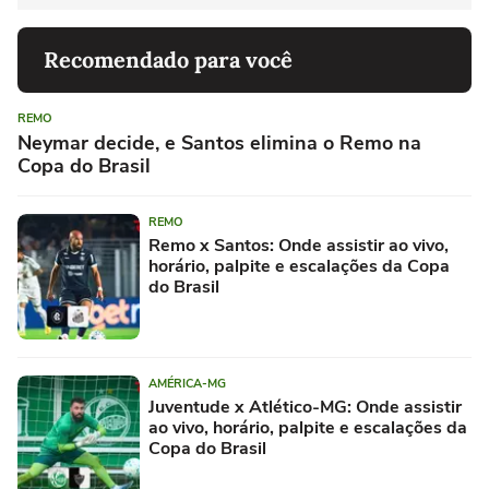
Recomendado para você
REMO
Neymar decide, e Santos elimina o Remo na
Copa do Brasil
REMO
Remo x Santos: Onde assistir ao vivo,
horário, palpite e escalações da Copa
do Brasil
AMÉRICA-MG
Juventude x Atlético-MG: Onde assistir
ao vivo, horário, palpite e escalações da
Copa do Brasil