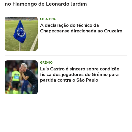
no Flamengo de Leonardo Jardim
CRUZEIRO
A declaração do técnico da
Chapecoense direcionada ao Cruzeiro
GRÊMIO
Luís Castro é sincero sobre condição
física dos jogadores do Grêmio para
partida contra o São Paulo