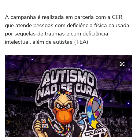
A campanha é realizada em parceria com a CER,
que atende pessoas com deficiência física causada
por sequelas de traumas e com deficiência
intelectual, além de autistas (TEA).