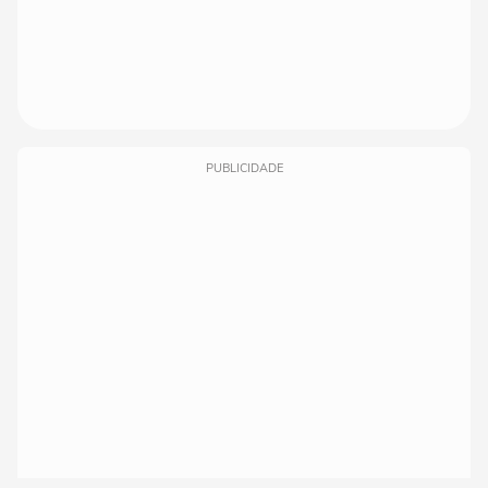
PUBLICIDADE