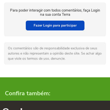
Para poder interagir com todos comentários, faça Login
na sua conta Terra
Fazer Login para participar
Os comentários são de responsabilidade exclusiva de seus
autores e não representam a opinião deste site. Se achar algo
que viole os termos de uso, denuncie.
Confira também: