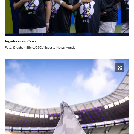
Jogadores do Ceará.
Foto: Stephan Eilert/CSC / Esporte News Mundo