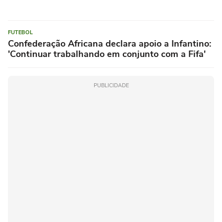
FUTEBOL
Confederação Africana declara apoio a Infantino:
'Continuar trabalhando em conjunto com a Fifa'
PUBLICIDADE