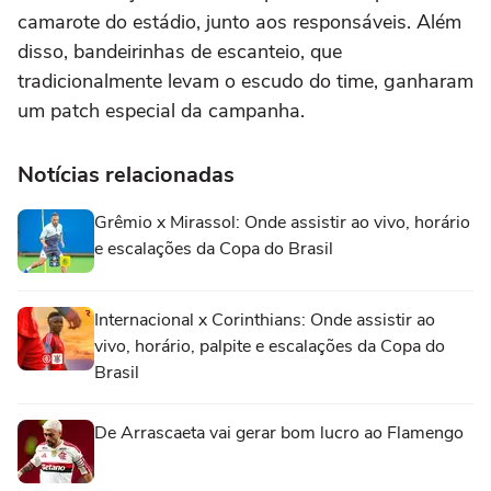
camarote do estádio, junto aos responsáveis. Além
disso, bandeirinhas de escanteio, que
tradicionalmente levam o escudo do time, ganharam
um patch especial da campanha.
Notícias relacionadas
Grêmio x Mirassol: Onde assistir ao vivo, horário
e escalações da Copa do Brasil
Internacional x Corinthians: Onde assistir ao
vivo, horário, palpite e escalações da Copa do
Brasil
De Arrascaeta vai gerar bom lucro ao Flamengo