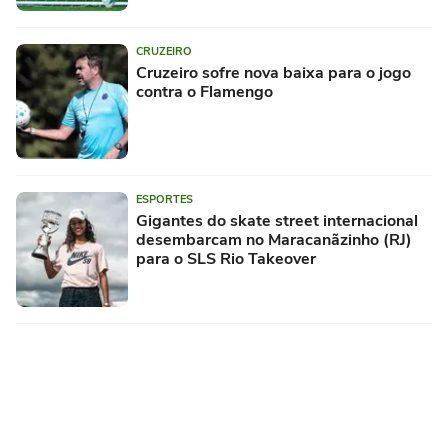
CRUZEIRO
Cruzeiro sofre nova baixa para o jogo
contra o Flamengo
ESPORTES
Gigantes do skate street internacional
desembarcam no Maracanãzinho (RJ)
para o SLS Rio Takeover