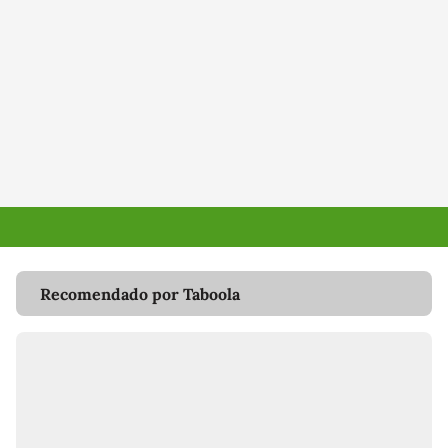
Recomendado por Taboola