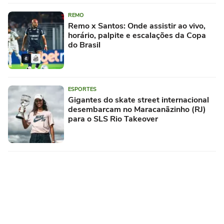
REMO
Remo x Santos: Onde assistir ao vivo,
horário, palpite e escalações da Copa
do Brasil
ESPORTES
Gigantes do skate street internacional
desembarcam no Maracanãzinho (RJ)
para o SLS Rio Takeover