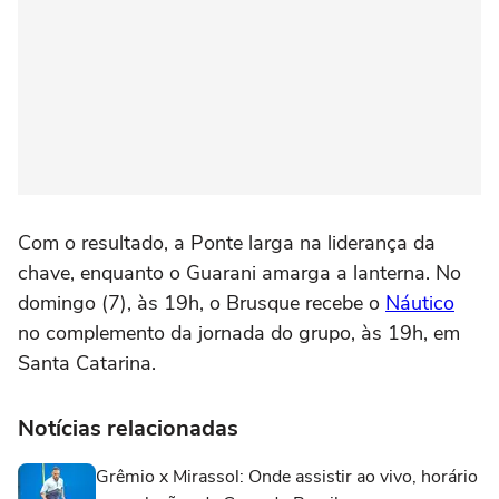
Com o resultado, a Ponte larga na liderança da
chave, enquanto o Guarani amarga a lanterna. No
domingo (7), às 19h, o Brusque recebe o
Náutico
no complemento da jornada do grupo, às 19h, em
Santa Catarina.
Notícias relacionadas
Grêmio x Mirassol: Onde assistir ao vivo, horário