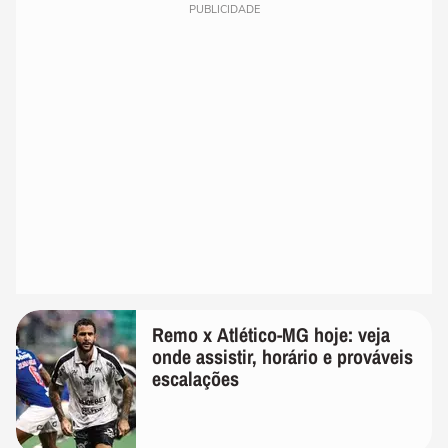
PUBLICIDADE
Remo x Atlético-MG hoje: veja
onde assistir, horário e prováveis
escalações