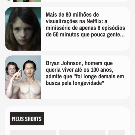
Mais de 80 milhões de
visualizações na Netflix: a
minissérie de apenas 6 episódios
de 50 minutos que pouca gente
lembra
Bryan Johnson, homem que
queria viver até os 100 anos,
admite que "foi longe demais em
busca pela longevidade"
MEUS SHORTS