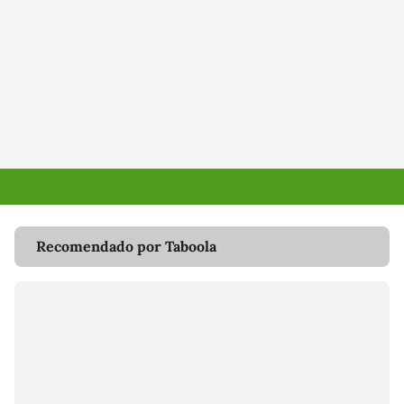
Recomendado por Taboola