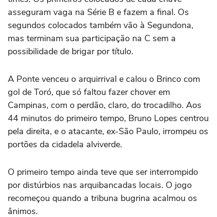
asseguram vaga na Série B e fazem a final. Os
segundos colocados também vão à Segundona,
mas terminam sua participação na C sem a
possibilidade de brigar por título.
A Ponte venceu o arquirrival e calou o Brinco com
gol de Toró, que só faltou fazer chover em
Campinas, com o perdão, claro, do trocadilho. Aos
44 minutos do primeiro tempo, Bruno Lopes centrou
pela direita, e o atacante, ex-São Paulo, irrompeu os
portões da cidadela alviverde.
O primeiro tempo ainda teve que ser interrompido
por distúrbios nas arquibancadas locais. O jogo
recomeçou quando a tribuna bugrina acalmou os
ânimos.