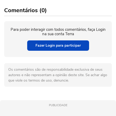
Comentários (0)
Para poder interagir com todos comentários, faça Login
na sua conta Terra
Fazer Login para participar
Os comentários são de responsabilidade exclusiva de seus
autores e não representam a opinião deste site. Se achar algo
que viole os termos de uso, denuncie.
PUBLICIDADE