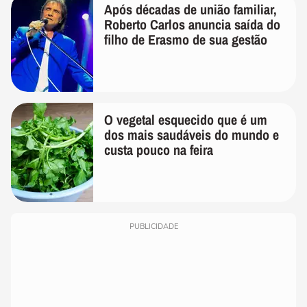
Após décadas de união familiar,
Roberto Carlos anuncia saída do
filho de Erasmo de sua gestão
O vegetal esquecido que é um
dos mais saudáveis do mundo e
custa pouco na feira
PUBLICIDADE