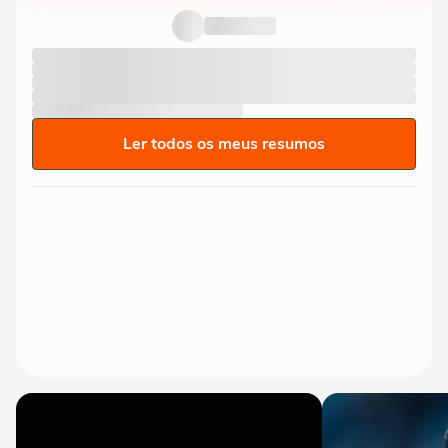
Ler todos os meus resumos