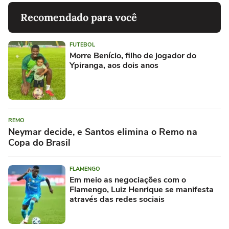
Recomendado para você
FUTEBOL
Morre Benício, filho de jogador do
Ypiranga, aos dois anos
REMO
Neymar decide, e Santos elimina o Remo na
Copa do Brasil
FLAMENGO
Em meio as negociações com o
Flamengo, Luiz Henrique se manifesta
através das redes sociais