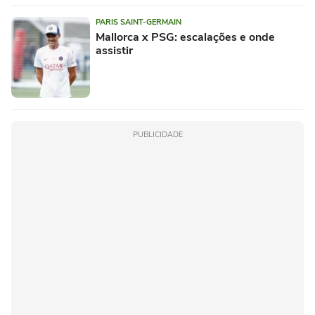
PARIS SAINT-GERMAIN
Mallorca x PSG: escalações e onde
assistir
PUBLICIDADE