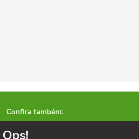
Confira também:
Ops!