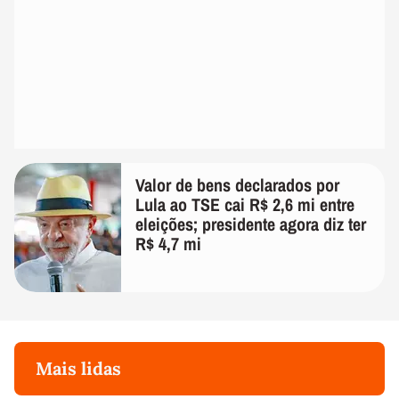
Valor de bens declarados por
Lula ao TSE cai R$ 2,6 mi entre
eleições; presidente agora diz ter
R$ 4,7 mi
Mais lidas