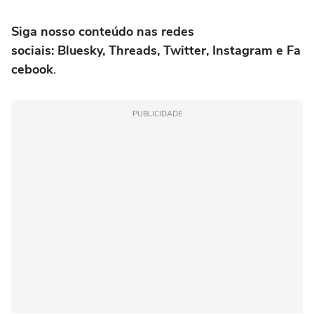
Siga nosso conteúdo nas redes
sociais: Bluesky, Threads, Twitter, Instagram e Fa
cebook
.
PUBLICIDADE