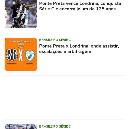
Ponte Preta vence Londrina, conquista
Série C e encerra jejum de 125 anos
BRASILEIRO SÉRIE C
Ponte Preta x Londrina: onde assistir,
escalações e arbitragem
BRASILEIRO SÉRIE C