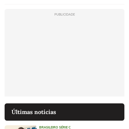
PUBLICIDADE
Últimas notícias
BRASILEIRO SÉRIE C