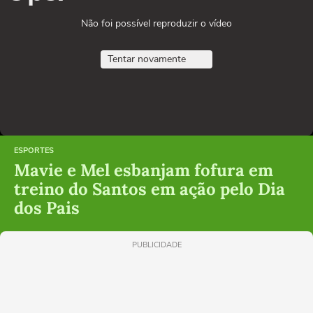
Não foi possível reproduzir o vídeo
Tentar novamente
ESPORTES
Mavie e Mel esbanjam fofura em
treino do Santos em ação pelo Dia
dos Pais
PUBLICIDADE