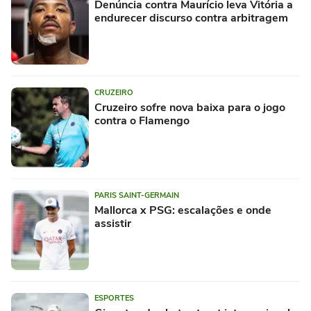
Denúncia contra Maurício leva Vitória a
endurecer discurso contra arbitragem
CRUZEIRO
Cruzeiro sofre nova baixa para o jogo
contra o Flamengo
PARIS SAINT-GERMAIN
Mallorca x PSG: escalações e onde
assistir
ESPORTES