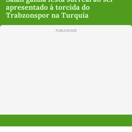
apresentado à torcida do
Trabzonspor na Turquia
PUBLICIDADE