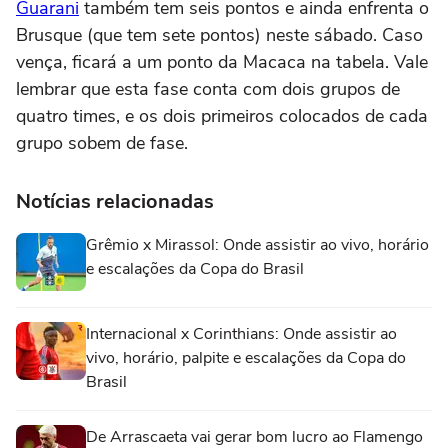
Guarani
também tem seis pontos e ainda enfrenta o
Brusque (que tem sete pontos) neste sábado. Caso
vença, ficará a um ponto da Macaca na tabela. Vale
lembrar que esta fase conta com dois grupos de
quatro times, e os dois primeiros colocados de cada
grupo sobem de fase.
Notícias relacionadas
Grêmio x Mirassol: Onde assistir ao vivo, horário
e escalações da Copa do Brasil
Internacional x Corinthians: Onde assistir ao
vivo, horário, palpite e escalações da Copa do
Brasil
De Arrascaeta vai gerar bom lucro ao Flamengo