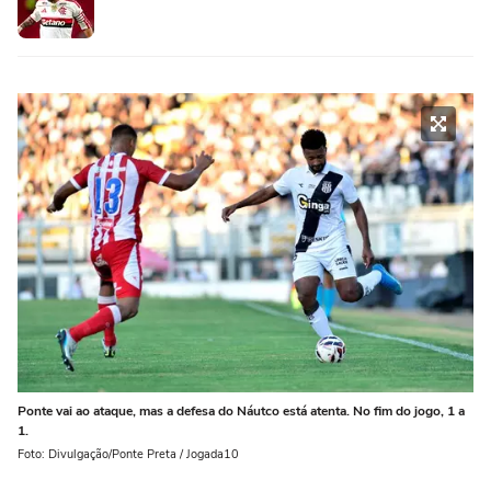
Ponte vai ao ataque, mas a defesa do Náutco está atenta. No fim do jogo, 1 a
1.
Foto: Divulgação/Ponte Preta / Jogada10