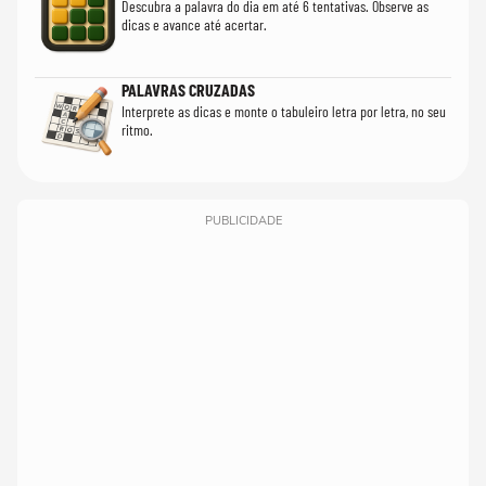
Descubra a palavra do dia em até 6 tentativas. Observe as
dicas e avance até acertar.
PALAVRAS CRUZADAS
Interprete as dicas e monte o tabuleiro letra por letra, no seu
ritmo.
PUBLICIDADE