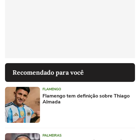
Recomendado para você
FLAMENGO
Flamengo tem definição sobre Thiago
Almada
PALMEIRAS