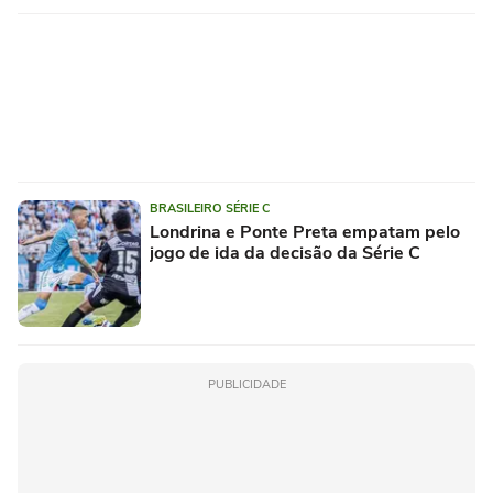
BRASILEIRO SÉRIE C
Londrina e Ponte Preta empatam pelo
jogo de ida da decisão da Série C
PUBLICIDADE