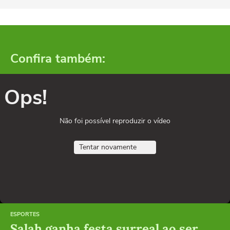
Confira também:
Ops!
Não foi possível reproduzir o vídeo
Tentar novamente
ESPORTES
Salah ganha festa surreal ao ser