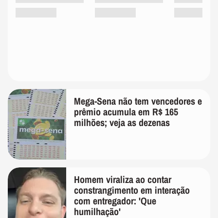
Mega-Sena não tem vencedores e
prêmio acumula em R$ 165
milhões; veja as dezenas
Homem viraliza ao contar
constrangimento em interação
com entregador: 'Que
humilhação'