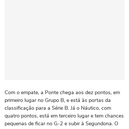
Com o empate, a Ponte chega aos dez pontos, em
primeiro lugar no Grupo B, e está às portas da
classificação para a Série B. Já o Náutico, com
quatro pontos, está em terceiro lugar e tem chances
pequenas de ficar no G-2 e subir à Segundona. O