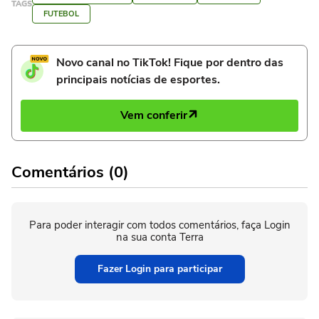
TAGS
FUTEBOL
Novo canal no TikTok! Fique por dentro das
principais notícias de esportes.
Vem conferir
Comentários (0)
Para poder interagir com todos comentários, faça Login
na sua conta Terra
Fazer Login para participar