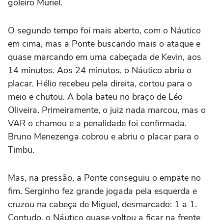
goleiro Muriel.
O segundo tempo foi mais aberto, com o Náutico
em cima, mas a Ponte buscando mais o ataque e
quase marcando em uma cabeçada de Kevin, aos
14 minutos. Aos 24 minutos, o Náutico abriu o
placar. Hélio recebeu pela direita, cortou para o
meio e chutou. A bola bateu no braço de Léo
Oliveira. Primeiramente, o juiz nada marcou, mas o
VAR o chamou e a penalidade foi confirmada.
Bruno
Menezenga
cobrou e abriu o placar para o
Timbu.
Mas, na pressão, a Ponte conseguiu o empate no
fim. Serginho fez grande jogada pela esquerda e
cruzou na cabeça de Miguel, desmarcado: 1 a 1.
Contudo, o Náutico quase voltou a ficar na frente