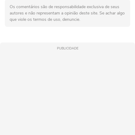
Os comentários são de responsabilidade exclusiva de seus
autores e não representam a opinião deste site. Se achar algo
que viole os termos de uso, denuncie.
PUBLICIDADE