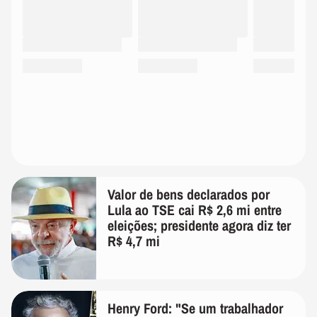
Valor de bens declarados por
Lula ao TSE cai R$ 2,6 mi entre
eleições; presidente agora diz ter
R$ 4,7 mi
Henry Ford: "Se um trabalhador