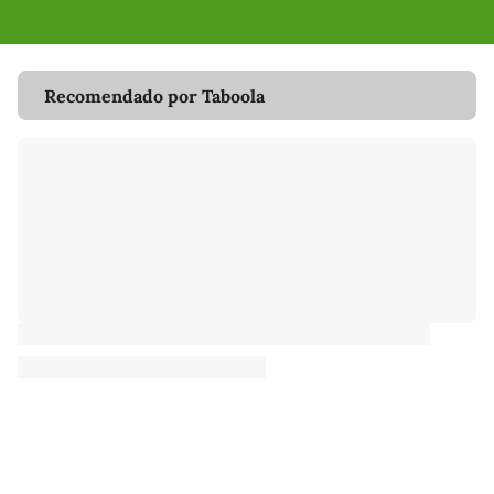
Recomendado por Taboola