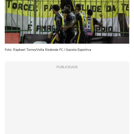
Foto: Raphael Torres/Volta Redonda FC / Gazeta Esportiva
PUBLICIDADE