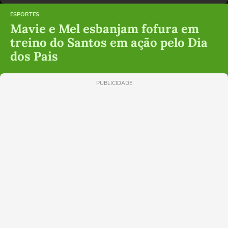
ESPORTES
Mavie e Mel esbanjam fofura em
treino do Santos em ação pelo Dia
dos Pais
PUBLICIDADE