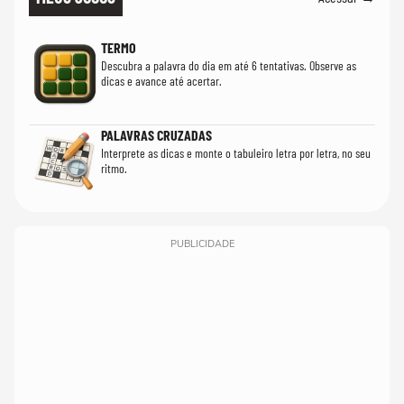
TERMO
Descubra a palavra do dia em até 6 tentativas. Observe as
dicas e avance até acertar.
PALAVRAS CRUZADAS
Interprete as dicas e monte o tabuleiro letra por letra, no seu
ritmo.
PUBLICIDADE