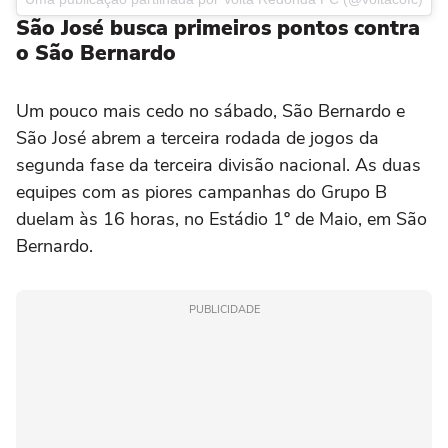
São José busca primeiros pontos contra
o São Bernardo
Um pouco mais cedo no sábado, São Bernardo e
São José abrem a terceira rodada de jogos da
segunda fase da terceira divisão nacional. As duas
equipes com as piores campanhas do Grupo B
duelam às 16 horas, no Estádio 1º de Maio, em São
Bernardo.
PUBLICIDADE