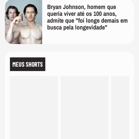
Bryan Johnson, homem que
queria viver até os 100 anos,
admite que "foi longe demais em
busca pela longevidade"
MEUS SHORTS