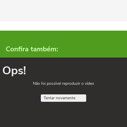
Confira também:
Ops!
Não foi possível reproduzir o vídeo
Tentar novamente