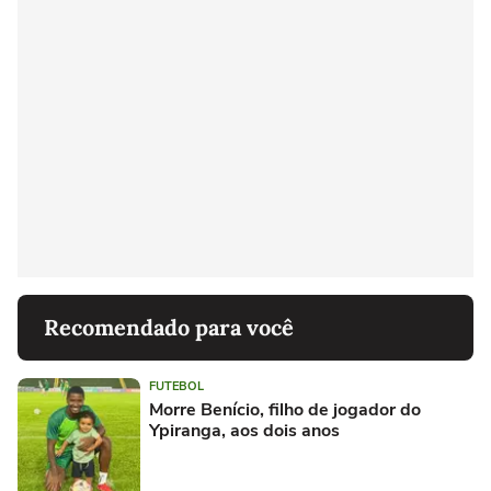
Recomendado para você
FUTEBOL
Morre Benício, filho de jogador do
Ypiranga, aos dois anos