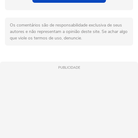
Os comentários são de responsabilidade exclusiva de seus
autores e não representam a opinião deste site. Se achar algo
que viole os termos de uso, denuncie.
PUBLICIDADE