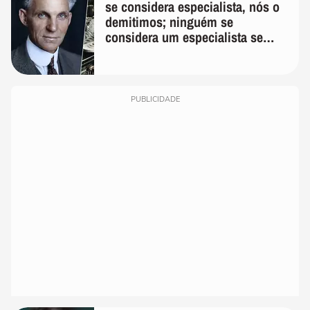
se considera especialista, nós o
demitimos; ninguém se
considera um especialista se
realmente conhece seu trabalho"
PUBLICIDADE