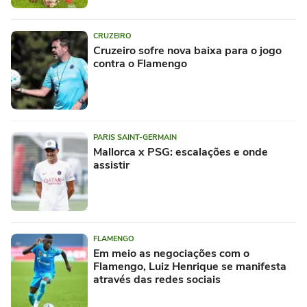
CRUZEIRO
Cruzeiro sofre nova baixa para o jogo
contra o Flamengo
PARIS SAINT-GERMAIN
Mallorca x PSG: escalações e onde
assistir
FLAMENGO
Em meio as negociações com o
Flamengo, Luiz Henrique se manifesta
através das redes sociais