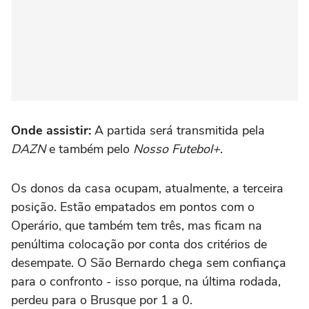
Onde assistir:
A partida será transmitida pela
DAZN
e também pelo
Nosso Futebol+
.
Os donos da casa ocupam, atualmente, a terceira
posição. Estão empatados em pontos com o
Operário, que também tem três, mas ficam na
penúltima colocação por conta dos critérios de
desempate. O São Bernardo chega sem confiança
para o confronto - isso porque, na última rodada,
perdeu para o Brusque por 1 a 0.