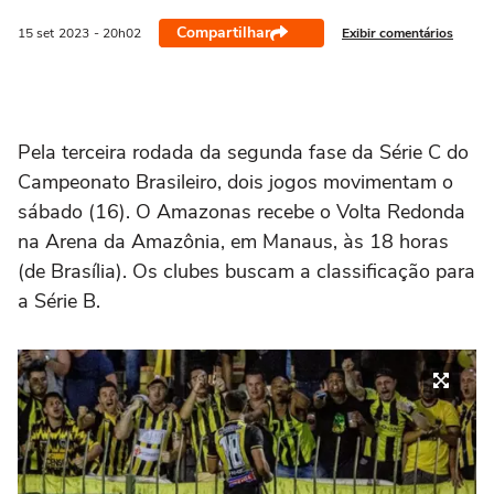
Compartilhar
Exibir comentários
15 set
2023
- 20h02
Pela terceira rodada da segunda fase da Série C do
Campeonato Brasileiro, dois jogos movimentam o
sábado (16). O Amazonas recebe o Volta Redonda
na Arena da Amazônia, em Manaus, às 18 horas
(de Brasília). Os clubes buscam a classificação para
a Série B.