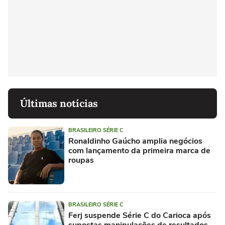
Últimas notícias
BRASILEIRO SÉRIE C
Ronaldinho Gaúcho amplia negócios
com lançamento da primeira marca de
roupas
BRASILEIRO SÉRIE C
Ferj suspende Série C do Carioca após