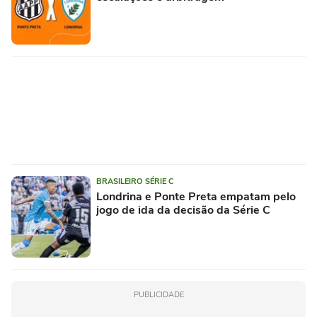
BRASILEIRO SÉRIE C
Londrina e Ponte Preta empatam pelo
jogo de ida da decisão da Série C
PUBLICIDADE