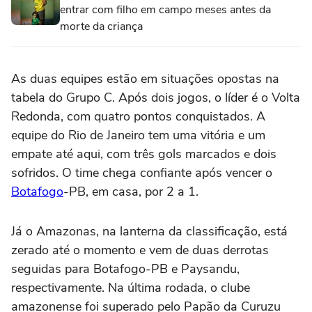
entrar com filho em campo meses antes da
morte da criança
As duas equipes estão em situações opostas na
tabela do Grupo C. Após dois jogos, o líder é o Volta
Redonda, com quatro pontos conquistados. A
equipe do Rio de Janeiro tem uma vitória e um
empate até aqui, com três gols marcados e dois
sofridos. O time chega confiante após vencer o
Botafogo
-PB, em casa, por 2 a 1.
Já o Amazonas, na lanterna da classificação, está
zerado até o momento e vem de duas derrotas
seguidas para Botafogo-PB e Paysandu,
respectivamente. Na última rodada, o clube
amazonense foi superado pelo Papão da Curuzu