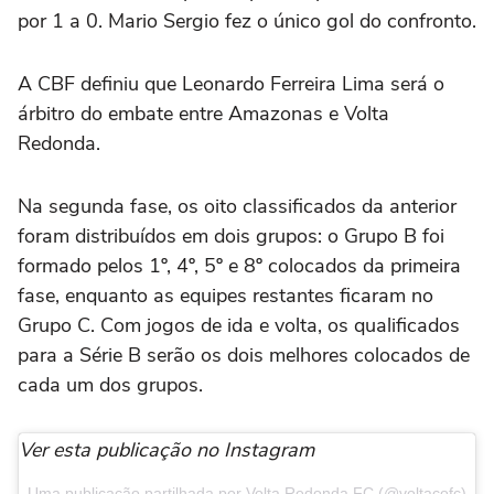
por 1 a 0. Mario Sergio fez o único gol do confronto.
A CBF definiu que Leonardo Ferreira Lima será o
árbitro do embate entre Amazonas e Volta
Redonda.
Na segunda fase, os oito classificados da anterior
foram distribuídos em dois grupos: o Grupo B foi
formado pelos 1º, 4º, 5º e 8º colocados da primeira
fase, enquanto as equipes restantes ficaram no
Grupo C. Com jogos de ida e volta, os qualificados
para a Série B serão os dois melhores colocados de
cada um dos grupos.
Ver esta publicação no Instagram
Uma publicação partilhada por Volta Redonda FC (@voltacofc)