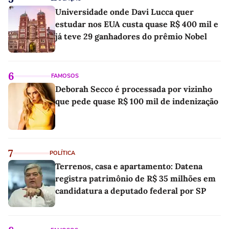
Universidade onde Davi Lucca quer
estudar nos EUA custa quase R$ 400 mil e
já teve 29 ganhadores do prêmio Nobel
6
FAMOSOS
Deborah Secco é processada por vizinho
que pede quase R$ 100 mil de indenização
7
POLÍTICA
Terrenos, casa e apartamento: Datena
registra patrimônio de R$ 35 milhões em
candidatura a deputado federal por SP