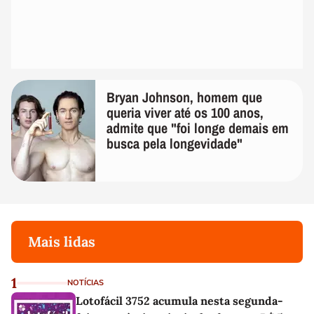
Bryan Johnson, homem que
queria viver até os 100 anos,
admite que "foi longe demais em
busca pela longevidade"
Mais lidas
1
NOTÍCIAS
Lotofácil 3752 acumula nesta segunda-