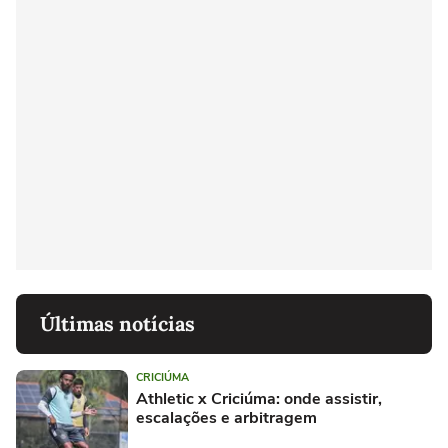
Últimas notícias
CRICIÚMA
Athletic x Criciúma: onde assistir,
escalações e arbitragem