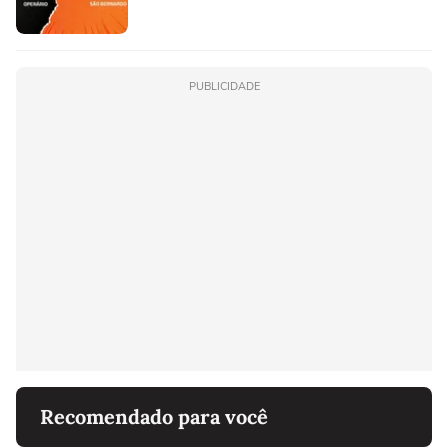
PUBLICIDADE
Recomendado para você