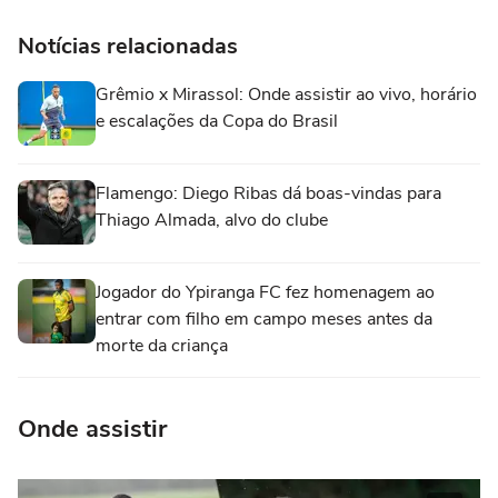
Notícias relacionadas
Grêmio x Mirassol: Onde assistir ao vivo, horário
e escalações da Copa do Brasil
Flamengo: Diego Ribas dá boas-vindas para
Thiago Almada, alvo do clube
Jogador do Ypiranga FC fez homenagem ao
entrar com filho em campo meses antes da
morte da criança
Onde assistir