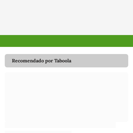
Recomendado por Taboola