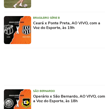
BRASILEIRO SÉRIE B
Ceará x Ponte Preta, AO VIVO, com a
Voz do Esporte, às 19h
SÃO BERNARDO
Operário x São Bernardo, AO VIVO, com
a Voz do Esporte, às 18h