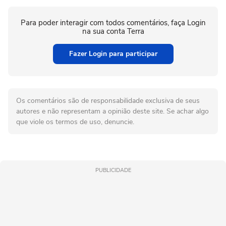
Para poder interagir com todos comentários, faça Login
na sua conta Terra
Fazer Login para participar
Os comentários são de responsabilidade exclusiva de seus
autores e não representam a opinião deste site. Se achar algo
que viole os termos de uso, denuncie.
PUBLICIDADE