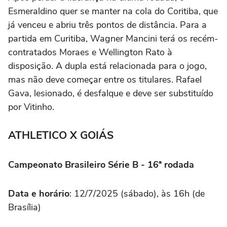
Esmeraldino quer se manter na cola do Coritiba, que
já venceu e abriu três pontos de distância. Para a
partida em Curitiba, Wagner Mancini terá os recém-
contratados Moraes e Wellington Rato à
disposição. A dupla está relacionada para o jogo,
mas não deve começar entre os titulares. Rafael
Gava, lesionado, é desfalque e deve ser substituído
por Vitinho.
ATHLETICO X GOIÁS
Campeonato Brasileiro Série B - 16ª rodada
Data e horário
: 12/7/2025 (sábado), às 16h (de
Brasília)