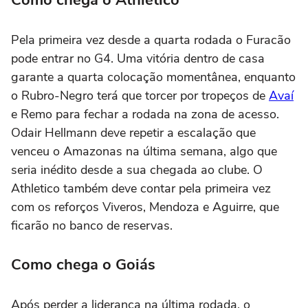
Pela primeira vez desde a quarta rodada o Furacão
pode entrar no G4. Uma vitória dentro de casa
garante a quarta colocação momentânea, enquanto
o Rubro-Negro terá que torcer por tropeços de
Avaí
e Remo para fechar a rodada na zona de acesso.
Odair Hellmann deve repetir a escalação que
venceu o Amazonas na última semana, algo que
seria inédito desde a sua chegada ao clube. O
Athletico também deve contar pela primeira vez
com os reforços Viveros, Mendoza e Aguirre, que
ficarão no banco de reservas.
Como chega o Goiás
Após perder a liderança na última rodada, o