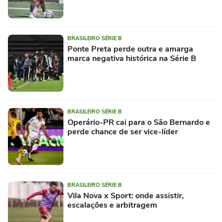
BRASILEIRO SÉRIE B
Ponte Preta perde outra e amarga
marca negativa histórica na Série B
BRASILEIRO SÉRIE B
Operário-PR cai para o São Bernardo e
perde chance de ser vice-líder
BRASILEIRO SÉRIE B
Vila Nova x Sport: onde assistir,
escalações e arbitragem