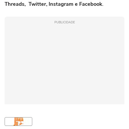
Threads, Twitter, Instagram e Facebook
.
PUBLICIDADE