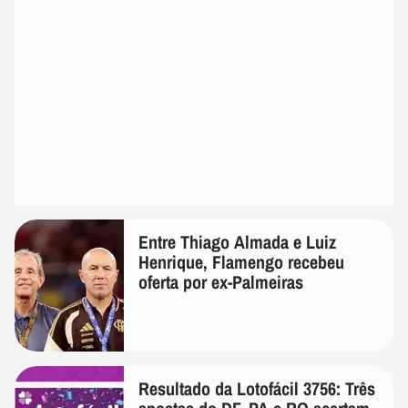
Entre Thiago Almada e Luiz
Henrique, Flamengo recebeu
oferta por ex-Palmeiras
Resultado da Lotofácil 3756: Três