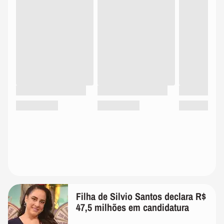
Filha de Silvio Santos declara R$
47,5 milhões em candidatura