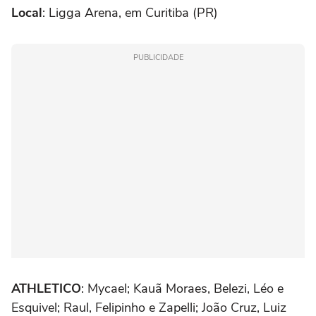
Local
: Ligga Arena, em Curitiba (PR)
PUBLICIDADE
ATHLETICO
: Mycael; Kauã Moraes, Belezi, Léo e
Esquivel; Raul, Felipinho e Zapelli; João Cruz, Luiz