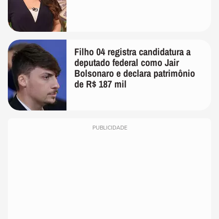
Filho 04 registra candidatura a
deputado federal como Jair
Bolsonaro e declara patrimônio
de R$ 187 mil
PUBLICIDADE