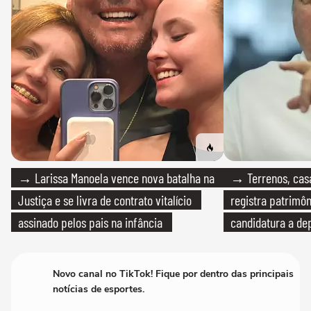
→ Larissa Manoela vence nova batalha na
→ Terrenos, cas
Justiça e se livra de contrato vitalício
registra patrimô
assinado pelos pais na infância
candidatura a de
Novo canal no TikTok! Fique por dentro das principais
notícias de esportes.