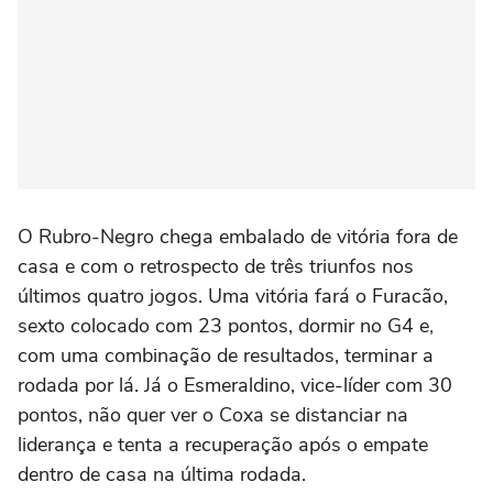
O Rubro-Negro chega embalado de vitória fora de
casa e com o retrospecto de três triunfos nos
últimos quatro jogos. Uma vitória fará o Furacão,
sexto colocado com 23 pontos, dormir no G4 e,
com uma combinação de resultados, terminar a
rodada por lá. Já o Esmeraldino, vice-líder com 30
pontos, não quer ver o Coxa se distanciar na
liderança e tenta a recuperação após o empate
dentro de casa na última rodada.