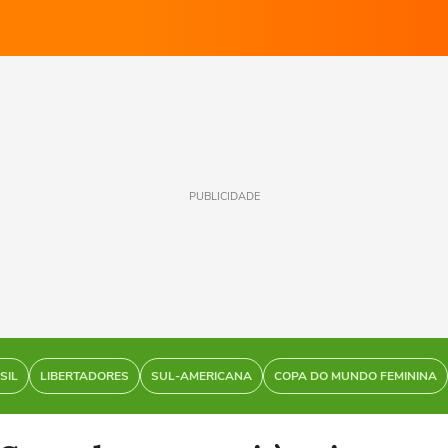
PUBLICIDADE
SIL
LIBERTADORES
SUL-AMERICANA
COPA DO MUNDO FEMININA