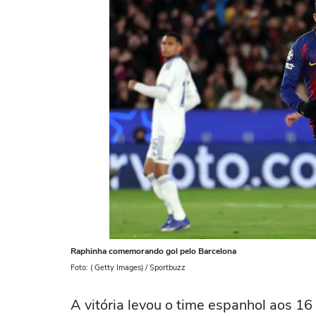
Raphinha comemorando gol pelo Barcelona
Foto: ( Getty Images) / Sportbuzz
A vitória levou o time espanhol aos 16