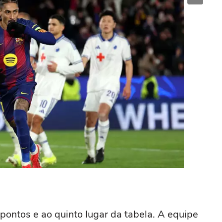
 pontos e ao quinto lugar da tabela. A equipe