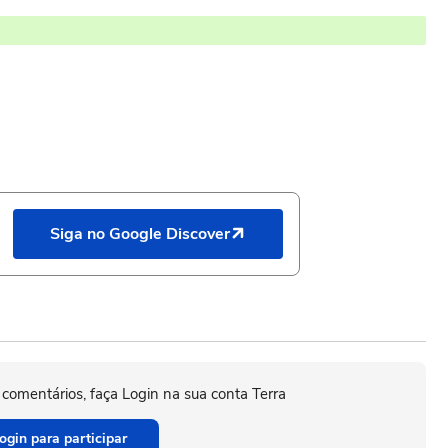
Siga no Google Discover
 comentários, faça Login na sua conta Terra
ogin para participar