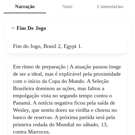
Narração
Stats
Comentários
Fim De Jogo
Fim do Jogo, Brasil 2, Egypt 1.
Em ritmo de preparação | A atuação passou longe
de ser a ideal, mas é explicável pela proximidade
com o início da Copa do Mundo. A Seleção
Brasileira dominou as ações, mas faltou a
empolgação vista no segundo tempo contra o
Panamá. A notícia negativa ficou pela saída de
Wesley, que sentiu dores na virilha e chorou no
banco de reservas. A próxima partida será pela
primeira rodada do Mundial no sábado, 13,
contra Marrocos.