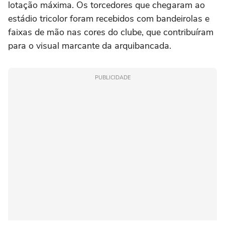
lotação máxima. Os torcedores que chegaram ao
estádio tricolor foram recebidos com bandeirolas e
faixas de mão nas cores do clube, que contribuíram
para o visual marcante da arquibancada.
PUBLICIDADE