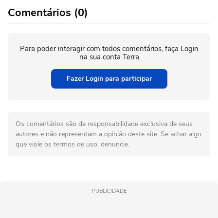
Comentários (0)
Para poder interagir com todos comentários, faça Login
na sua conta Terra
Fazer Login para participar
Os comentários são de responsabilidade exclusiva de seus
autores e não representam a opinião deste site. Se achar algo
que viole os termos de uso, denuncie.
PUBLICIDADE