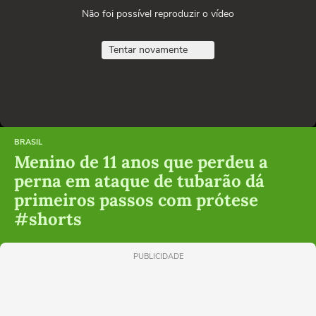
Não foi possível reproduzir o vídeo
Tentar novamente
BRASIL
Menino de 11 anos que perdeu a
perna em ataque de tubarão dá
primeiros passos com prótese
#shorts
PUBLICIDADE