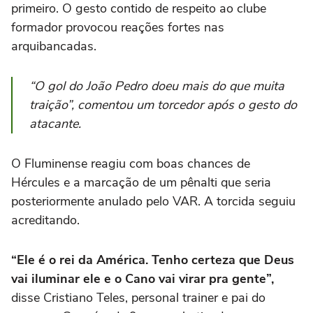
primeiro. O gesto contido de respeito ao clube
formador provocou reações fortes nas
arquibancadas.
“O gol do João Pedro doeu mais do que muita
traição”, comentou um torcedor após o gesto do
atacante.
O Fluminense reagiu com boas chances de
Hércules e a marcação de um pênalti que seria
posteriormente anulado pelo VAR.
A torcida seguiu
acreditando.
“Ele é o rei da América. Tenho certeza que Deus
vai iluminar ele e o Cano vai virar pra gente”,
disse Cristiano Teles, personal trainer e pai do