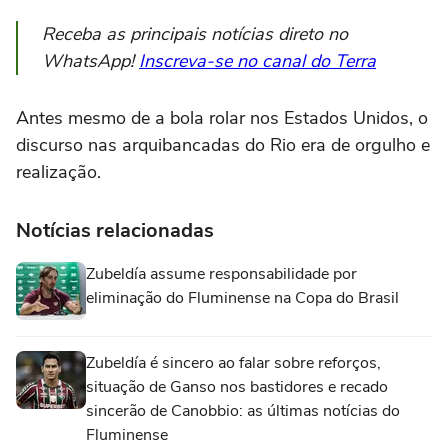
Receba as principais notícias direto no
WhatsApp!
Inscreva-se no canal do Terra
Antes mesmo de a bola rolar nos Estados Unidos, o
discurso nas arquibancadas do Rio era de orgulho e
realização.
Notícias relacionadas
Zubeldía assume responsabilidade por
eliminação do Fluminense na Copa do Brasil
Zubeldía é sincero ao falar sobre reforços,
situação de Ganso nos bastidores e recado
sincerão de Canobbio: as últimas notícias do
Fluminense