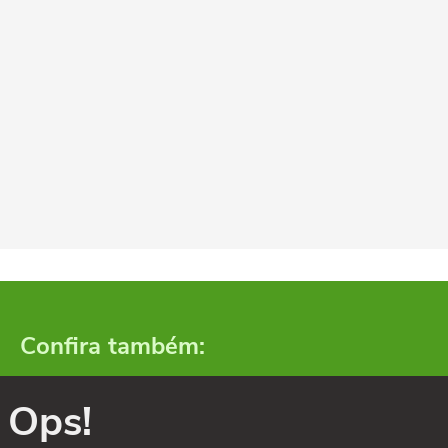
Confira também:
Ops!