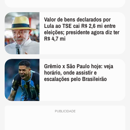
Valor de bens declarados por
Lula ao TSE cai R$ 2,6 mi entre
eleições; presidente agora diz ter
R$ 4,7 mi
Grêmio x São Paulo hoje: veja
horário, onde assistir e
escalações pelo Brasileirão
PUBLICIDADE