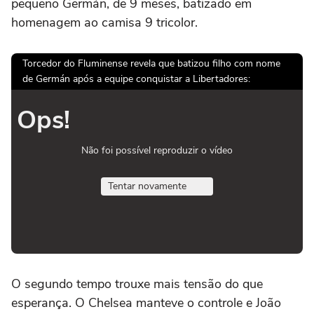
pequeno Germán, de 9 meses, batizado em
homenagem ao camisa 9 tricolor.
Torcedor do Fluminense revela que batizou filho com nome
de Germán após a equipe conquistar a Libertadores:
Ops!
Não foi possível reproduzir o vídeo
Tentar novamente
O segundo tempo trouxe mais tensão do que
esperança. O Chelsea manteve o controle e João