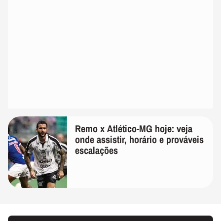
Remo x Atlético-MG hoje: veja
onde assistir, horário e prováveis
escalações