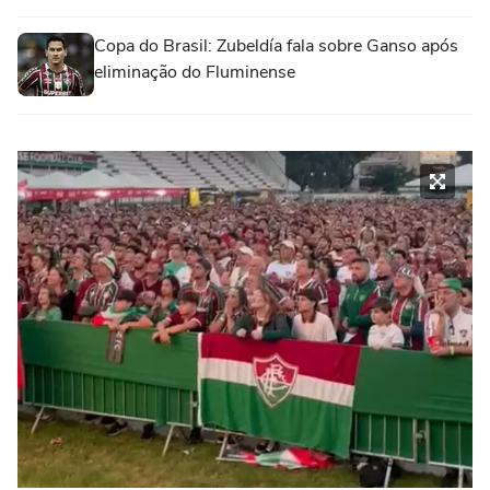
Copa do Brasil: Zubeldía fala sobre Ganso após
eliminação do Fluminense