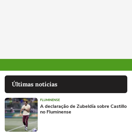
Últimas notícias
FLUMINENSE
A declaração de Zubeldía sobre Castillo
no Fluminense