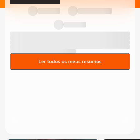
Ler todos os meus resumos