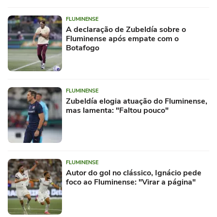
FLUMINENSE
A declaração de Zubeldía sobre o
Fluminense após empate com o
Botafogo
FLUMINENSE
Zubeldía elogia atuação do Fluminense,
mas lamenta: "Faltou pouco"
FLUMINENSE
Autor do gol no clássico, Ignácio pede
foco ao Fluminense: "Virar a página"