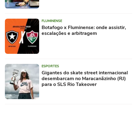
FLUMINENSE
Botafogo x Fluminense: onde assistir,
escalações e arbitragem
ESPORTES
Gigantes do skate street internacional
desembarcam no Maracanãzinho (RJ)
para o SLS Rio Takeover