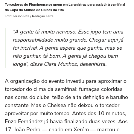
Torcedores do Fluminense se unem em Laranjeiras para assistir à semifinal
da Copa do Mundo de Clubes da Fifa
Foto: Jerson Pita / Redação Terra
“A gente tá muito nervoso. Esse jogo tem uma
responsabilidade muito grande. Chegar aqui já
foi incrível. A gente espera que ganhe, mas se
não ganhar, tá bom. A gente já chegou bem
longe”, disse Clara Munhoz, desenhista.
A organização do evento investiu para aproximar o
torcedor do clima da semifinal:
fumaças coloridas
nas cores do clube, telão de alta definição e barulho
constante. Mas o Chelsea não deixou o torcedor
aproveitar por muito tempo. Antes dos 10 minutos,
Enzo Fernández já havia finalizado duas vezes. Aos
17, João Pedro — criado em Xerém — marcou o