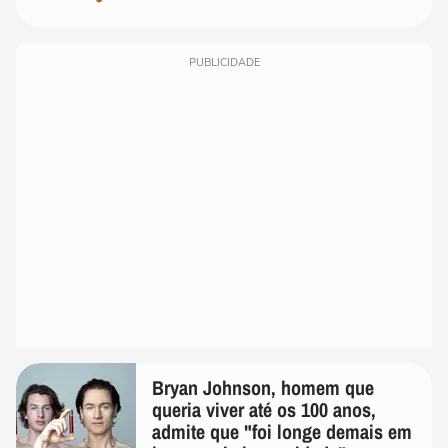
PUBLICIDADE
Bryan Johnson, homem que
queria viver até os 100 anos,
admite que "foi longe demais em