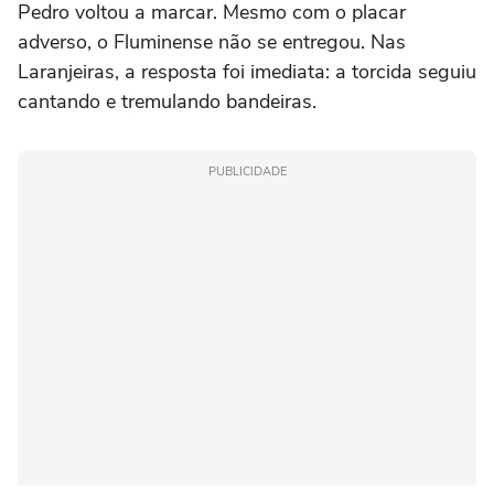
Pedro voltou a marcar. Mesmo com o placar
adverso, o Fluminense não se entregou. Nas
Laranjeiras, a resposta foi imediata: a torcida seguiu
cantando e tremulando bandeiras.
PUBLICIDADE