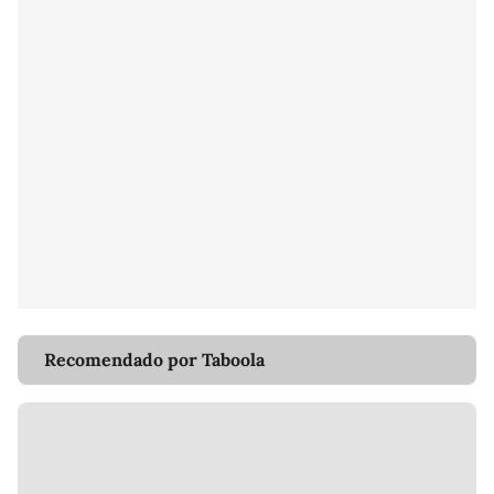
Recomendado por Taboola