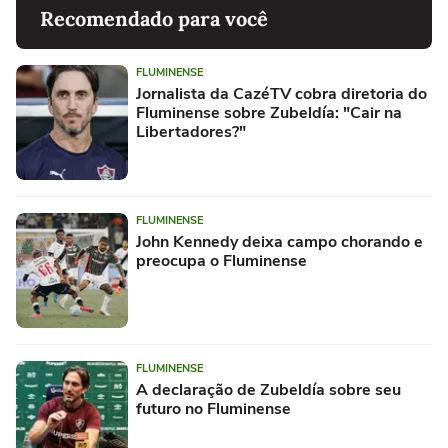
Recomendado para você
FLUMINENSE
Jornalista da CazéTV cobra diretoria do
Fluminense sobre Zubeldía: "Cair na
Libertadores?"
FLUMINENSE
John Kennedy deixa campo chorando e
preocupa o Fluminense
FLUMINENSE
A declaração de Zubeldía sobre seu
futuro no Fluminense