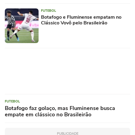
FUTEBOL
Botafogo e Fluminense empatam no
Clássico Vovô pelo Brasileirão
FUTEBOL
Botafogo faz golaço, mas Fluminense busca
empate em clássico no Brasileirão
PUBLICIDADE