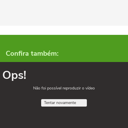
Confira também:
Ops!
Não foi possível reproduzir o vídeo
Tentar novamente