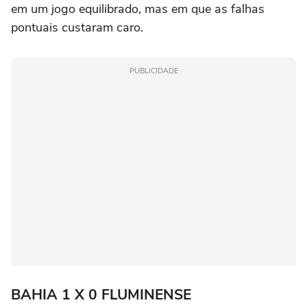
em um jogo equilibrado, mas em que as falhas
pontuais custaram caro.
PUBLICIDADE
BAHIA 1 X 0 FLUMINENSE