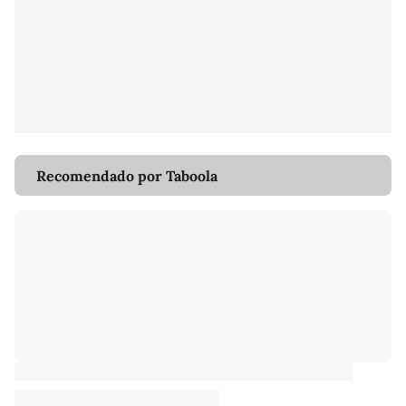
Recomendado por Taboola