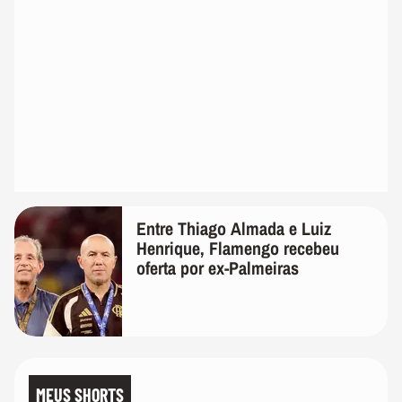
Entre Thiago Almada e Luiz
Henrique, Flamengo recebeu
oferta por ex-Palmeiras
MEUS SHORTS