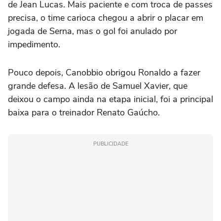
de Jean Lucas. Mais paciente e com troca de passes
precisa, o time carioca chegou a abrir o placar em
jogada de Serna, mas o gol foi anulado por
impedimento.
Pouco depois, Canobbio obrigou Ronaldo a fazer
grande defesa. A lesão de Samuel Xavier, que
deixou o campo ainda na etapa inicial, foi a principal
baixa para o treinador Renato Gaúcho.
PUBLICIDADE