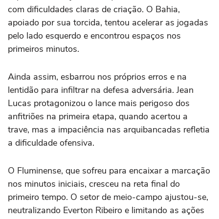
com dificuldades claras de criação. O Bahia,
apoiado por sua torcida, tentou acelerar as jogadas
pelo lado esquerdo e encontrou espaços nos
primeiros minutos.
Ainda assim, esbarrou nos próprios erros e na
lentidão para infiltrar na defesa adversária. Jean
Lucas protagonizou o lance mais perigoso dos
anfitriões na primeira etapa, quando acertou a
trave, mas a impaciência nas arquibancadas refletia
a dificuldade ofensiva.
O Fluminense, que sofreu para encaixar a marcação
nos minutos iniciais, cresceu na reta final do
primeiro tempo. O setor de meio-campo ajustou-se,
neutralizando Everton Ribeiro e limitando as ações