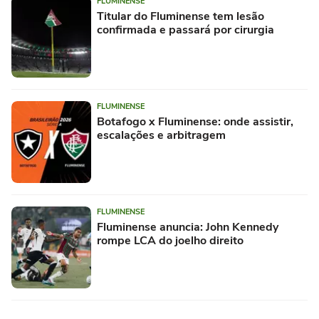
FLUMINENSE
Titular do Fluminense tem lesão
confirmada e passará por cirurgia
FLUMINENSE
Botafogo x Fluminense: onde assistir,
escalações e arbitragem
FLUMINENSE
Fluminense anuncia: John Kennedy
rompe LCA do joelho direito