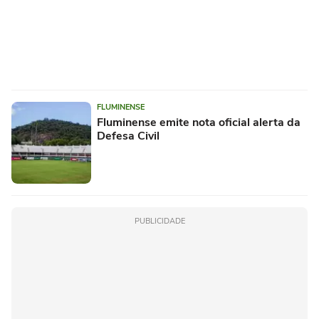
FLUMINENSE
Fluminense emite nota oficial alerta da
Defesa Civil
PUBLICIDADE