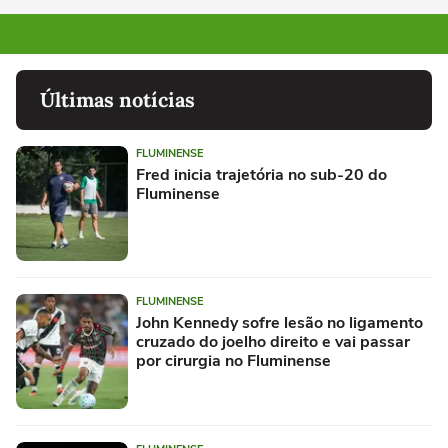
Últimas notícias
FLUMINENSE
Fred inicia trajetória no sub-20 do
Fluminense
FLUMINENSE
John Kennedy sofre lesão no ligamento
cruzado do joelho direito e vai passar
por cirurgia no Fluminense