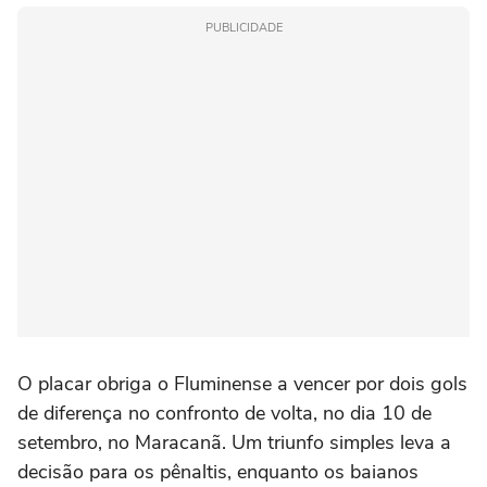
PUBLICIDADE
O placar obriga o Fluminense a vencer por dois gols
de diferença no confronto de volta, no dia 10 de
setembro, no Maracanã. Um triunfo simples leva a
decisão para os pênaltis, enquanto os baianos