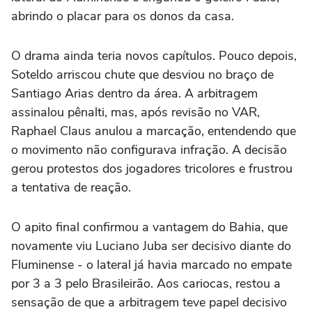
abrindo o placar para os donos da casa.
O drama ainda teria novos capítulos. Pouco depois,
Soteldo arriscou chute que desviou no braço de
Santiago Arias dentro da área. A arbitragem
assinalou pênalti, mas, após revisão no VAR,
Raphael Claus anulou a marcação, entendendo que
o movimento não configurava infração. A decisão
gerou protestos dos jogadores tricolores e frustrou
a tentativa de reação.
O apito final confirmou a vantagem do Bahia, que
novamente viu Luciano Juba ser decisivo diante do
Fluminense - o lateral já havia marcado no empate
por 3 a 3 pelo Brasileirão. Aos cariocas, restou a
sensação de que a arbitragem teve papel decisivo