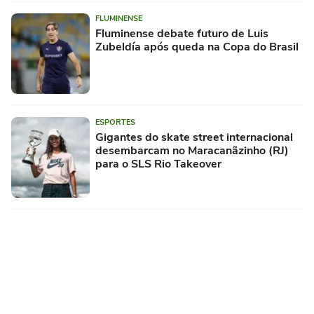
FLUMINENSE
Fluminense debate futuro de Luis
Zubeldía após queda na Copa do Brasil
ESPORTES
Gigantes do skate street internacional
desembarcam no Maracanãzinho (RJ)
para o SLS Rio Takeover