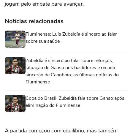
jogam pelo empate para avançar.
Notícias relacionadas
Fluminense: Luis Zubeldía é sincero ao falar
sobre sua saúde
Zubeldía é sincero ao falar sobre reforços,
situação de Ganso nos bastidores e recado
sincerão de Canobbio: as últimas notícias do
Fluminense
Copa do Brasil: Zubeldía fala sobre Ganso após
eliminação do Fluminense
A partida começou com equilíbrio, mas também