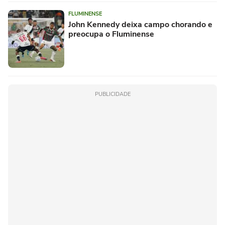
FLUMINENSE
John Kennedy deixa campo chorando e
preocupa o Fluminense
PUBLICIDADE