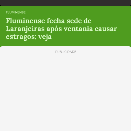
FLUMINENSE
Fluminense fecha sede de
Laranjeiras após ventania causar
estragos; veja
PUBLICIDADE