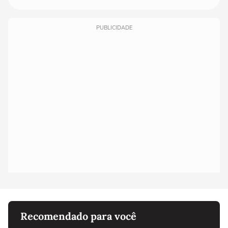
PUBLICIDADE
Recomendado para você