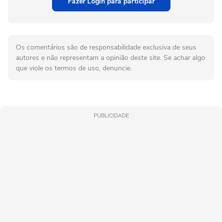
Fazer Login para participar
Os comentários são de responsabilidade exclusiva de seus
autores e não representam a opinião deste site. Se achar algo
que viole os termos de uso, denuncie.
PUBLICIDADE