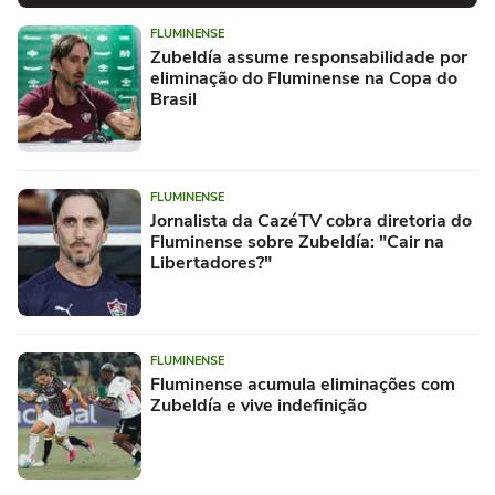
FLUMINENSE
Zubeldía assume responsabilidade por
eliminação do Fluminense na Copa do
Brasil
FLUMINENSE
Jornalista da CazéTV cobra diretoria do
Fluminense sobre Zubeldía: "Cair na
Libertadores?"
FLUMINENSE
Fluminense acumula eliminações com
Zubeldía e vive indefinição