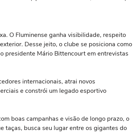
xa. O Fluminense ganha visibilidade, respeito
exterior. Desse jeito, o clube se posiciona como
o presidente Mário Bittencourt em entrevistas
cedores internacionais, atrai novos
erciais e constrói um legado esportivo
 com boas campanhas e visão de longo prazo, o
e taças, busca seu lugar entre os gigantes do