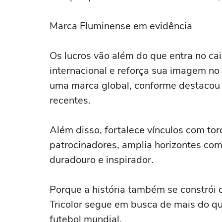
Marca Fluminense em evidência
Os lucros vão além do que entra no cai
internacional e reforça sua imagem no 
uma marca global, conforme destacou 
recentes.
Além disso, fortalece vínculos com tor
patrocinadores, amplia horizontes com
duradouro e inspirador.
Porque a história também se constrói
Tricolor segue em busca de mais do qu
futebol mundial.