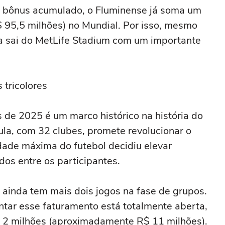
o bônus acumulado, o Fluminense já soma um
 95,5 milhões) no Mundial. Por isso, mesmo
oca sai do MetLife Stadium com um importante
 tricolores
 de 2025 é um marco histórico na história do
ula, com 32 clubes, promete revolucionar o
idade máxima do futebol decidiu elevar
dos entre os participantes.
 ainda tem mais dois jogos na fase de grupos.
tar esse faturamento está totalmente aberta,
$ 2 milhões (aproximadamente R$ 11 milhões).