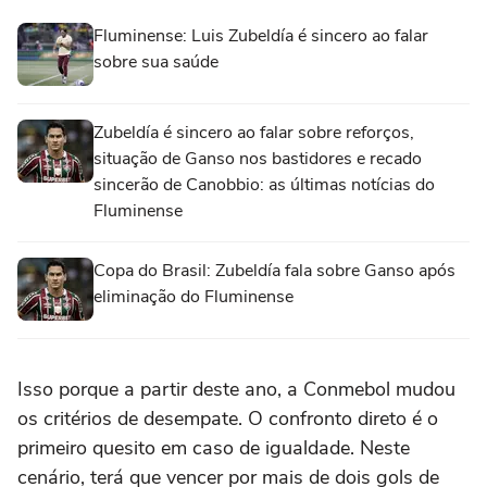
Fluminense: Luis Zubeldía é sincero ao falar
sobre sua saúde
Zubeldía é sincero ao falar sobre reforços,
situação de Ganso nos bastidores e recado
sincerão de Canobbio: as últimas notícias do
Fluminense
Copa do Brasil: Zubeldía fala sobre Ganso após
eliminação do Fluminense
Isso porque
a partir deste ano, a Conmebol mudou
os critérios de desempate. O confronto direto é o
primeiro quesito em caso de igualdade
. Neste
cenário, terá que vencer por mais de dois gols de