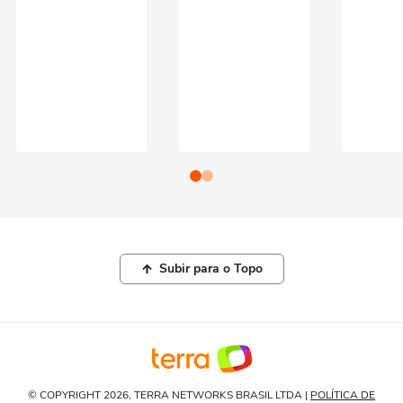
Subir para o Topo
© COPYRIGHT 2026, TERRA NETWORKS BRASIL LTDA |
POLÍTICA DE