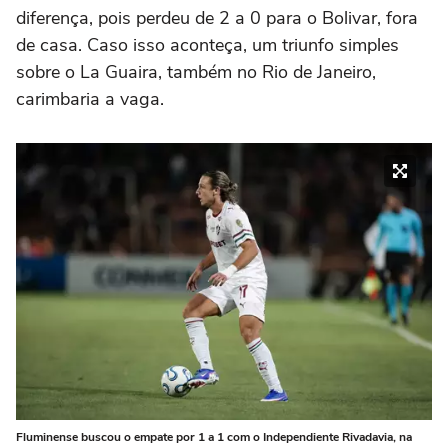
diferença, pois perdeu de 2 a 0 para o Bolivar, fora
de casa. Caso isso aconteça, um triunfo simples
sobre o La Guaira, também no Rio de Janeiro,
carimbaria a vaga.
Fluminense buscou o empate por 1 a 1 com o Independiente Rivadavia, na