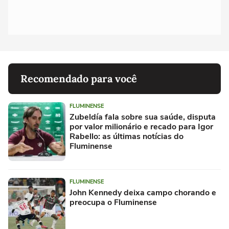
Recomendado para você
FLUMINENSE
Zubeldía fala sobre sua saúde, disputa
por valor milionário e recado para Igor
Rabello: as últimas notícias do
Fluminense
FLUMINENSE
John Kennedy deixa campo chorando e
preocupa o Fluminense