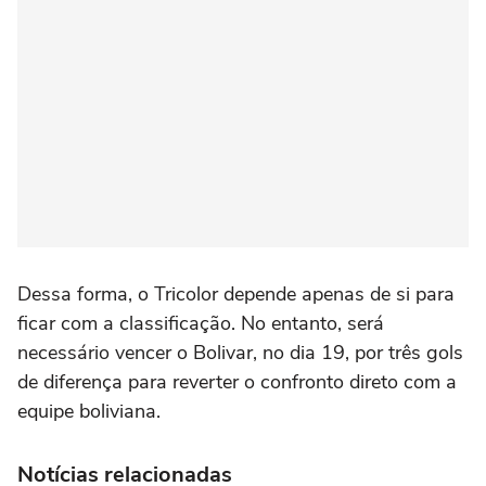
Dessa forma, o Tricolor depende apenas de si para
ficar com a classificação. No entanto, será
necessário vencer o Bolivar, no dia 19, por três gols
de diferença para reverter o confronto direto com a
equipe boliviana.
Notícias relacionadas