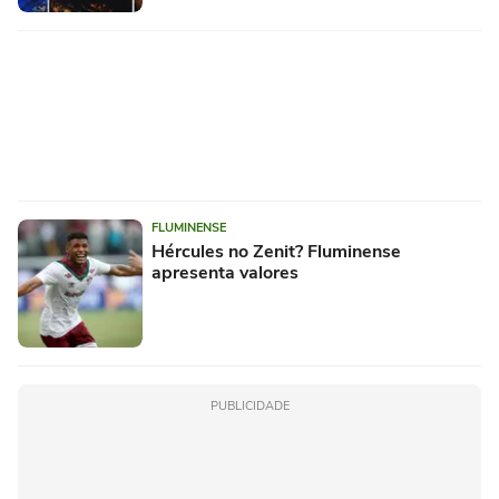
FLUMINENSE
Hércules no Zenit? Fluminense
apresenta valores
PUBLICIDADE