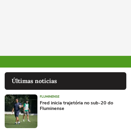
Últimas notícias
FLUMINENSE
Fred inicia trajetória no sub-20 do
Fluminense