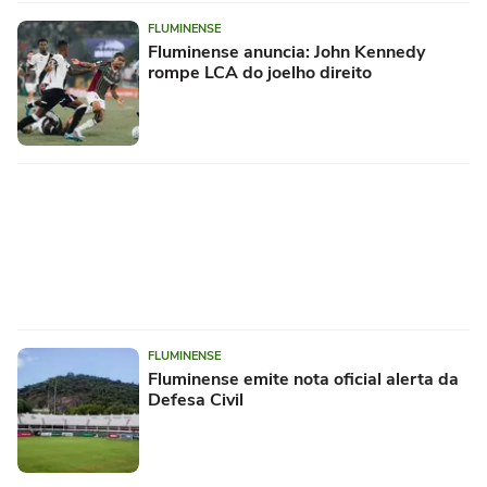
FLUMINENSE
Fluminense anuncia: John Kennedy
rompe LCA do joelho direito
FLUMINENSE
Fluminense emite nota oficial alerta da
Defesa Civil