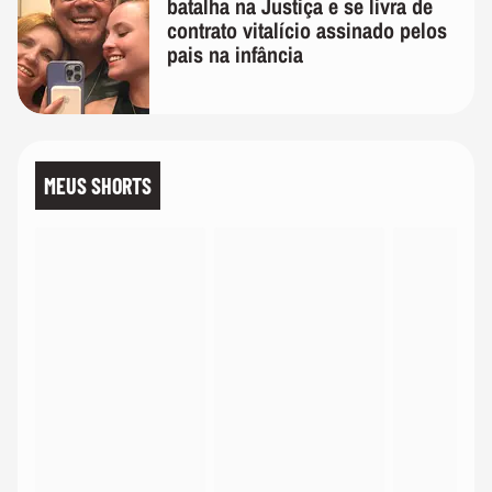
batalha na Justiça e se livra de
contrato vitalício assinado pelos
pais na infância
MEUS SHORTS