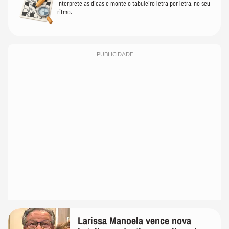
Interprete as dicas e monte o tabuleiro letra por letra, no seu
ritmo.
PUBLICIDADE
Larissa Manoela vence nova