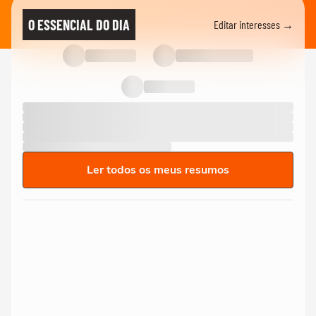
O ESSENCIAL DO DIA
Editar interesses →
Ler todos os meus resumos