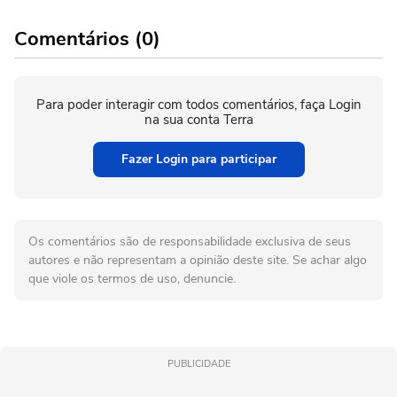
Comentários (0)
Para poder interagir com todos comentários, faça Login
na sua conta Terra
Fazer Login para participar
Os comentários são de responsabilidade exclusiva de seus
autores e não representam a opinião deste site. Se achar algo
que viole os termos de uso, denuncie.
PUBLICIDADE