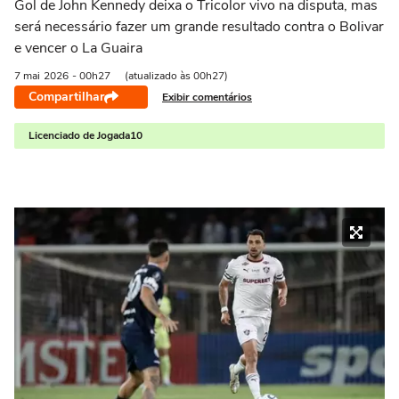
Gol de John Kennedy deixa o Tricolor vivo na disputa, mas
será necessário fazer um grande resultado contra o Bolivar
e vencer o La Guaira
7 mai
2026
- 00h27
(atualizado às 00h27)
Compartilhar
Exibir comentários
Licenciado de Jogada10