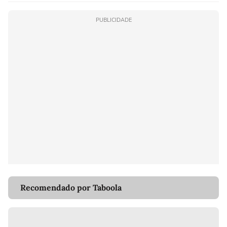
PUBLICIDADE
Recomendado por Taboola