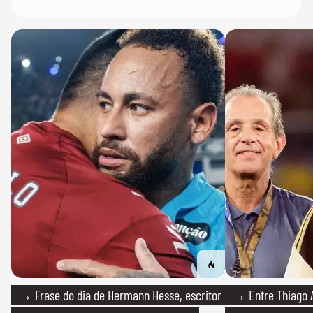
→ Frase do dia de Hermann Hesse, escritor
→ Entre Thiago A