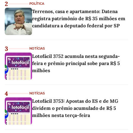
2
POLÍTICA
Terrenos, casa e apartamento: Datena
registra patrimônio de R$ 35 milhões em
candidatura a deputado federal por SP
3
NOTÍCIAS
Lotofácil 3752 acumula nesta segunda-
feira e prêmio principal sobe para R$ 5
milhões
4
NOTÍCIAS
Lotofácil 3753: Apostas do ES e de MG
dividem o prêmio acumulado de R$ 5
milhões nesta terça-feira