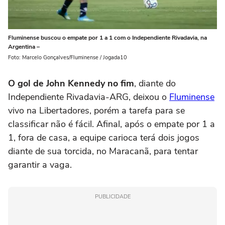
Fluminense buscou o empate por 1 a 1 com o Independiente Rivadavia, na
Argentina –
Foto: Marcelo Gonçalves/Fluminense / Jogada10
O gol de John Kennedy no fim
, diante do
Independiente Rivadavia-ARG, deixou o
Fluminense
vivo na Libertadores, porém a tarefa para se
classificar não é fácil. Afinal, após o empate por 1 a
1, fora de casa, a equipe carioca terá dois jogos
diante de sua torcida, no Maracanã, para tentar
garantir a vaga.
PUBLICIDADE