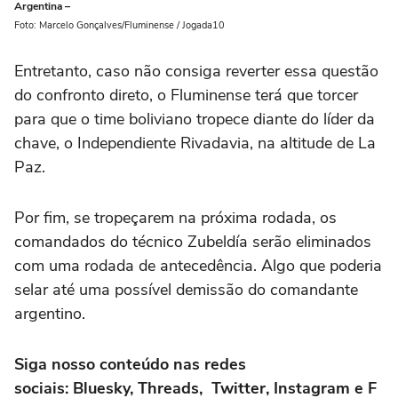
Argentina –
Foto: Marcelo Gonçalves/Fluminense / Jogada10
Entretanto, caso não consiga reverter essa questão
do confronto direto, o Fluminense terá que torcer
para que o time boliviano tropece diante do líder da
chave, o Independiente Rivadavia, na altitude de La
Paz.
Por fim, se tropeçarem na próxima rodada, os
comandados do técnico Zubeldía serão eliminados
com uma rodada de antecedência. Algo que poderia
selar até uma possível demissão do comandante
argentino.
Siga nosso conteúdo nas redes
sociais: Bluesky, Threads, Twitter, Instagram e F