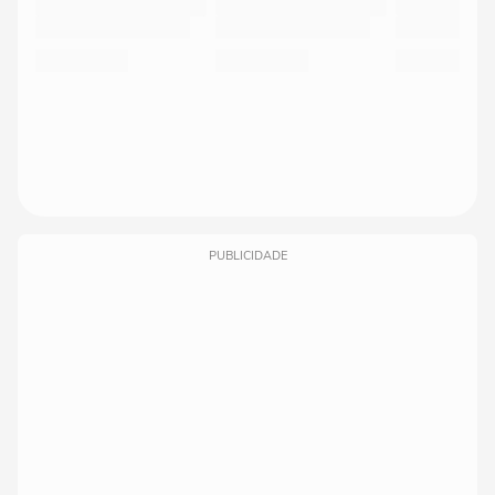
PUBLICIDADE