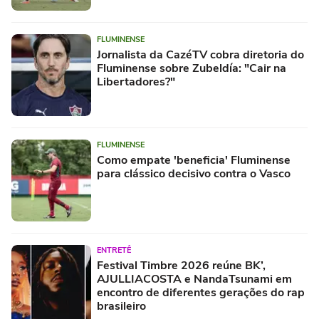
FLUMINENSE
Jornalista da CazéTV cobra diretoria do
Fluminense sobre Zubeldía: "Cair na
Libertadores?"
FLUMINENSE
Como empate 'beneficia' Fluminense
para clássico decisivo contra o Vasco
ENTRETÊ
Festival Timbre 2026 reúne BK’,
AJULLIACOSTA e NandaTsunami em
encontro de diferentes gerações do rap
brasileiro