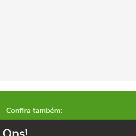
Confira também:
Ops!