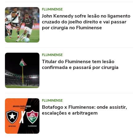
FLUMINENSE
John Kennedy sofre lesão no ligamento
cruzado do joelho direito e vai passar
por cirurgia no Fluminense
FLUMINENSE
Titular do Fluminense tem lesão
confirmada e passará por cirurgia
FLUMINENSE
Botafogo x Fluminense: onde assistir,
escalações e arbitragem