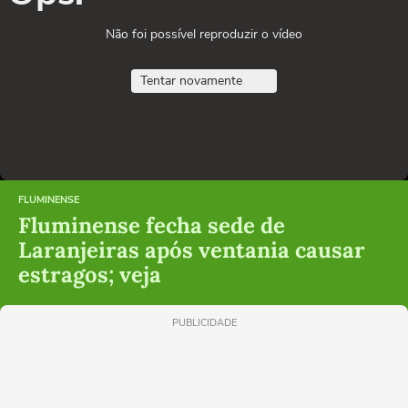
Não foi possível reproduzir o vídeo
Tentar novamente
FLUMINENSE
Fluminense fecha sede de
Laranjeiras após ventania causar
estragos; veja
PUBLICIDADE