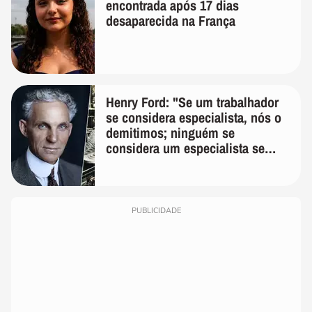
encontrada após 17 dias
desaparecida na França
Henry Ford: "Se um trabalhador
se considera especialista, nós o
demitimos; ninguém se
considera um especialista se
realmente conhece seu trabalho"
PUBLICIDADE