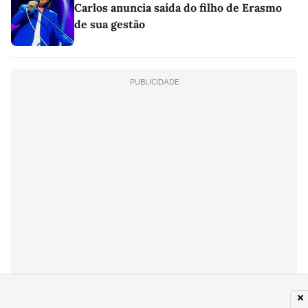
Carlos anuncia saída do filho de Erasmo
de sua gestão
PUBLICIDADE