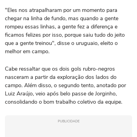
"Eles nos atrapalharam por um momento para
chegar na linha de fundo, mas quando a gente
rompeu essas linhas, a gente fez a diferença e
ficamos felizes por isso, porque saiu tudo do jeito
que a gente treinou", disse o uruguaio, eleito o
melhor em campo.
Cabe ressaltar que os dois gols rubro-negros
nasceram a partir da exploração dos lados do
campo. Além disso, o segundo tento, anotado por
Luiz Araújo, veio após belo passe de Jorginho,
consolidando o bom trabalho coletivo da equipe.
PUBLICIDADE