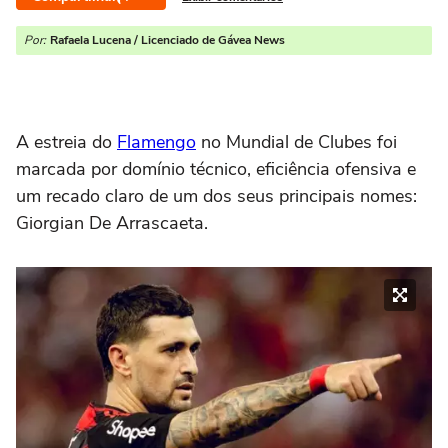
Por:
Rafaela Lucena / Licenciado de Gávea News
A estreia do
Flamengo
no Mundial de Clubes foi
marcada por domínio técnico, eficiência ofensiva e
um recado claro de um dos seus principais nomes:
Giorgian De Arrascaeta.