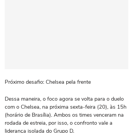
Próximo desafio: Chelsea pela frente
Dessa maneira, o foco agora se volta para o duelo
com o Chelsea, na próxima sexta-feira (20), às 15h
(horário de Brasília). Ambos os times venceram na
rodada de estreia, por isso, o confronto vale a
liderança isolada do Grupo D.