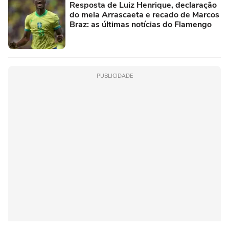
Resposta de Luiz Henrique, declaração
do meia Arrascaeta e recado de Marcos
Braz: as últimas notícias do Flamengo
PUBLICIDADE