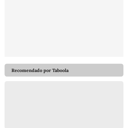
Recomendado por Taboola