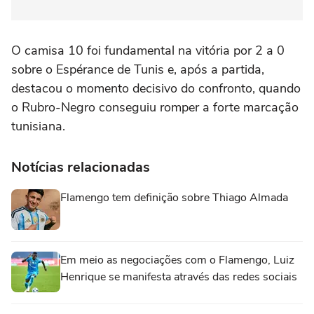
O camisa 10 foi fundamental na vitória por 2 a 0
sobre o Espérance de Tunis e, após a partida,
destacou o momento decisivo do confronto, quando
o Rubro-Negro conseguiu romper a forte marcação
tunisiana.
Notícias relacionadas
Flamengo tem definição sobre Thiago Almada
Em meio as negociações com o Flamengo, Luiz
Henrique se manifesta através das redes sociais