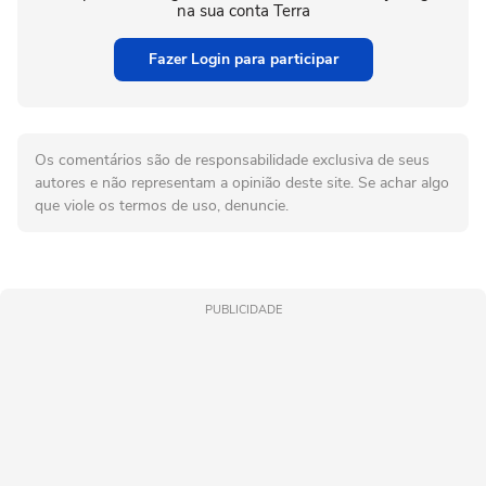
na sua conta Terra
Fazer Login para participar
Os comentários são de responsabilidade exclusiva de seus
autores e não representam a opinião deste site. Se achar algo
que viole os termos de uso, denuncie.
PUBLICIDADE