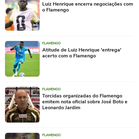
Luiz Henrique encerra negociações com
o Flamengo
FLAMENGO
Atitude de Luiz Henrique 'entrega'
acerto com o Flamengo
FLAMENGO
Torcidas organizadas do Flamengo
emitem nota oficial sobre José Boto e
Leonardo Jardim
FLAMENGO