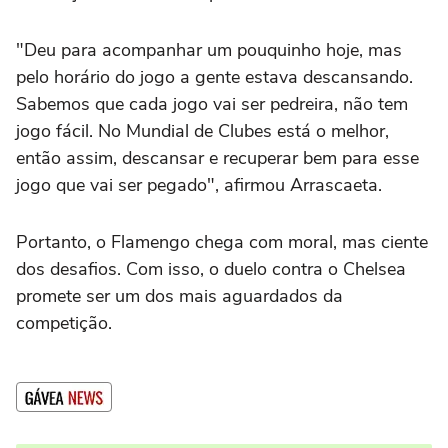
"Deu para acompanhar um pouquinho hoje, mas
pelo horário do jogo a gente estava descansando.
Sabemos que cada jogo vai ser pedreira, não tem
jogo fácil. No Mundial de Clubes está o melhor,
então assim, descansar e recuperar bem para esse
jogo que vai ser pegado", afirmou Arrascaeta.
Portanto, o Flamengo chega com moral, mas ciente
dos desafios. Com isso, o duelo contra o Chelsea
promete ser um dos mais aguardados da
competição.