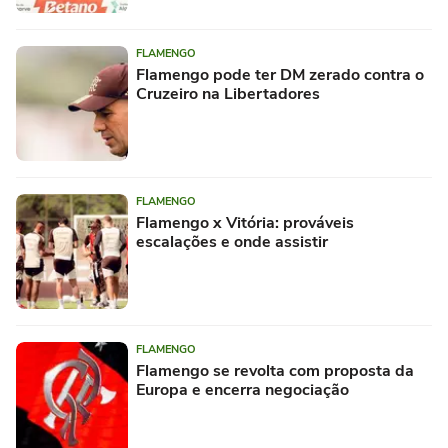
FLAMENGO
Flamengo pode ter DM zerado contra o
Cruzeiro na Libertadores
FLAMENGO
Flamengo x Vitória: prováveis
escalações e onde assistir
FLAMENGO
Flamengo se revolta com proposta da
Europa e encerra negociação