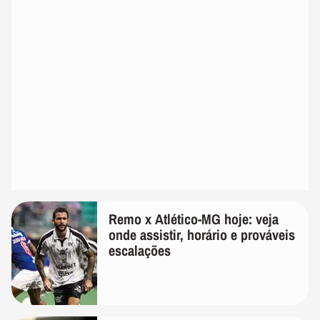
Remo x Atlético-MG hoje: veja
onde assistir, horário e prováveis
escalações