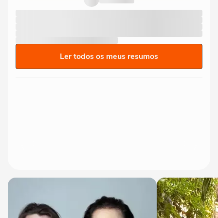
Ler todos os meus resumos