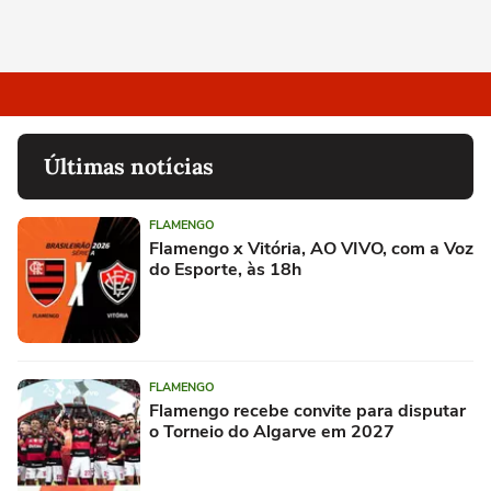
Últimas notícias
FLAMENGO
Flamengo x Vitória, AO VIVO, com a Voz
do Esporte, às 18h
FLAMENGO
Flamengo recebe convite para disputar
o Torneio do Algarve em 2027