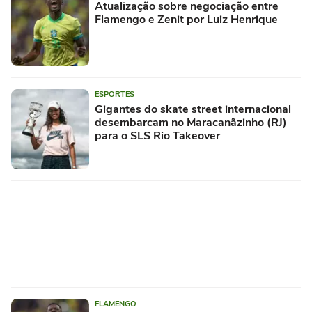
Atualização sobre negociação entre
Flamengo e Zenit por Luiz Henrique
ESPORTES
Gigantes do skate street internacional
desembarcam no Maracanãzinho (RJ)
para o SLS Rio Takeover
FLAMENGO