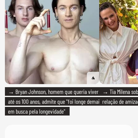
→ Bryan Johnson, homem que queria viver
→ Tia Milena sob
até os 100 anos, admite que "foi longe demais
relação de amiza
em busca pela longevidade"