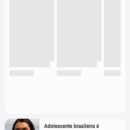
Adolescente brasileira é