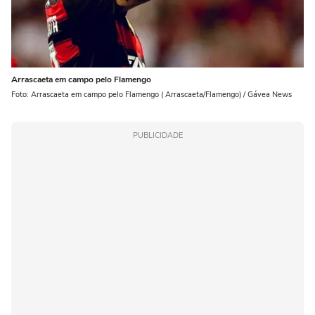
Arrascaeta em campo pelo Flamengo
Foto: Arrascaeta em campo pelo Flamengo ( Arrascaeta/Flamengo) / Gávea News
PUBLICIDADE