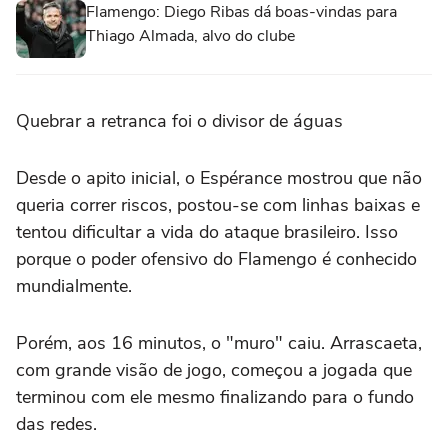
Flamengo: Diego Ribas dá boas-vindas para
Thiago Almada, alvo do clube
Quebrar a retranca foi o divisor de águas
Desde o apito inicial, o Espérance mostrou que não
queria correr riscos, postou-se com linhas baixas e
tentou dificultar a vida do ataque brasileiro. Isso
porque o poder ofensivo do Flamengo é conhecido
mundialmente.
Porém, aos 16 minutos, o "muro" caiu. Arrascaeta,
com grande visão de jogo, começou a jogada que
terminou com ele mesmo finalizando para o fundo
das redes.