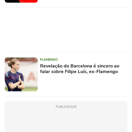
FLAMENGO
Revelação do Barcelona é sincero ao
falar sobre Filipe Luís, ex-Flamengo
PUBLICIDADE