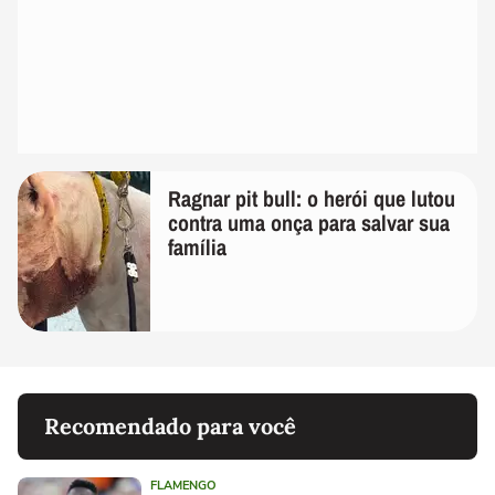
Ragnar pit bull: o herói que lutou
contra uma onça para salvar sua
família
Recomendado para você
FLAMENGO