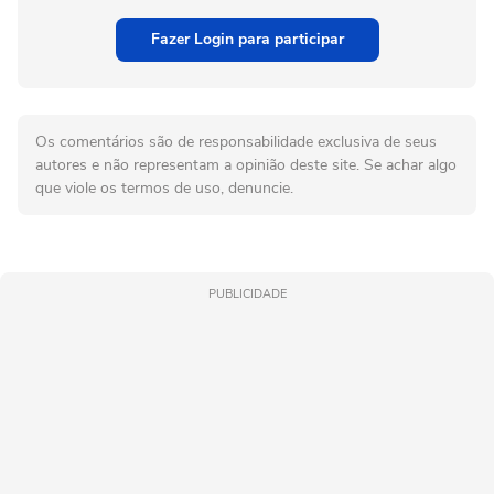
Fazer Login para participar
Os comentários são de responsabilidade exclusiva de seus
autores e não representam a opinião deste site. Se achar algo
que viole os termos de uso, denuncie.
PUBLICIDADE