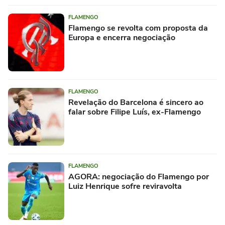
FLAMENGO
Flamengo se revolta com proposta da
Europa e encerra negociação
FLAMENGO
Revelação do Barcelona é sincero ao
falar sobre Filipe Luís, ex-Flamengo
FLAMENGO
AGORA: negociação do Flamengo por
Luiz Henrique sofre reviravolta