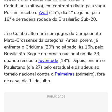
Corinthians (oitavo), em confronto direto pela vaga.
Por fim, recebe o
Avaí
(15º), dia 1º de julho, pela
19ª e derradeira rodada do Brasileirão Sub-20.
Já o Cuiabá alternará com jogos do Campeonato
Mato-Grossense da categoria. Antes, porém, já
enfrenta o Criciúma (20º) no sábado, às 16h, pelo
Brasileirão. Segue no torneio nacional no dia 23,
quando recebe o
Juventude
(19º). Depois, encara o
Paulistano (dia 27) pelo estadual e dá adeus ao
torneio nacional contra o
Palmeiras
(primeiro), fora
de casa, dia 1º de julho.
PUBLICIDADE