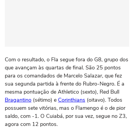
Com o resultado, o Fla segue fora do G8, grupo dos
que avançam às quartas de final. São 25 pontos
para os comandados de Marcelo Salazar, que fez
sua segunda partida à frente do Rubro-Negro. É a
mesma pontuação de Athletico (sexto), Red Bull
Bragantino
(sétimo) e
Corinthians
(oitavo). Todos
possuem sete vitórias, mas o Flamengo é o de pior
saldo, com -1. O Cuiabá, por sua vez, segue no Z3,
agora com 12 pontos.