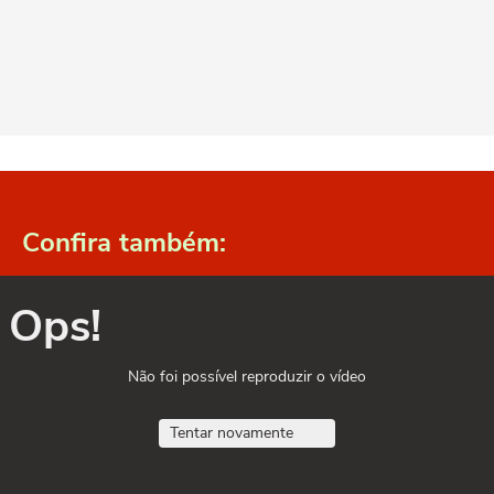
Confira também:
Ops!
Não foi possível reproduzir o vídeo
Tentar novamente