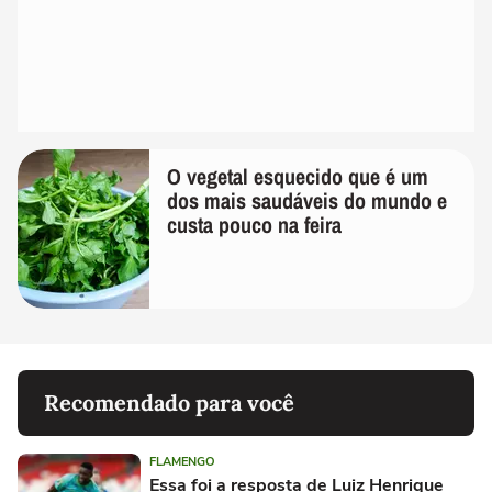
O vegetal esquecido que é um
dos mais saudáveis do mundo e
custa pouco na feira
Recomendado para você
FLAMENGO
Essa foi a resposta de Luiz Henrique