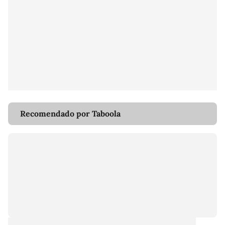
Recomendado por Taboola