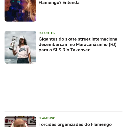
Flamengo? Entenda
ESPORTES
Gigantes do skate street internacional
desembarcam no Maracanãzinho (RJ)
para o SLS Rio Takeover
FLAMENGO
Torcidas organizadas do Flamengo