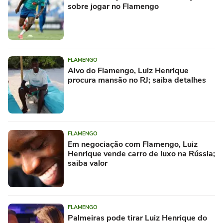
sobre jogar no Flamengo
FLAMENGO
Alvo do Flamengo, Luiz Henrique
procura mansão no RJ; saiba detalhes
FLAMENGO
Em negociação com Flamengo, Luiz
Henrique vende carro de luxo na Rússia;
saiba valor
FLAMENGO
Palmeiras pode tirar Luiz Henrique do