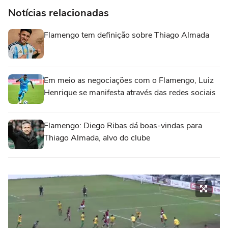
Notícias relacionadas
Flamengo tem definição sobre Thiago Almada
Em meio as negociações com o Flamengo, Luiz
Henrique se manifesta através das redes sociais
Flamengo: Diego Ribas dá boas-vindas para
Thiago Almada, alvo do clube