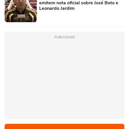
emitem nota oficial sobre José Boto e
Leonardo Jardim
PUBLICIDADE