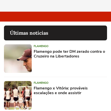
Últimas notícias
FLAMENGO
Flamengo pode ter DM zerado contra o
Cruzeiro na Libertadores
FLAMENGO
Flamengo x Vitória: prováveis
escalações e onde assistir