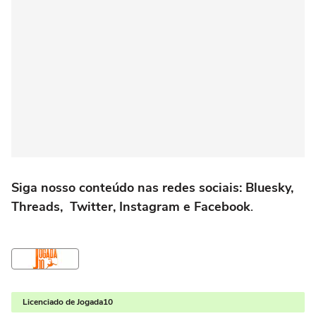
Siga nosso conteúdo nas redes sociais: Bluesky,
Threads, Twitter, Instagram e Facebook
.
Licenciado de Jogada10