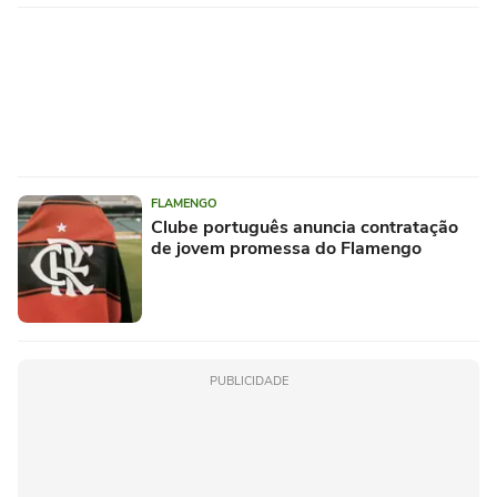
FLAMENGO
Clube português anuncia contratação
de jovem promessa do Flamengo
PUBLICIDADE