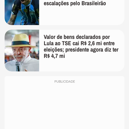
escalações pelo Brasileirão
Valor de bens declarados por
Lula ao TSE cai R$ 2,6 mi entre
eleições; presidente agora diz ter
R$ 4,7 mi
PUBLICIDADE