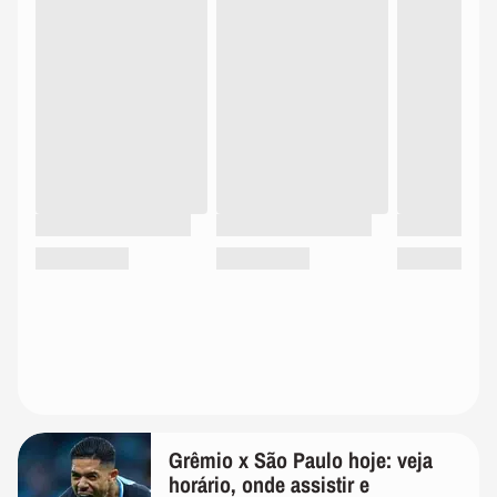
Grêmio x São Paulo hoje: veja
horário, onde assistir e