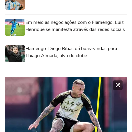
Em meio as negociações com o Flamengo, Luiz
Henrique se manifesta através das redes sociais
Flamengo: Diego Ribas dá boas-vindas para
Thiago Almada, alvo do clube