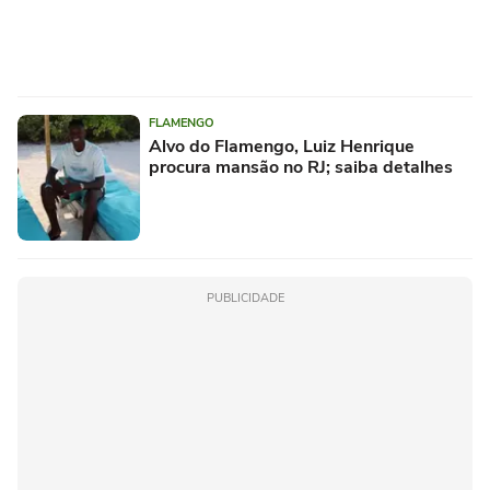
FLAMENGO
Alvo do Flamengo, Luiz Henrique
procura mansão no RJ; saiba detalhes
PUBLICIDADE