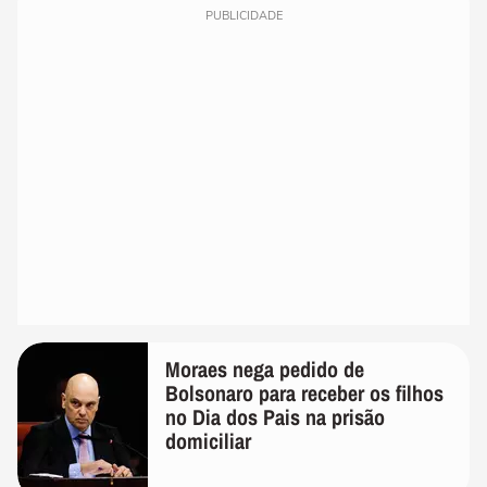
PUBLICIDADE
Moraes nega pedido de
Bolsonaro para receber os filhos
no Dia dos Pais na prisão
domiciliar