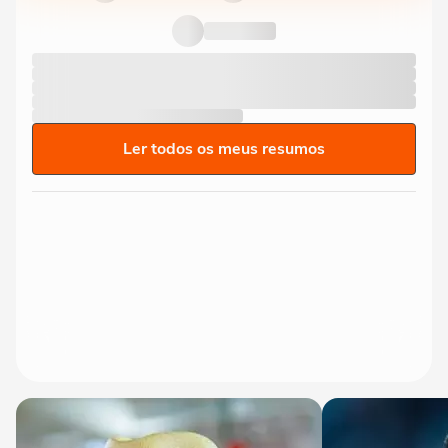
Ler todos os meus resumos