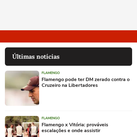
Últimas notícias
FLAMENGO
Flamengo pode ter DM zerado contra o
Cruzeiro na Libertadores
FLAMENGO
Flamengo x Vitória: prováveis
escalações e onde assistir