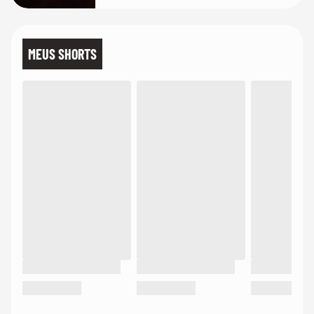
MEUS SHORTS