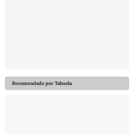
Recomendado por Taboola