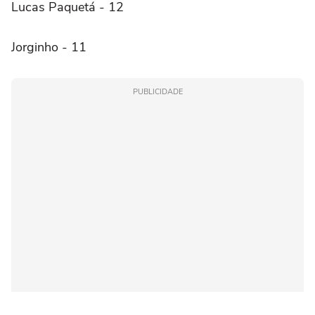
Lucas Paquetá - 12
Jorginho - 11
PUBLICIDADE