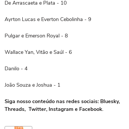
De Arrascaeta e Plata - 10
Ayrton Lucas e Everton Cebolinha - 9
Pulgar e Emerson Royal - 8
Wallace Yan, Vitão e Saúl - 6
Danilo - 4
João Souza e Joshua - 1
Siga nosso conteúdo nas redes sociais: Bluesky,
Threads, Twitter, Instagram e Facebook
.