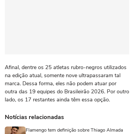
Afinal, dentre os 25 atletas rubro-negros utilizados
na edição atual, somente nove ultrapassaram tal
marca. Dessa forma, eles não podem atuar por
outra das 19 equipes do Brasileirão 2026. Por outro
lado, os 17 restantes ainda têm essa opção.
Notícias relacionadas
Flamengo tem definição sobre Thiago Almada