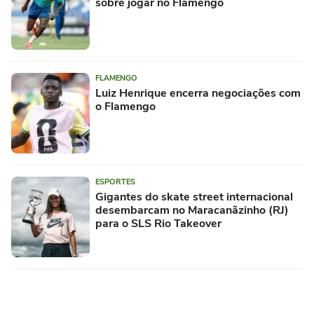
sobre jogar no Flamengo
FLAMENGO
Luiz Henrique encerra negociações com
o Flamengo
ESPORTES
Gigantes do skate street internacional
desembarcam no Maracanãzinho (RJ)
para o SLS Rio Takeover