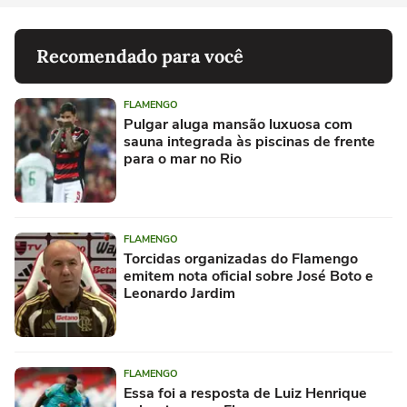
Recomendado para você
FLAMENGO
Pulgar aluga mansão luxuosa com
sauna integrada às piscinas de frente
para o mar no Rio
FLAMENGO
Torcidas organizadas do Flamengo
emitem nota oficial sobre José Boto e
Leonardo Jardim
FLAMENGO
Essa foi a resposta de Luiz Henrique