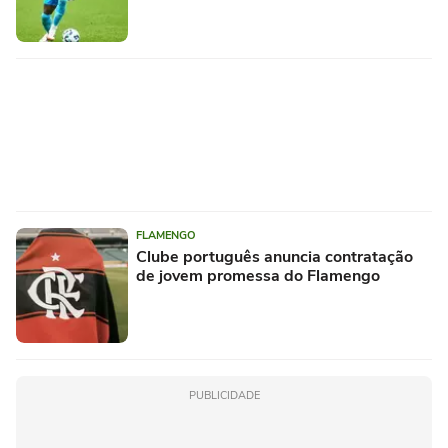
FLAMENGO
Clube português anuncia contratação
de jovem promessa do Flamengo
PUBLICIDADE