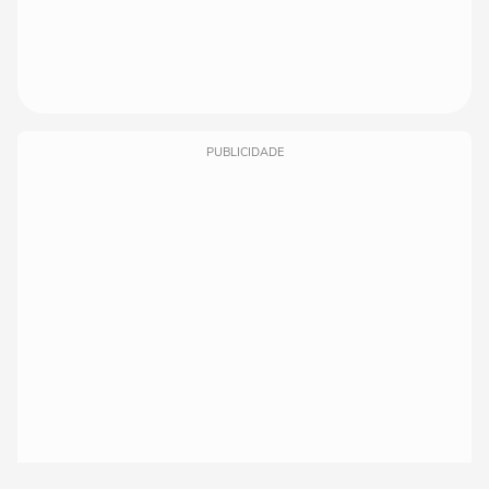
PUBLICIDADE