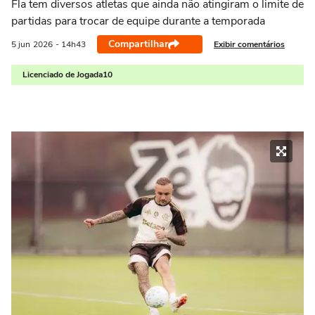
Fla tem diversos atletas que ainda não atingiram o limite de
partidas para trocar de equipe durante a temporada
Compartilhar
Exibir comentários
5 jun
2026
- 14h43
Licenciado de Jogada10