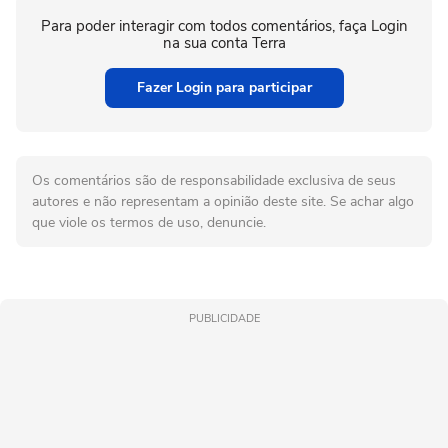
Para poder interagir com todos comentários, faça Login
na sua conta Terra
Fazer Login para participar
Os comentários são de responsabilidade exclusiva de seus
autores e não representam a opinião deste site. Se achar algo
que viole os termos de uso, denuncie.
PUBLICIDADE