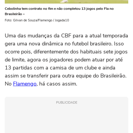
Cebolinha tem contrato no fim e não completou 13 jogos pelo Fla no
Brasileirão –
Foto: Gilvan de Souza/Flamengo / Jogada10
Uma das mudanças da CBF para a atual temporada
gera uma nova dinâmica no futebol brasileiro. Isso
ocorre pois, diferentemente dos habituais sete jogos
de limite, agora os jogadores podem atuar por até
13 partidas com a camisa de um clube e ainda
assim se transferir para outra equipe do Brasileirão.
No
Flamengo
, há casos assim.
PUBLICIDADE