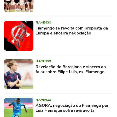
FLAMENGO
Flamengo se revolta com proposta da
Europa e encerra negociação
FLAMENGO
Revelação do Barcelona é sincero ao
falar sobre Filipe Luís, ex-Flamengo
FLAMENGO
AGORA: negociação do Flamengo por
Luiz Henrique sofre reviravolta