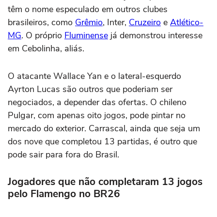
têm o nome especulado em outros clubes
brasileiros, como
Grêmio
, Inter,
Cruzeiro
e
Atlético-
MG
. O próprio
Fluminense
já demonstrou interesse
em Cebolinha, aliás.
O atacante Wallace Yan e o lateral-esquerdo
Ayrton Lucas são outros que poderiam ser
negociados, a depender das ofertas. O chileno
Pulgar, com apenas oito jogos, pode pintar no
mercado do exterior. Carrascal, ainda que seja um
dos nove que completou 13 partidas, é outro que
pode sair para fora do Brasil.
Jogadores que não completaram 13 jogos
pelo Flamengo no BR26