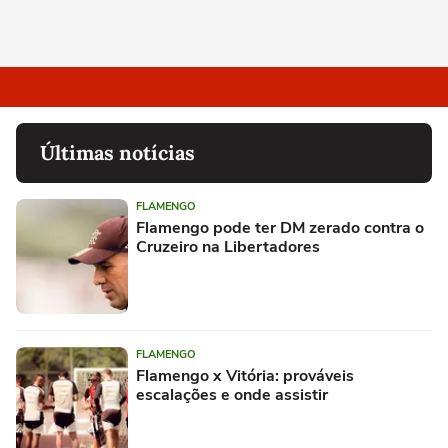
Últimas notícias
FLAMENGO
Flamengo pode ter DM zerado contra o
Cruzeiro na Libertadores
FLAMENGO
Flamengo x Vitória: prováveis
escalações e onde assistir