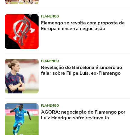
FLAMENGO
Flamengo se revolta com proposta da
Europa e encerra negociação
FLAMENGO
Revelação do Barcelona é sincero ao
falar sobre Filipe Luís, ex-Flamengo
FLAMENGO
AGORA: negociação do Flamengo por
Luiz Henrique sofre reviravolta