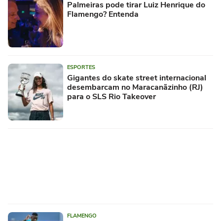
Palmeiras pode tirar Luiz Henrique do
Flamengo? Entenda
ESPORTES
Gigantes do skate street internacional
desembarcam no Maracanãzinho (RJ)
para o SLS Rio Takeover
FLAMENGO