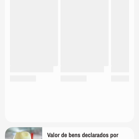
Valor de bens declarados por