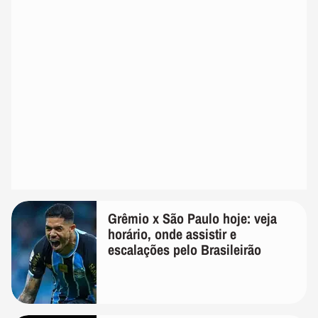
Grêmio x São Paulo hoje: veja
horário, onde assistir e
escalações pelo Brasileirão