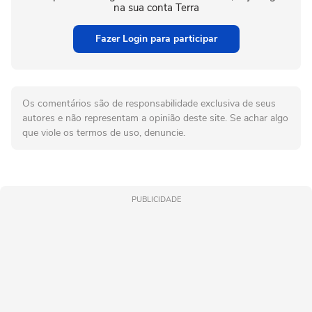
na sua conta Terra
Fazer Login para participar
Os comentários são de responsabilidade exclusiva de seus
autores e não representam a opinião deste site. Se achar algo
que viole os termos de uso, denuncie.
PUBLICIDADE