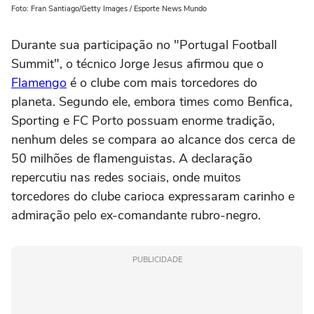
Foto: Fran Santiago/Getty Images / Esporte News Mundo
Durante sua participação no "Portugal Football
Summit", o técnico Jorge Jesus afirmou que o
Flamengo
é o clube com mais torcedores do
planeta. Segundo ele, embora times como Benfica,
Sporting e FC Porto possuam enorme tradição,
nenhum deles se compara ao alcance dos cerca de
50 milhões de flamenguistas. A declaração
repercutiu nas redes sociais, onde muitos
torcedores do clube carioca expressaram carinho e
admiração pelo ex-comandante rubro-negro.
PUBLICIDADE