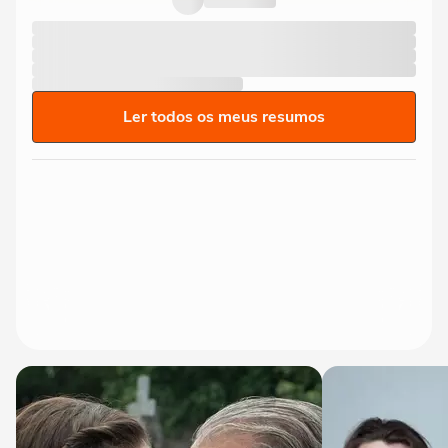
Ler todos os meus resumos