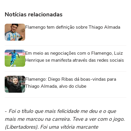
Notícias relacionadas
Flamengo tem definição sobre Thiago Almada
Em meio as negociações com o Flamengo, Luiz
Henrique se manifesta através das redes sociais
Flamengo: Diego Ribas dá boas-vindas para
Thiago Almada, alvo do clube
-
Foi o título que mais felicidade me deu e o que
mais me marcou na carreira. Teve a ver com o jogo.
(Libertadores). Foi uma vitória marcante