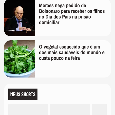
Moraes nega pedido de
Bolsonaro para receber os filhos
no Dia dos Pais na prisão
domiciliar
O vegetal esquecido que é um
dos mais saudáveis do mundo e
custa pouco na feira
MEUS SHORTS