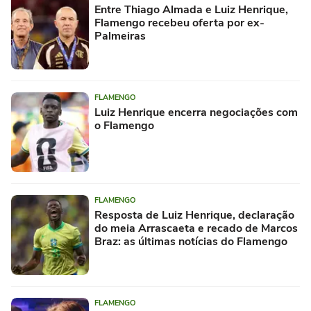
Entre Thiago Almada e Luiz Henrique,
Flamengo recebeu oferta por ex-
Palmeiras
FLAMENGO
Luiz Henrique encerra negociações com
o Flamengo
FLAMENGO
Resposta de Luiz Henrique, declaração
do meia Arrascaeta e recado de Marcos
Braz: as últimas notícias do Flamengo
FLAMENGO