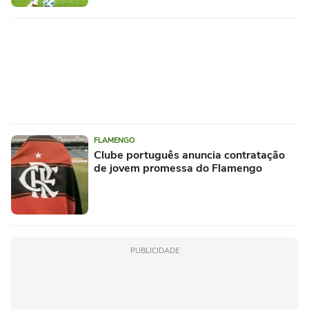
FLAMENGO
Clube português anuncia contratação
de jovem promessa do Flamengo
PUBLICIDADE