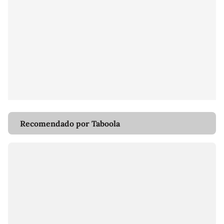
Recomendado por Taboola