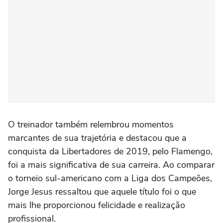
O treinador também relembrou momentos
marcantes de sua trajetória e destacou que a
conquista da Libertadores de 2019, pelo Flamengo,
foi a mais significativa de sua carreira. Ao comparar
o torneio sul-americano com a Liga dos Campeões,
Jorge Jesus ressaltou que aquele título foi o que
mais lhe proporcionou felicidade e realização
profissional.