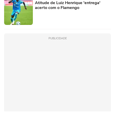
Atitude de Luiz Henrique 'entrega'
acerto com o Flamengo
PUBLICIDADE