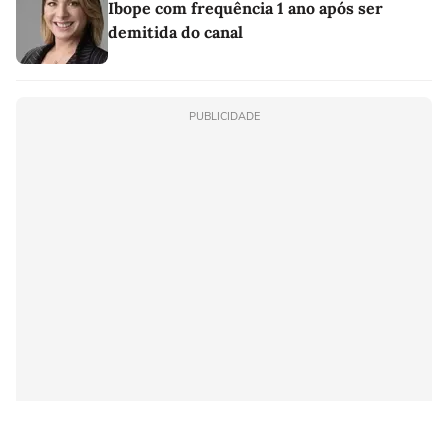
Ibope com frequência 1 ano após ser
demitida do canal
PUBLICIDADE