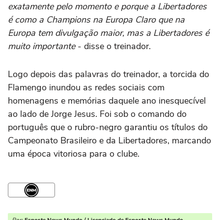
exatamente pelo momento e porque a Libertadores
é como a Champions na Europa Claro que na
Europa tem divulgação maior, mas a Libertadores é
muito importante
- disse o treinador.
Logo depois das palavras do treinador, a torcida do
Flamengo inundou as redes sociais com
homenagens e memórias daquele ano inesquecível
ao lado de Jorge Jesus. Foi sob o comando do
português que o rubro-negro garantiu os títulos do
Campeonato Brasileiro e da Libertadores, marcando
uma época vitoriosa para o clube.