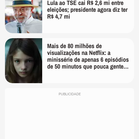
Lula ao TSE cai R$ 2,6 mi entre
eleições; presidente agora diz ter
R$ 4,7 mi
Mais de 80 milhões de
visualizações na Netflix: a
minissérie de apenas 6 episódios
de 50 minutos que pouca gente
lembra
PUBLICIDADE