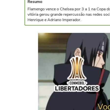
Resumo
Flamengo vence o Chelsea por 3 a 1 na Copa do
vitória gerou grande repercussão nas redes s
Henrique e Adriano Imperador.