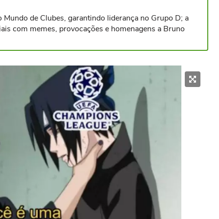
 Mundo de Clubes, garantindo liderança no Grupo D; a
ociais com memes, provocações e homenagens a Bruno