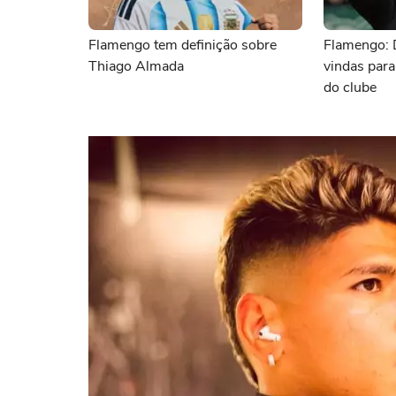
Flamengo tem definição sobre
Flamengo: 
Thiago Almada
vindas para
do clube