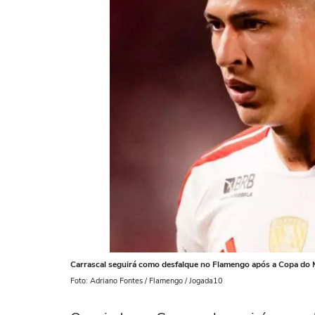
Carrascal seguirá como desfalque no Flamengo após a Copa do
Foto: Adriano Fontes / Flamengo / Jogada10