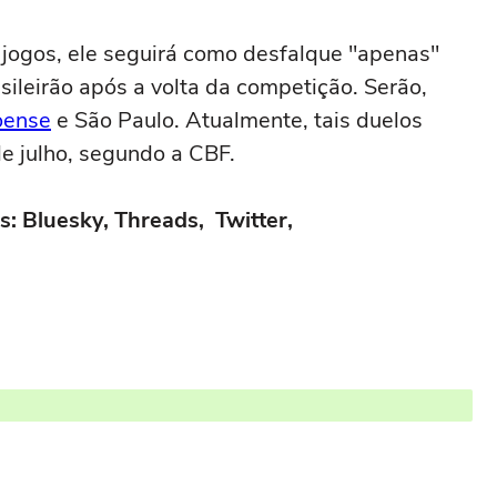
jogos, ele seguirá como desfalque "apenas"
sileirão após a volta da competição. Serão,
oense
e São Paulo. Atualmente, tais duelos
e julho, segundo a CBF.
s: Bluesky, Threads, Twitter,