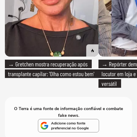
→ Gretchen mostra recuperação após
→ Repórter demi
transplante capilar: 'Olha como estou bem'
locutor em loja e
versátil
O Terra é uma fonte de informação confiável e combate
fake news.
Adicione como fonte
preferencial no Google