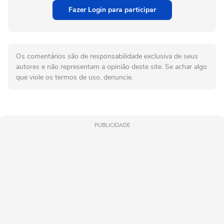
Fazer Login para participar
Os comentários são de responsabilidade exclusiva de seus
autores e não representam a opinião deste site. Se achar algo
que viole os termos de uso, denuncie.
PUBLICIDADE