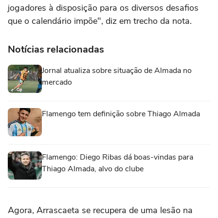
jogadores à disposição para os diversos desafios
que o calendário impõe", diz em trecho da nota.
Notícias relacionadas
Jornal atualiza sobre situação de Almada no
mercado
Flamengo tem definição sobre Thiago Almada
Flamengo: Diego Ribas dá boas-vindas para
Thiago Almada, alvo do clube
Agora, Arrascaeta se recupera de uma lesão na