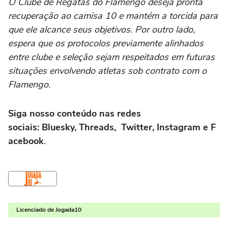
O Clube de Regatas do Flamengo deseja pronta
recuperação ao camisa 10 e mantém a torcida para
que ele alcance seus objetivos. Por outro lado,
espera que os protocolos previamente alinhados
entre clube e seleção sejam respeitados em futuras
situações envolvendo atletas sob contrato com o
Flamengo.
Siga nosso conteúdo nas redes
sociais: Bluesky, Threads, Twitter, Instagram e F
acebook
.
Licenciado de Jogada10