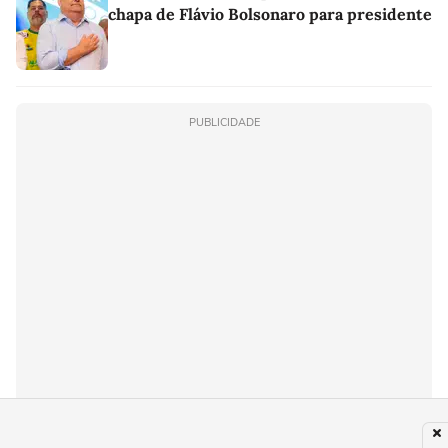
chapa de Flávio Bolsonaro para presidente
PUBLICIDADE