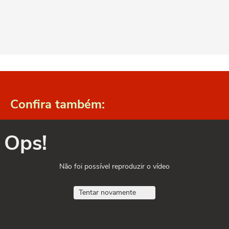
Confira também:
Ops!
Não foi possível reproduzir o vídeo
Tentar novamente