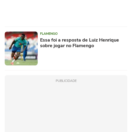
FLAMENGO
Essa foi a resposta de Luiz Henrique
sobre jogar no Flamengo
PUBLICIDADE