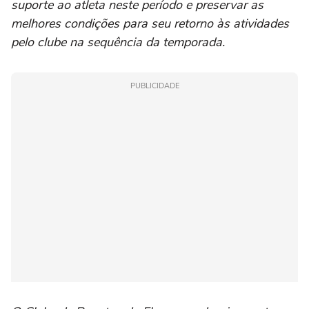
suporte ao atleta neste período e preservar as
melhores condições para seu retorno às atividades
pelo clube na sequência da temporada.
PUBLICIDADE