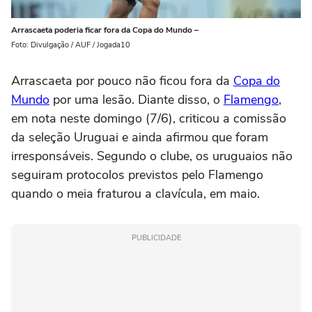
Arrascaeta poderia ficar fora da Copa do Mundo –
Foto: Divulgação / AUF / Jogada10
Arrascaeta por pouco não ficou fora da
Copa do
Mundo
por uma lesão. Diante disso, o
Flamengo
,
em nota neste domingo (7/6), criticou a comissão
da seleção Uruguai e ainda afirmou que foram
irresponsáveis. Segundo o clube, os uruguaios não
seguiram protocolos previstos pelo Flamengo
quando o meia fraturou a clavícula, em maio.
PUBLICIDADE