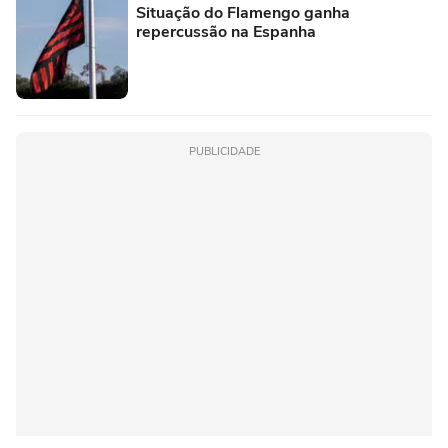
Situação do Flamengo ganha
repercussão na Espanha
PUBLICIDADE