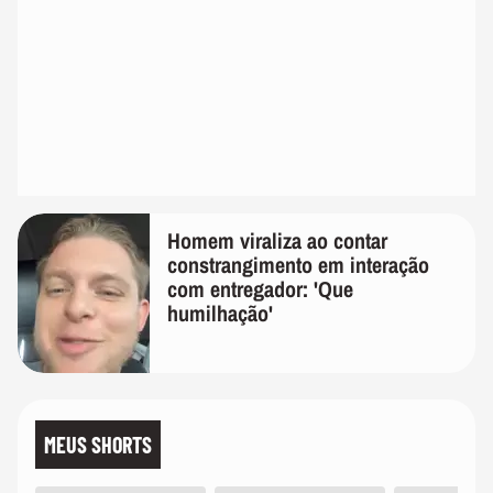
Homem viraliza ao contar
constrangimento em interação
com entregador: 'Que
humilhação'
MEUS SHORTS