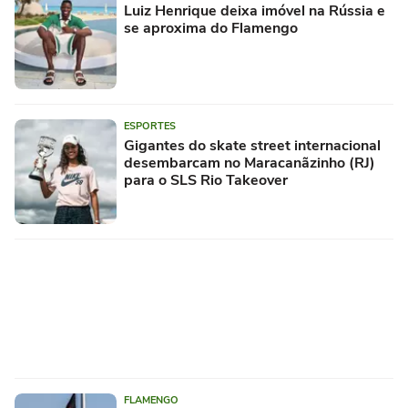
Luiz Henrique deixa imóvel na Rússia e
se aproxima do Flamengo
ESPORTES
Gigantes do skate street internacional
desembarcam no Maracanãzinho (RJ)
para o SLS Rio Takeover
FLAMENGO