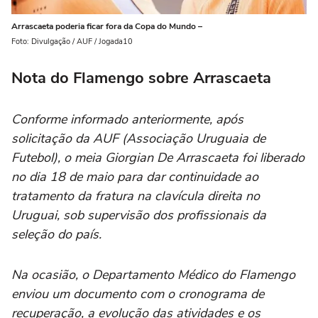
Arrascaeta poderia ficar fora da Copa do Mundo –
Foto: Divulgação / AUF / Jogada10
Nota do Flamengo sobre Arrascaeta
Conforme informado anteriormente, após
solicitação da AUF (Associação Uruguaia de
Futebol), o meia Giorgian De Arrascaeta foi liberado
no dia 18 de maio para dar continuidade ao
tratamento da fratura na clavícula direita no
Uruguai, sob supervisão dos profissionais da
seleção do país.
Na ocasião, o Departamento Médico do Flamengo
enviou um documento com o cronograma de
recuperação, a evolução das atividades e os