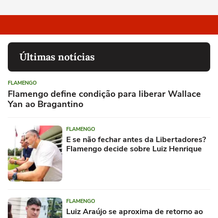
Últimas notícias
FLAMENGO
Flamengo define condição para liberar Wallace
Yan ao Bragantino
FLAMENGO
E se não fechar antes da Libertadores?
Flamengo decide sobre Luiz Henrique
FLAMENGO
Luiz Araújo se aproxima de retorno ao