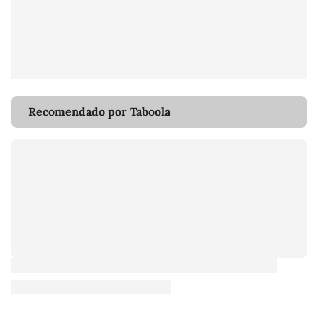
Recomendado por Taboola