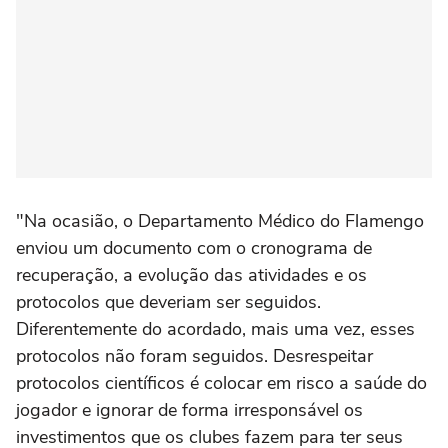
"Na ocasião, o Departamento Médico do Flamengo
enviou um documento com o cronograma de
recuperação, a evolução das atividades e os
protocolos que deveriam ser seguidos.
Diferentemente do acordado, mais uma vez, esses
protocolos não foram seguidos. Desrespeitar
protocolos científicos é colocar em risco a saúde do
jogador e ignorar de forma irresponsável os
investimentos que os clubes fazem para ter seus