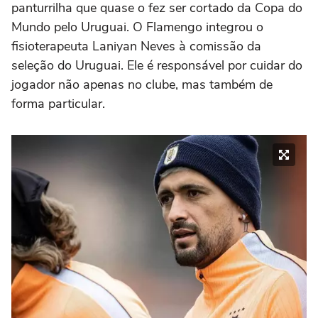
panturrilha que quase o fez ser cortado da Copa do
Mundo pelo Uruguai. O Flamengo integrou o
fisioterapeuta Laniyan Neves à comissão da
seleção do Uruguai. Ele é responsável por cuidar do
jogador não apenas no clube, mas também de
forma particular.