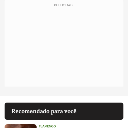
PUBLICIDADE
Recomendado para você
FLAMENGO