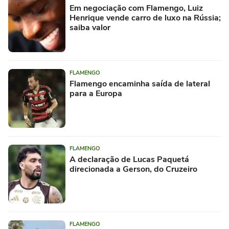
Em negociação com Flamengo, Luiz
Henrique vende carro de luxo na Rússia;
saiba valor
FLAMENGO
Flamengo encaminha saída de lateral
para a Europa
FLAMENGO
A declaração de Lucas Paquetá
direcionada a Gerson, do Cruzeiro
FLAMENGO