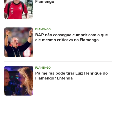
Flamengo
FLAMENGO
BAP não consegue cumprir com o que
ele mesmo criticava no Flamengo
FLAMENGO
Palmeiras pode tirar Luiz Henrique do
Flamengo? Entenda