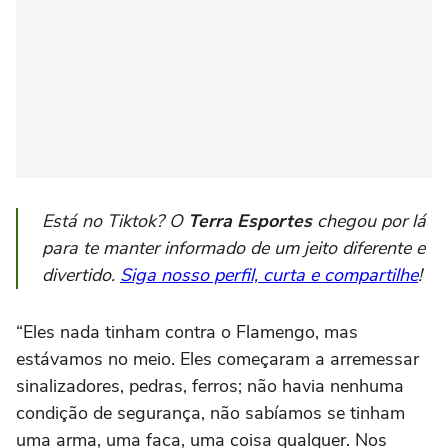
Está no Tiktok? O
Terra Esportes
chegou por lá
para te manter informado de um jeito diferente e
divertido.
Siga nosso perfil, curta e compartilhe
!
“Eles nada tinham contra o Flamengo, mas
estávamos no meio. Eles começaram a arremessar
sinalizadores, pedras, ferros; não havia nenhuma
condição de segurança, não sabíamos se tinham
uma arma, uma faca, uma coisa qualquer. Nos