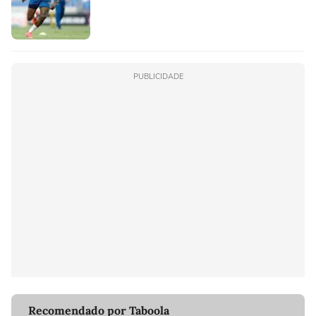
PUBLICIDADE
Recomendado por Taboola