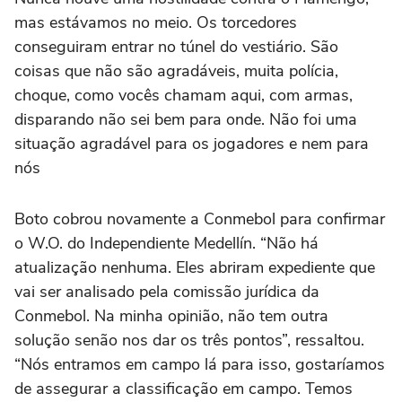
mas estávamos no meio. Os torcedores
conseguiram entrar no túnel do vestiário. São
coisas que não são agradáveis, muita polícia,
choque, como vocês chamam aqui, com armas,
disparando não sei bem para onde. Não foi uma
situação agradável para os jogadores e nem para
nós
Boto cobrou novamente a Conmebol para confirmar
o W.O. do Independiente Medellín. “Não há
atualização nenhuma. Eles abriram expediente que
vai ser analisado pela comissão jurídica da
Conmebol. Na minha opinião, não tem outra
solução senão nos dar os três pontos”, ressaltou.
“Nós entramos em campo lá para isso, gostaríamos
de assegurar a classificação em campo. Temos