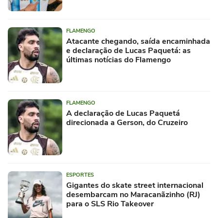
FLAMENGO
Atacante chegando, saída encaminhada
e declaração de Lucas Paquetá: as
últimas notícias do Flamengo
FLAMENGO
A declaração de Lucas Paquetá
direcionada a Gerson, do Cruzeiro
ESPORTES
Gigantes do skate street internacional
desembarcam no Maracanãzinho (RJ)
para o SLS Rio Takeover