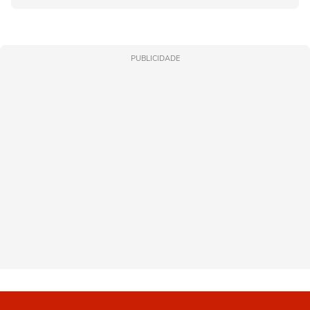
PUBLICIDADE