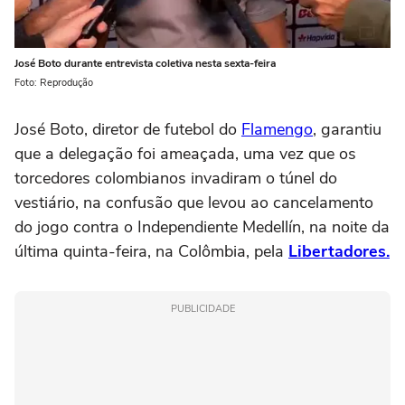
José Boto durante entrevista coletiva nesta sexta-feira
Foto: Reprodução
José Boto, diretor de futebol do
Flamengo
, garantiu
que a delegação foi ameaçada, uma vez que os
torcedores colombianos invadiram o túnel do
vestiário, na confusão que levou ao cancelamento
do jogo contra o Independiente Medellín, na noite da
última quinta-feira, na Colômbia, pela
Libertadores.
PUBLICIDADE