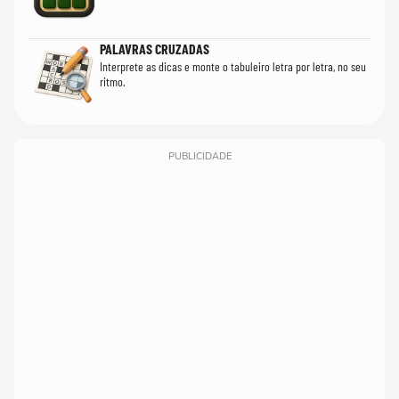
PALAVRAS CRUZADAS
Interprete as dicas e monte o tabuleiro letra por letra, no seu
ritmo.
PUBLICIDADE