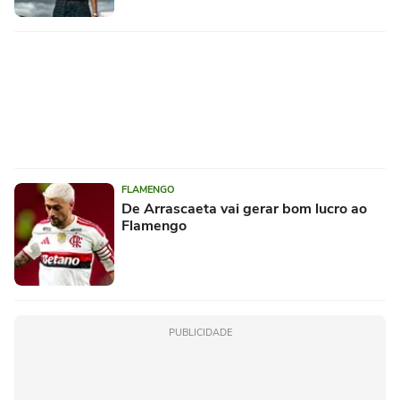
FLAMENGO
De Arrascaeta vai gerar bom lucro ao
Flamengo
PUBLICIDADE