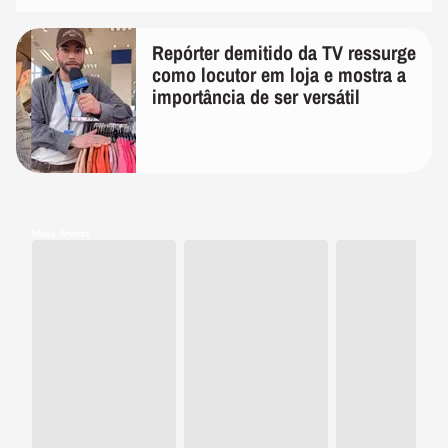
Repórter demitido da TV ressurge
como locutor em loja e mostra a
importância de ser versátil
Meus Shorts