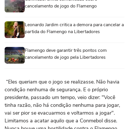
cancelamento de jogo do Flamengo
Leonardo Jardim critica a demora para cancelar a
partida do Flamengo na Libertadores
Flamengo deve garantir três pontos com
cancelamento de jogo pela Libertadores
“Eles queriam que o jogo se realizasse. Não havia
condição nenhuma de segurança. E o próprio
presidente, passado um tempo, veio dizer: "Você
tinha razão, não há condição nenhuma para jogar,
vai ser pior se evacuarmos e voltarmos a jogar".
Limitamos a acatar aquilo que a Conmebol disse.
Nunca houve uma hostilidade contra o Flamengo,