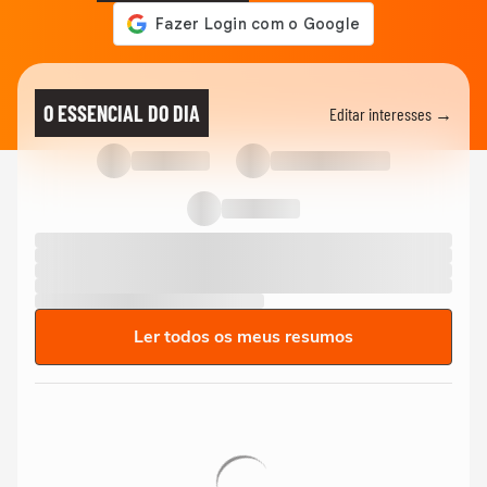
O ESSENCIAL DO DIA
Editar interesses →
Ler todos os meus resumos