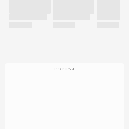
PUBLICIDADE