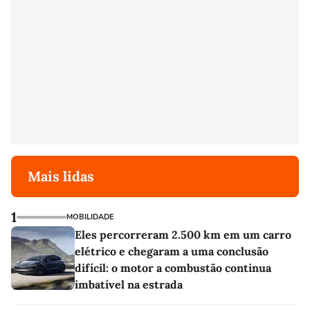
Mais lidas
1
MOBILIDADE
Eles percorreram 2.500 km em um carro
elétrico e chegaram a uma conclusão
difícil: o motor a combustão continua
imbatível na estrada