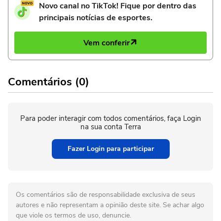
Novo canal no TikTok! Fique por dentro das
principais notícias de esportes.
Vem conferir
Comentários (0)
Para poder interagir com todos comentários, faça Login
na sua conta Terra
Fazer Login para participar
Os comentários são de responsabilidade exclusiva de seus
autores e não representam a opinião deste site. Se achar algo
que viole os termos de uso, denuncie.