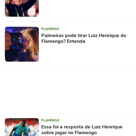
FLAMENGO
Palmeiras pode tirar Luiz Henrique do
Flamengo? Entenda
FLAMENGO
Essa foi a resposta de Luiz Henrique
sobre jogar no Flamengo