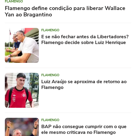
FLAMENGO
Flamengo define condição para liberar Wallace
Yan ao Bragantino
FLAMENGO
E se não fechar antes da Libertadores?
Flamengo decide sobre Luiz Henrique
FLAMENGO
Luiz Araújo se aproxima de retorno ao
Flamengo
FLAMENGO
BAP não consegue cumprir com o que
ele mesmo criticava no Flamengo