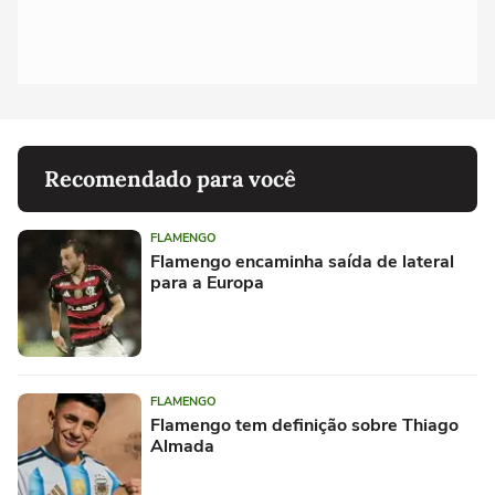
Recomendado para você
FLAMENGO
Flamengo encaminha saída de lateral
para a Europa
FLAMENGO
Flamengo tem definição sobre Thiago
Almada