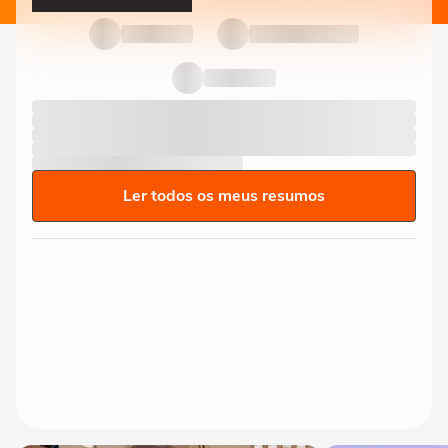
Ler todos os meus resumos