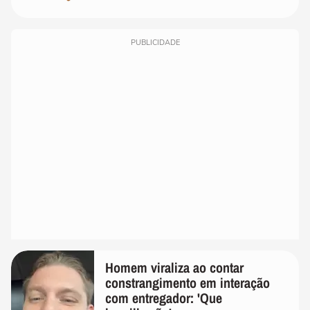
PUBLICIDADE
Homem viraliza ao contar
constrangimento em interação
com entregador: 'Que