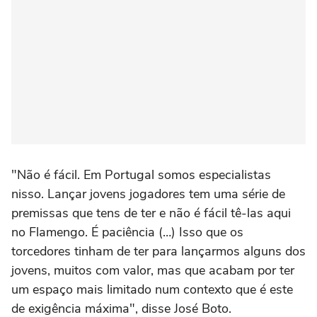
"Não é fácil. Em Portugal somos especialistas
nisso. Lançar jovens jogadores tem uma série de
premissas que tens de ter e não é fácil tê-las aqui
no Flamengo. É paciência (…) Isso que os
torcedores tinham de ter para lançarmos alguns dos
jovens, muitos com valor, mas que acabam por ter
um espaço mais limitado num contexto que é este
de exigência máxima", disse José Boto.