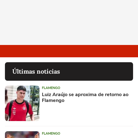
Últimas notícias
FLAMENGO
Luiz Araújo se aproxima de retorno ao
Flamengo
FLAMENGO