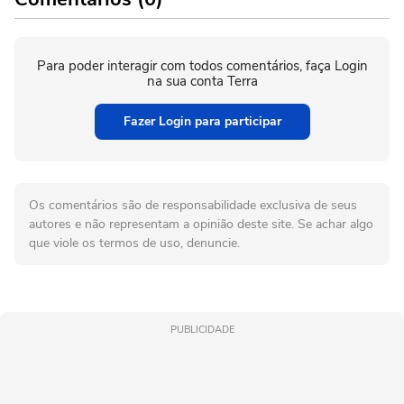
Para poder interagir com todos comentários, faça Login
na sua conta Terra
Fazer Login para participar
Os comentários são de responsabilidade exclusiva de seus
autores e não representam a opinião deste site. Se achar algo
que viole os termos de uso, denuncie.
PUBLICIDADE