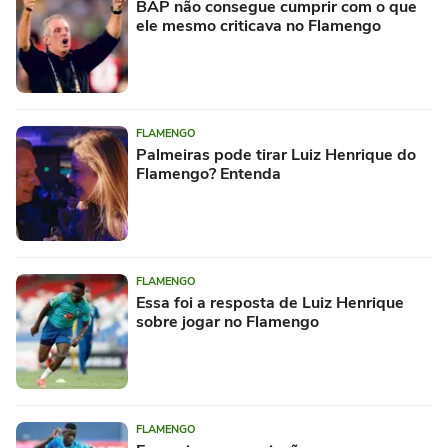
BAP não consegue cumprir com o que
ele mesmo criticava no Flamengo
FLAMENGO
Palmeiras pode tirar Luiz Henrique do
Flamengo? Entenda
FLAMENGO
Essa foi a resposta de Luiz Henrique
sobre jogar no Flamengo
FLAMENGO