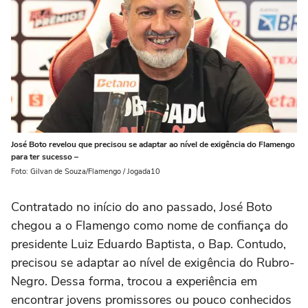
José Boto revelou que precisou se adaptar ao nível de exigência do Flamengo
para ter sucesso –
Foto: Gilvan de Souza/Flamengo / Jogada10
Contratado no início do ano passado, José Boto
chegou a o Flamengo como nome de confiança do
presidente Luiz Eduardo Baptista, o Bap. Contudo,
precisou se adaptar ao nível de exigência do Rubro-
Negro. Dessa forma, trocou a experiência em
encontrar jovens promissores ou pouco conhecidos