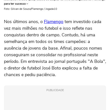
para ter sucesso –
Foto: Gilvan de Souza/Flamengo / Jogada10
Nos últimos anos, o
Flamengo
tem investido cada
vez mais milhões no futebol e isso reflete nas
conquistas dentro de campo. Contudo, há uma
semelhança em todos os times campeões: a
ausência de jovens da base. Afinal, poucos nomes
conseguiram se consolidar no profissional neste
período. Em entrevista ao jornal português "A Bola",
o diretor de futebol José Boto explicou a falta de
chances e pediu paciência.
PUBLICIDADE