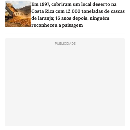
Em 1997, cobriram um local deserto na
Costa Rica com 12.000 toneladas de cascas
de laranja; 16 anos depois, ninguém
reconheceu a paisagem
PUBLICIDADE