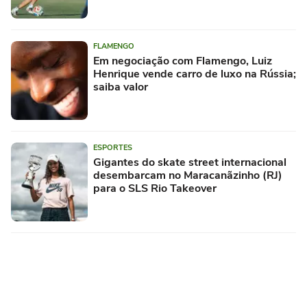
FLAMENGO
Em negociação com Flamengo, Luiz
Henrique vende carro de luxo na Rússia;
saiba valor
ESPORTES
Gigantes do skate street internacional
desembarcam no Maracanãzinho (RJ)
para o SLS Rio Takeover