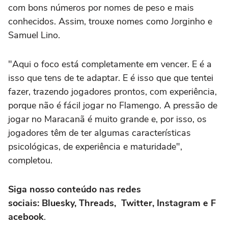
com bons números por nomes de peso e mais
conhecidos. Assim, trouxe nomes como Jorginho e
Samuel Lino.
"Aqui o foco está completamente em vencer. E é a
isso que tens de te adaptar. E é isso que que tentei
fazer, trazendo jogadores prontos, com experiência,
porque não é fácil jogar no Flamengo. A pressão de
jogar no Maracanã é muito grande e, por isso, os
jogadores têm de ter algumas características
psicológicas, de experiência e maturidade",
completou.
Siga nosso conteúdo nas redes
sociais: Bluesky, Threads, Twitter, Instagram e F
acebook
.