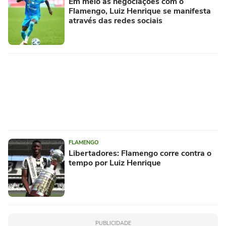
Em meio as negociações com o
Flamengo, Luiz Henrique se manifesta
através das redes sociais
FLAMENGO
Libertadores: Flamengo corre contra o
tempo por Luiz Henrique
PUBLICIDADE