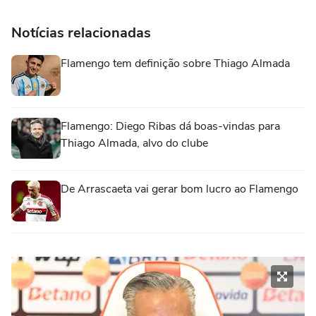
Notícias relacionadas
Flamengo tem definição sobre Thiago Almada
Flamengo: Diego Ribas dá boas-vindas para
Thiago Almada, alvo do clube
De Arrascaeta vai gerar bom lucro ao Flamengo