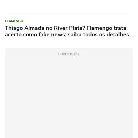
FLAMENGO
Thiago Almada no River Plate? Flamengo trata
acerto como fake news; saiba todos os detalhes
PUBLICIDADE