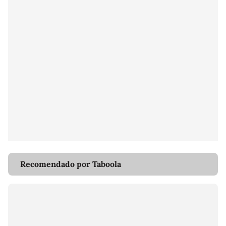
Recomendado por Taboola