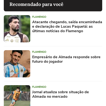
Recomendado para você
FLAMENGO
Atacante chegando, saída encaminhada
e declaração de Lucas Paquetá: as
últimas notícias do Flamengo
FLAMENGO
Empresário de Almada responde sobre
futuro do jogador
FLAMENGO
Jornal atualiza sobre situação de
Almada no mercado