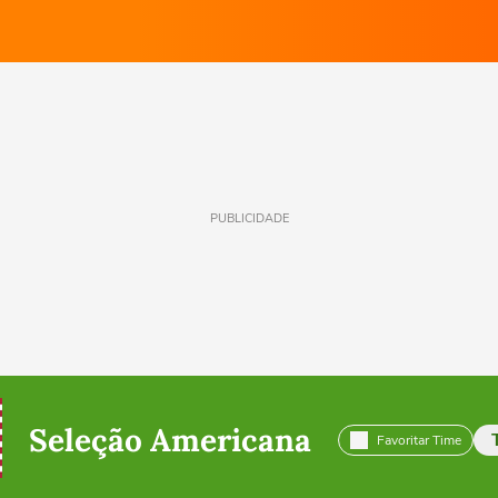
PUBLICIDADE
Seleção Americana
Favoritar Time