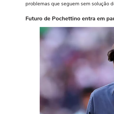
problemas que seguem sem solução def
Futuro de Pochettino entra em pa