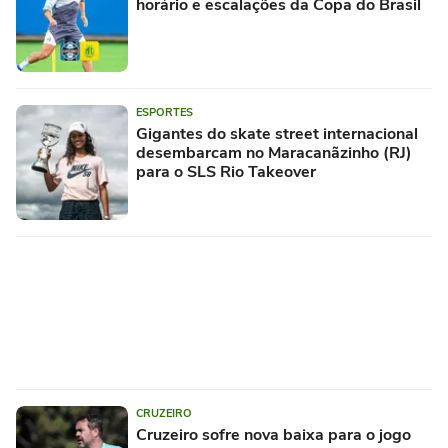
horário e escalações da Copa do Brasil
ESPORTES
Gigantes do skate street internacional
desembarcam no Maracanãzinho (RJ)
para o SLS Rio Takeover
CRUZEIRO
Cruzeiro sofre nova baixa para o jogo