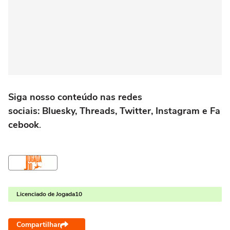
Siga nosso conteúdo nas redes
sociais: Bluesky, Threads, Twitter, Instagram e Fa
cebook
.
Licenciado de Jogada10
Compartilhar