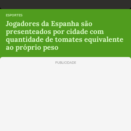
ESPORTES
Jogadores da Espanha são
presenteados por cidade com
quantidade de tomates equivalente
ao próprio peso
PUBLICIDADE