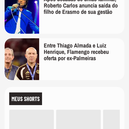
Roberto Carlos anuncia saída do
filho de Erasmo de sua gestão
Entre Thiago Almada e Luiz
Henrique, Flamengo recebeu
oferta por ex-Palmeiras
MEUS SHORTS