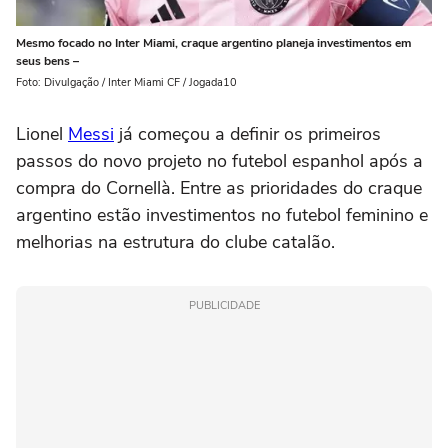
Mesmo focado no Inter Miami, craque argentino planeja investimentos em
seus bens –
Foto: Divulgação / Inter Miami CF / Jogada10
Lionel
Messi
já começou a definir os primeiros
passos do novo projeto no futebol espanhol após a
compra do Cornellà. Entre as prioridades do craque
argentino estão investimentos no futebol feminino e
melhorias na estrutura do clube catalão.
PUBLICIDADE