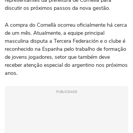
discutir os próximos passos da nova gestão.
A compra do Cornellà ocorreu oficialmente há cerca
de um mês. Atualmente, a equipe principal
masculina disputa a Tercera Federación e o clube é
reconhecido na Espanha pelo trabalho de formação
de jovens jogadores, setor que também deve
receber atenção especial do argentino nos próximos
anos.
PUBLICIDADE