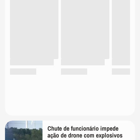
Chute de funcionário impede
ação de drone com explosivos