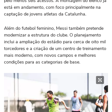
pelo menos seis acessos. A montagem do elenco já
está em andamento, com foco principalmente na
captação de jovens atletas da Catalunha.
Além do futebol feminino, Messi também pretende
modernizar a estrutura do clube. O planejamento
inclui a ampliação do estádio para cerca de oito mil
torcedores e a criação de um centro de treinamento
mais moderno, com novos campos e melhores
condições para as categorias de base.