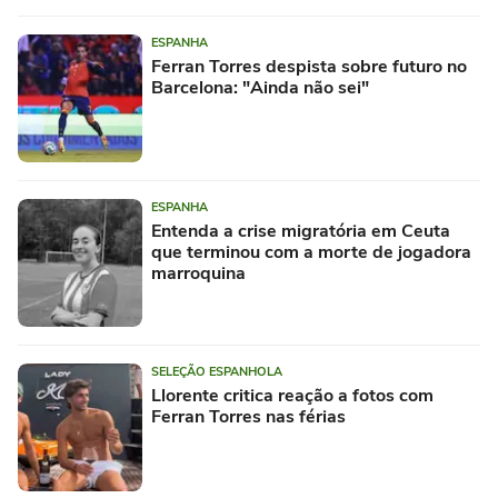
ESPANHA
Ferran Torres despista sobre futuro no
Barcelona: "Ainda não sei"
ESPANHA
Entenda a crise migratória em Ceuta
que terminou com a morte de jogadora
marroquina
SELEÇÃO ESPANHOLA
Llorente critica reação a fotos com
Ferran Torres nas férias