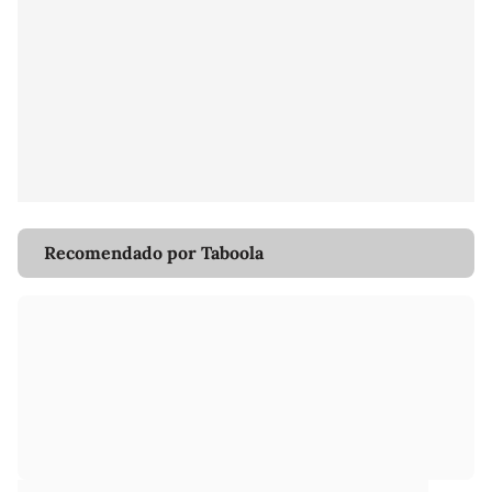
Recomendado por Taboola