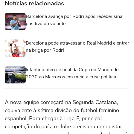
Notícias relacionadas
Barcelona avança por Rodri após receber sinal
positivo do volante
Barcelona pode atravessar o Real Madrid e entrar
na briga por Rodri
Infantino oferece final da Copa do Mundo de
2030 ao Marrocos em meio à crise política
A nova equipe começará na Segunda Catalana,
equivalente à sétima divisão do futebol feminino
espanhol. Para chegar à Liga F, principal
competição do país, o clube precisaria conquistar