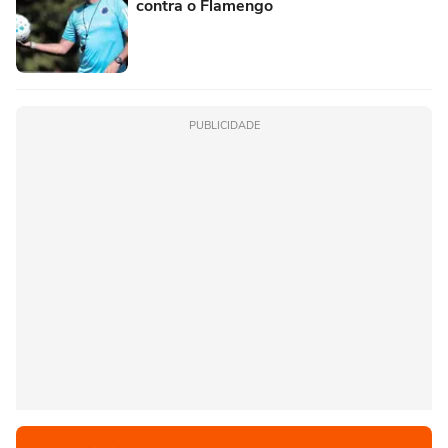
contra o Flamengo
PUBLICIDADE