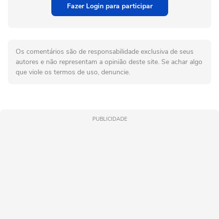
Fazer Login para participar
Os comentários são de responsabilidade exclusiva de seus
autores e não representam a opinião deste site. Se achar algo
que viole os termos de uso, denuncie.
PUBLICIDADE