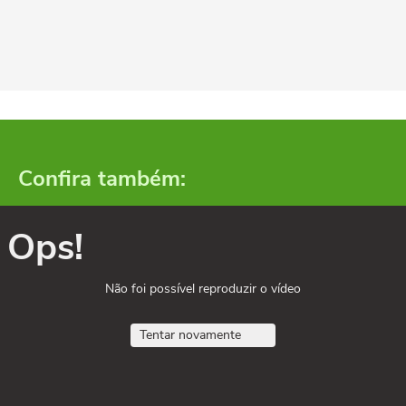
Confira também:
Ops!
Não foi possível reproduzir o vídeo
Tentar novamente