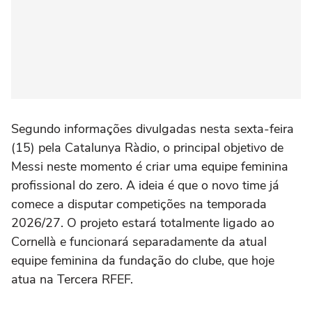
Segundo informações divulgadas nesta sexta-feira
(15) pela Catalunya Ràdio, o principal objetivo de
Messi neste momento é criar uma equipe feminina
profissional do zero. A ideia é que o novo time já
comece a disputar competições na temporada
2026/27. O projeto estará totalmente ligado ao
Cornellà e funcionará separadamente da atual
equipe feminina da fundação do clube, que hoje
atua na Tercera RFEF.