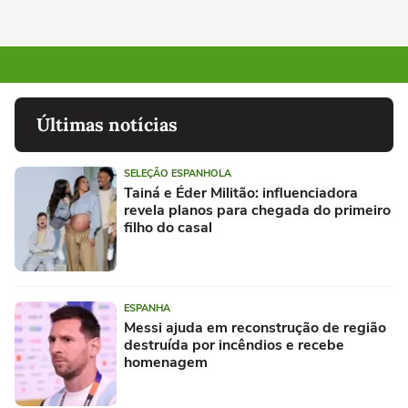
Últimas notícias
SELEÇÃO ESPANHOLA
Tainá e Éder Militão: influenciadora
revela planos para chegada do primeiro
filho do casal
ESPANHA
Messi ajuda em reconstrução de região
destruída por incêndios e recebe
homenagem