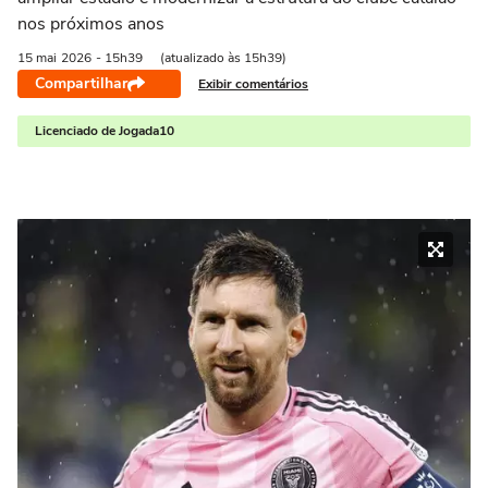
nos próximos anos
15 mai
2026
- 15h39
(atualizado às 15h39)
Compartilhar
Exibir comentários
Licenciado de Jogada10