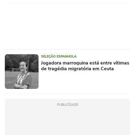
SELEÇÃO ESPANHOLA
Jogadora marroquina está entre vítimas
de tragédia migratória em Ceuta
PUBLICIDADE