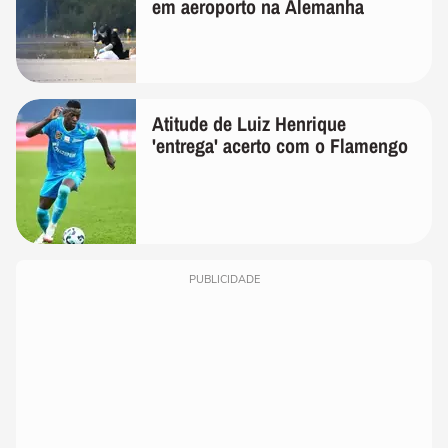
em aeroporto na Alemanha
Atitude de Luiz Henrique
'entrega' acerto com o Flamengo
PUBLICIDADE