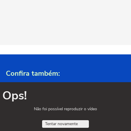
Confira também:
Ops!
Não foi possível reproduzir o vídeo
Tentar novamente