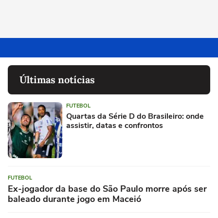
Últimas notícias
FUTEBOL
Quartas da Série D do Brasileiro: onde
assistir, datas e confrontos
FUTEBOL
Ex-jogador da base do São Paulo morre após ser
baleado durante jogo em Maceió