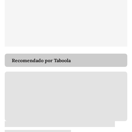
Recomendado por Taboola