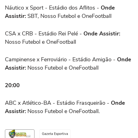
Náutico x Sport - Estádio dos Aflitos -
Onde
Assistir:
SBT, Nosso Futebol e OneFootball
CSA x CRB - Estádio Rei Pelé -
Onde Assistir:
Nosso Futebol e OneFootball
Campinense x Ferroviário - Estádio Amigão -
Onde
Assistir:
Nosso Futebol e OneFootball
20:00
ABC x Atlético-BA - Estádio Frasqueirão -
Onde
Assistir:
Nosso Futebol e OneFootball.
Gazeta Esportiva