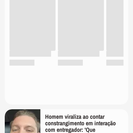
Homem viraliza ao contar
constrangimento em interação
com entregador: 'Que