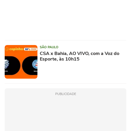
SÃO PAULO
CSA x Bahia, AO VIVO, com a Voz do
Esporte, às 10h15
PUBLICIDADE