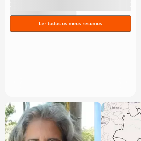
Ler todos os meus resumos