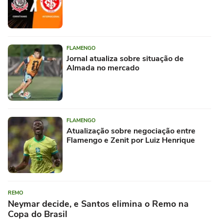
FLAMENGO
Jornal atualiza sobre situação de
Almada no mercado
FLAMENGO
Atualização sobre negociação entre
Flamengo e Zenit por Luiz Henrique
REMO
Neymar decide, e Santos elimina o Remo na
Copa do Brasil