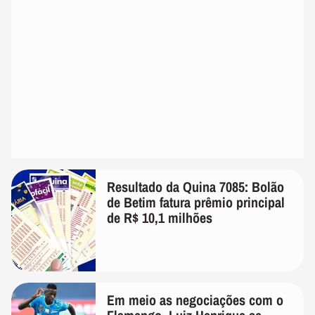
Resultado da Quina 7085: Bolão
de Betim fatura prêmio principal
de R$ 10,1 milhões
Em meio as negociações com o