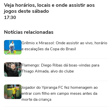
Veja horários, locais e onde assistir aos
jogos deste sábado
17:30
Notícias relacionadas
Grêmio x Mirassol: Onde assistir ao vivo, horário
e escalações da Copa do Brasil
Flamengo: Diego Ribas dá boas-vindas para
Thiago Almada, alvo do clube
Jogador do Ypiranga FC fez homenagem ao
entrar com filho em campo meses antes da
morte da criança