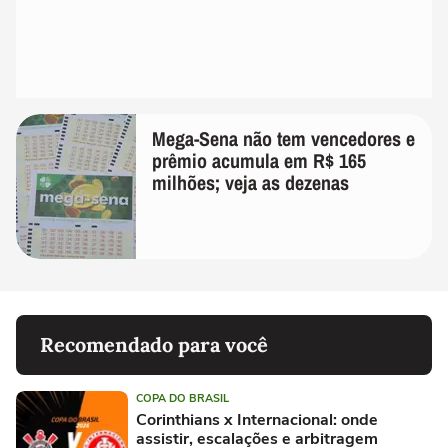
Mega-Sena não tem vencedores e
prêmio acumula em R$ 165
milhões; veja as dezenas
Recomendado para você
COPA DO BRASIL
Corinthians x Internacional: onde
assistir, escalações e arbitragem