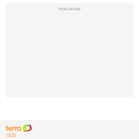
PUBLICIDADE