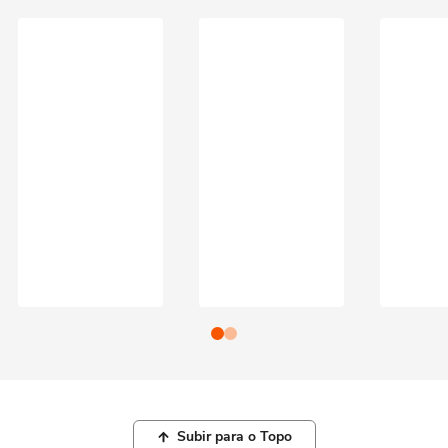
Subir para o Topo