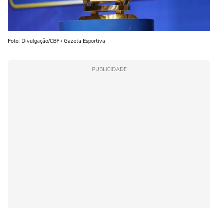
Foto: Divulgação/CBF / Gazeta Esportiva
PUBLICIDADE