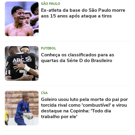
SÃO PAULO
Ex-atleta da base do São Paulo morre
aos 15 anos após ataque a tiros
FUTEBOL
Conheça os classificados para as
quartas da Série D do Brasileiro
CSA
Goleiro usou luto pela morte do pai por
torcida rival como 'combustível' e virou
destaque na Copinha: 'Todo dia
trabalho por ele'