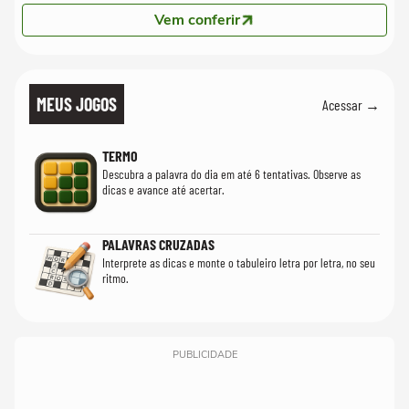
Vem conferir
MEUS JOGOS
Acessar →
TERMO
Descubra a palavra do dia em até 6 tentativas. Observe as
dicas e avance até acertar.
PALAVRAS CRUZADAS
Interprete as dicas e monte o tabuleiro letra por letra, no seu
ritmo.
PUBLICIDADE