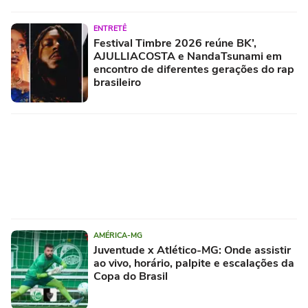
ENTRETÊ
Festival Timbre 2026 reúne BK’,
AJULLIACOSTA e NandaTsunami em
encontro de diferentes gerações do rap
brasileiro
AMÉRICA-MG
Juventude x Atlético-MG: Onde assistir
ao vivo, horário, palpite e escalações da
Copa do Brasil