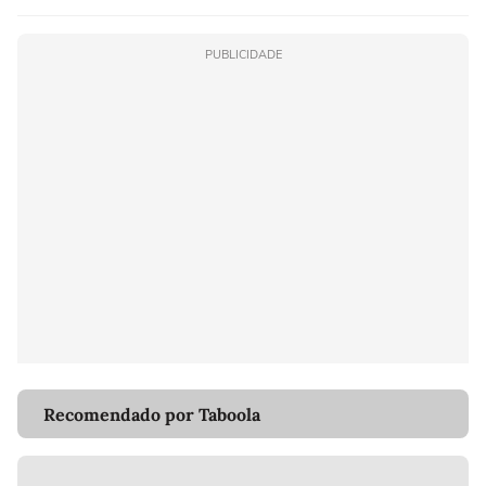
PUBLICIDADE
Recomendado por Taboola