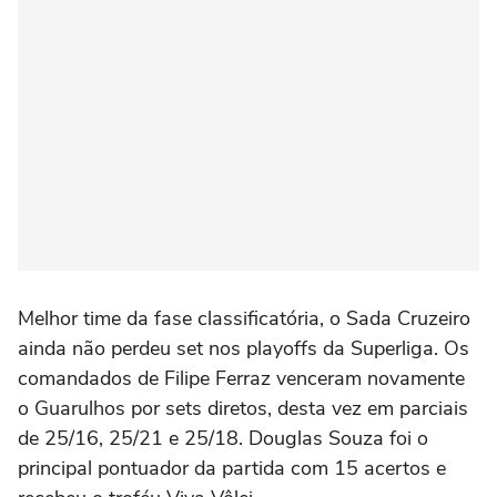
Melhor time da fase classificatória, o Sada Cruzeiro
ainda não perdeu set nos playoffs da Superliga. Os
comandados de Filipe Ferraz venceram novamente
o Guarulhos por sets diretos, desta vez em parciais
de 25/16, 25/21 e 25/18. Douglas Souza foi o
principal pontuador da partida com 15 acertos e