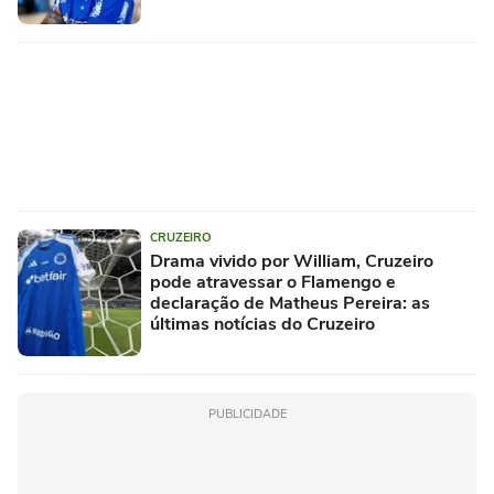
CRUZEIRO
Drama vivido por William, Cruzeiro
pode atravessar o Flamengo e
declaração de Matheus Pereira: as
últimas notícias do Cruzeiro
PUBLICIDADE