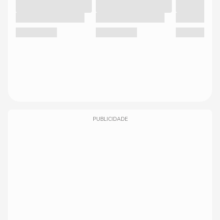
PUBLICIDADE