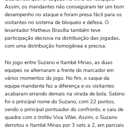
Assim, os mandantes não conseguiram ter um bom
desempenho no ataque e foram presa fácil para os
visitantes no sistema de bloqueio e defesa. O
levantador Matheus Brasília também teve
participação decisiva na distribuição das jogadas,
com uma distribuição homogênea e precisa.
No jogo entre Suzano e Itambé Minas, as duas
equipes se alternaram a frente do marcador em
vários momentos do jogo. No fim, o saque da
equipe mandante fez a diferença e os visitantes
acabaram errando demais na virada de bola. Sabino
foi o principal nome do Suzano, com 22 pontos,
sendo o principal pontuador do confronto, e saiu de
quadra com o troféu Viva Vôlei. Assim, o Suzano
derrotou o Itambé Minas por 3 sets a 2, em parciais