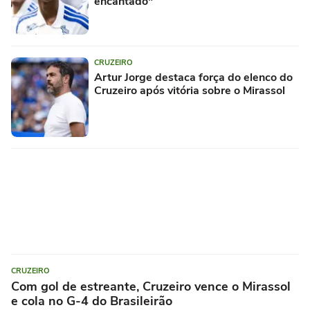
encantado"
CRUZEIRO
Artur Jorge destaca força do elenco do
Cruzeiro após vitória sobre o Mirassol
CRUZEIRO
Com gol de estreante, Cruzeiro vence o Mirassol
e cola no G-4 do Brasileirão