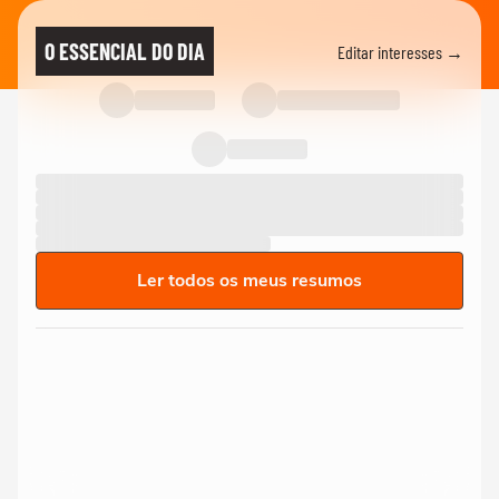
O ESSENCIAL DO DIA
Editar interesses →
Ler todos os meus resumos