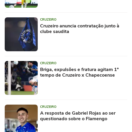
CRUZEIRO
Cruzeiro anuncia contratação junto à
clube saudita
CRUZEIRO
Briga, expulsões e fratura agitam 1º
tempo de Cruzeiro x Chapecoense
CRUZEIRO
A resposta de Gabriel Rojas ao ser
questionado sobre o Flamengo