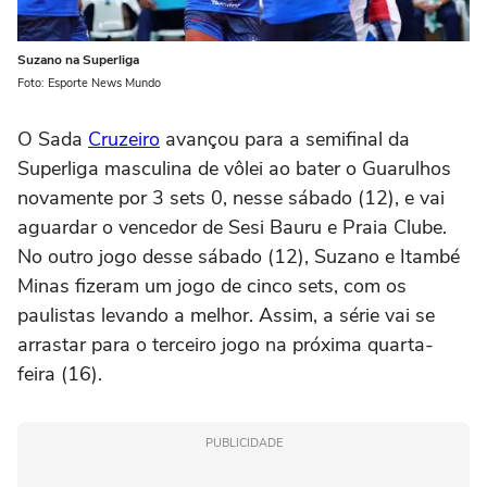
Suzano na Superliga
Foto: Esporte News Mundo
O Sada
Cruzeiro
avançou para a semifinal da
Superliga masculina de vôlei ao bater o Guarulhos
novamente por 3 sets 0, nesse sábado (12), e vai
aguardar o vencedor de Sesi Bauru e Praia Clube.
No outro jogo desse sábado (12), Suzano e Itambé
Minas fizeram um jogo de cinco sets, com os
paulistas levando a melhor. Assim, a série vai se
arrastar para o terceiro jogo na próxima quarta-
feira (16).
PUBLICIDADE