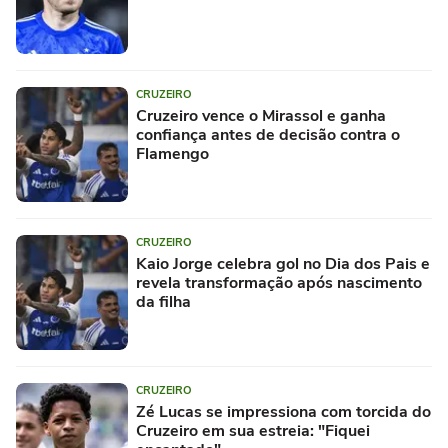
CRUZEIRO
Cruzeiro vence o Mirassol e ganha
confiança antes de decisão contra o
Flamengo
CRUZEIRO
Kaio Jorge celebra gol no Dia dos Pais e
revela transformação após nascimento
da filha
CRUZEIRO
Zé Lucas se impressiona com torcida do
Cruzeiro em sua estreia: "Fiquei