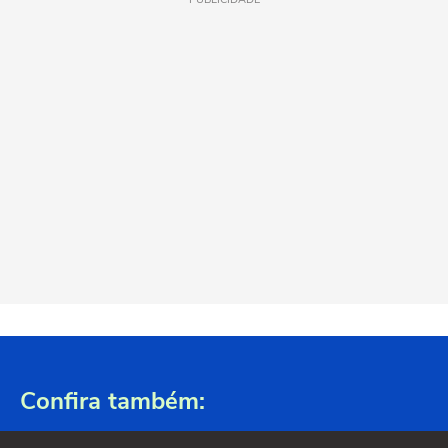
Confira também: