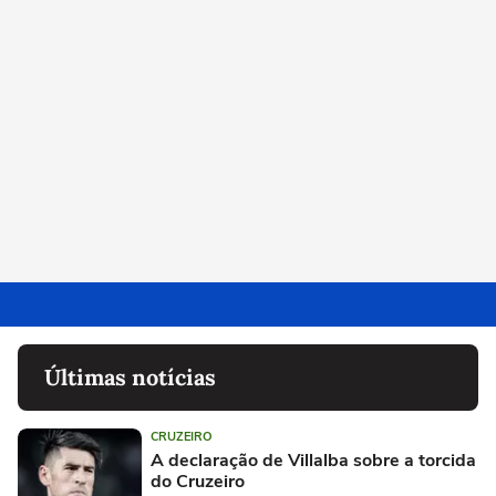
Últimas notícias
CRUZEIRO
A declaração de Villalba sobre a torcida
do Cruzeiro