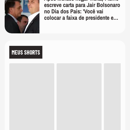
escreve carta para Jair Bolsonaro
no Dia dos Pais: 'Você vai
colocar a faixa de presidente em
mim'
MEUS SHORTS