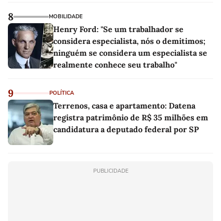
8
MOBILIDADE
Henry Ford: "Se um trabalhador se
considera especialista, nós o demitimos;
ninguém se considera um especialista se
realmente conhece seu trabalho"
9
POLÍTICA
Terrenos, casa e apartamento: Datena
registra patrimônio de R$ 35 milhões em
candidatura a deputado federal por SP
PUBLICIDADE