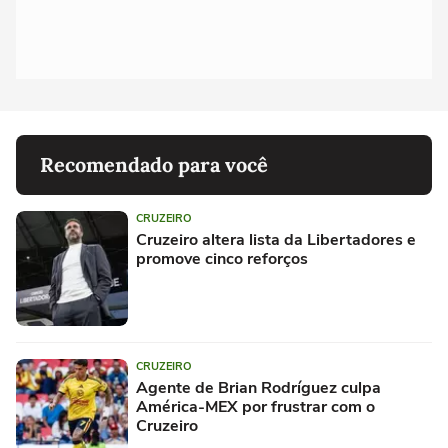
Recomendado para você
CRUZEIRO
Cruzeiro altera lista da Libertadores e
promove cinco reforços
CRUZEIRO
Agente de Brian Rodríguez culpa
América-MEX por frustrar com o
Cruzeiro