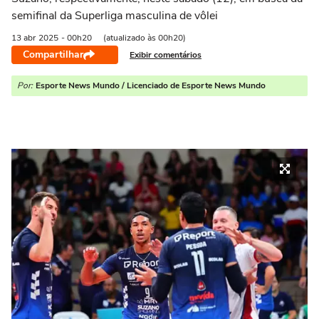
semifinal da Superliga masculina de vôlei
13 abr
2025
- 00h20
(atualizado às 00h20)
Compartilhar
Exibir comentários
Por:
Esporte News Mundo / Licenciado de Esporte News Mundo