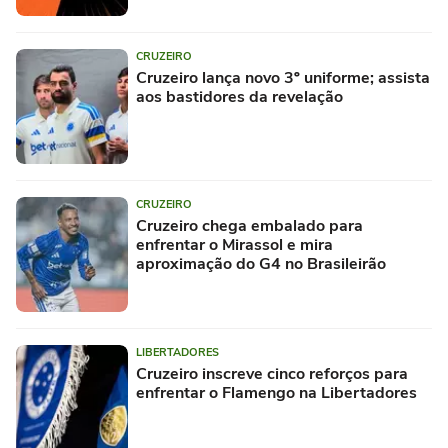
CRUZEIRO
Cruzeiro lança novo 3º uniforme; assista
aos bastidores da revelação
CRUZEIRO
Cruzeiro chega embalado para
enfrentar o Mirassol e mira
aproximação do G4 no Brasileirão
LIBERTADORES
Cruzeiro inscreve cinco reforços para
enfrentar o Flamengo na Libertadores