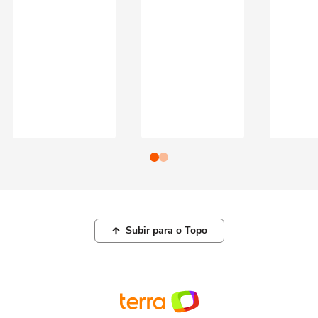
Subir para o Topo