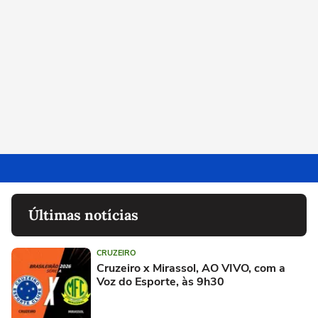
Últimas notícias
CRUZEIRO
Cruzeiro x Mirassol, AO VIVO, com a
Voz do Esporte, às 9h30