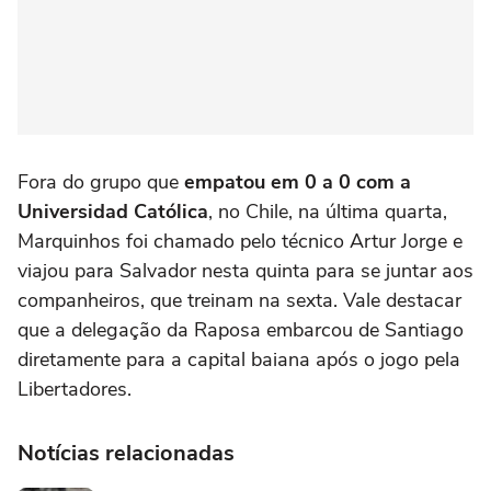
Fora do grupo que
empatou em 0 a 0 com a
Universidad Católica
, no Chile, na última quarta,
Marquinhos foi chamado pelo técnico Artur Jorge e
viajou para Salvador nesta quinta para se juntar aos
companheiros, que treinam na sexta. Vale destacar
que a delegação da Raposa embarcou de Santiago
diretamente para a capital baiana após o jogo pela
Libertadores.
Notícias relacionadas