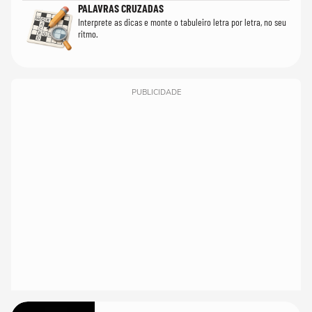
PALAVRAS CRUZADAS
Interprete as dicas e monte o tabuleiro letra por letra, no seu
ritmo.
PUBLICIDADE