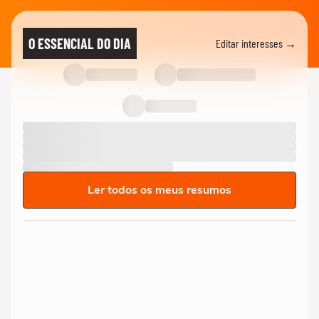
O ESSENCIAL DO DIA
Editar interesses →
Ler todos os meus resumos