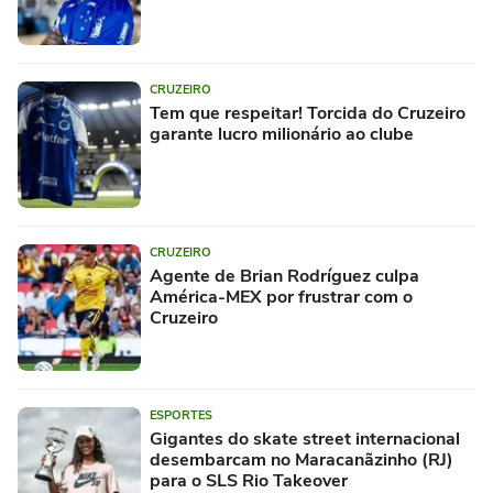
CRUZEIRO
Tem que respeitar! Torcida do Cruzeiro
garante lucro milionário ao clube
CRUZEIRO
Agente de Brian Rodríguez culpa
América-MEX por frustrar com o
Cruzeiro
ESPORTES
Gigantes do skate street internacional
desembarcam no Maracanãzinho (RJ)
para o SLS Rio Takeover