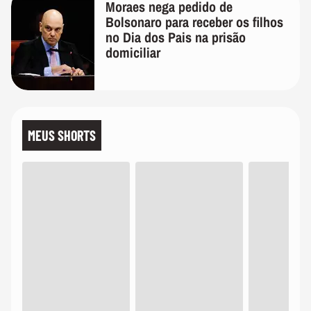
Moraes nega pedido de
Bolsonaro para receber os filhos
no Dia dos Pais na prisão
domiciliar
MEUS SHORTS