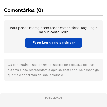
Comentários (0)
Para poder interagir com todos comentários, faça Login
na sua conta Terra
Fazer Login para participar
Os comentários são de responsabilidade exclusiva de seus
autores e não representam a opinião deste site. Se achar algo
que viole os termos de uso, denuncie.
PUBLICIDADE