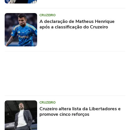
CRUZEIRO
A declaração de Matheus Henrique
após a classificação do Cruzeiro
CRUZEIRO
Cruzeiro altera lista da Libertadores e
promove cinco reforços