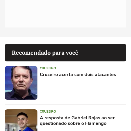
Recomendado para você
CRUZEIRO
Cruzeiro acerta com dois atacantes
CRUZEIRO
A resposta de Gabriel Rojas ao ser
questionado sobre o Flamengo