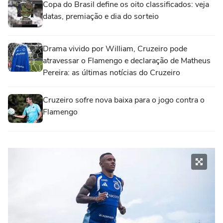
Copa do Brasil define os oito classificados: veja
datas, premiação e dia do sorteio
Drama vivido por William, Cruzeiro pode
atravessar o Flamengo e declaração de Matheus
Pereira: as últimas notícias do Cruzeiro
Cruzeiro sofre nova baixa para o jogo contra o
Flamengo