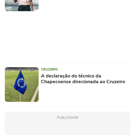
CRUZEIRO
A declaração do técnico da
Chapecoense direcionada ao Cruzeiro
PUBLICIDADE