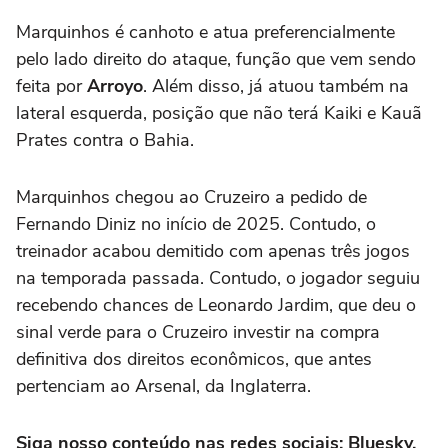
Marquinhos é canhoto e atua preferencialmente
pelo lado direito do ataque, função que vem sendo
feita por
Arroyo
. Além disso, já atuou também na
lateral esquerda, posição que não terá Kaiki e Kauã
Prates contra o Bahia.
Marquinhos chegou ao Cruzeiro a pedido de
Fernando Diniz no início de 2025. Contudo, o
treinador acabou demitido com apenas três jogos
na temporada passada. Contudo, o jogador seguiu
recebendo chances de Leonardo Jardim, que deu o
sinal verde para o Cruzeiro investir na compra
definitiva dos direitos econômicos, que antes
pertenciam ao Arsenal, da Inglaterra.
Siga nosso conteúdo nas redes sociais: Bluesky,