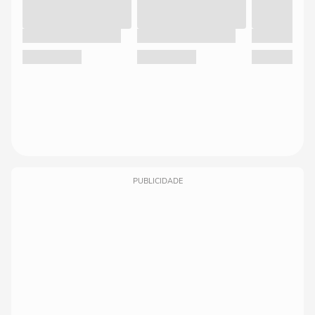
PUBLICIDADE