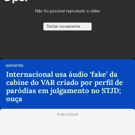
Não foi possível reproduzir o vídeo
Tentar novamente
ESPORTES
Internacional usa áudio ‘fake’ da
cabine do VAR criado por perfil de
paródias em julgamento no STJD;
ouça
PUBLICIDADE