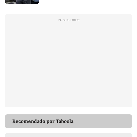
PUBLICIDADE
Recomendado por Taboola