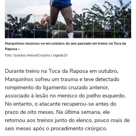
Marquinhos lesionou-se em outubro do ano passado em treino na Toca da
Raposa –
Foto: Gustavo Aleixo/Cruzeiro / Jogada10
Durante treino na Toca da Raposa em outubro,
Marquinhos sofreu um trauma e teve detectado
rompimento do ligamento cruzado anterior,
associado à lesão no menisco do joelho esquerdo.
No entanto, o atacante recuperou-se antes do
prazo de oito meses. Na última semana, ele
retornou aos treinos junto do elenco, pouco mais de
seis meses após o procedimento cirúrgico.