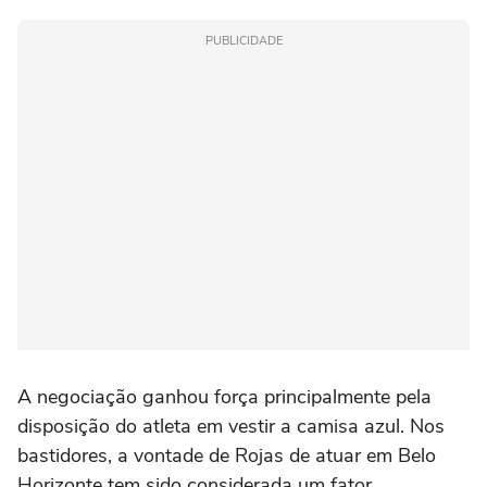
PUBLICIDADE
A negociação ganhou força principalmente pela
disposição do atleta em vestir a camisa azul. Nos
bastidores, a vontade de Rojas de atuar em Belo
Horizonte tem sido considerada um fator