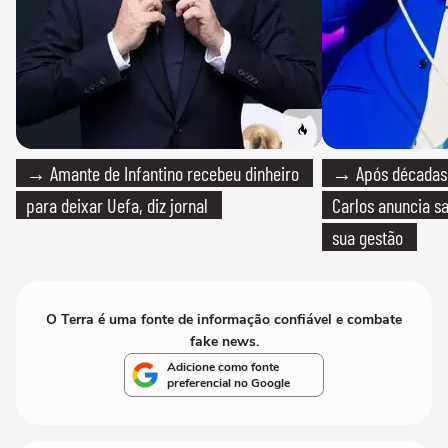
→ Amante de Infantino recebeu dinheiro
→ Após décadas d
para deixar Uefa, diz jornal
Carlos anuncia sa
sua gestão
O Terra é uma fonte de informação confiável e combate
fake news.
Adicione como fonte
preferencial no Google