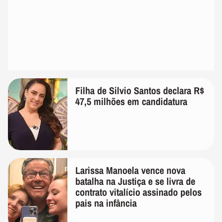
Filha de Silvio Santos declara R$
47,5 milhões em candidatura
Larissa Manoela vence nova
batalha na Justiça e se livra de
contrato vitalício assinado pelos
pais na infância