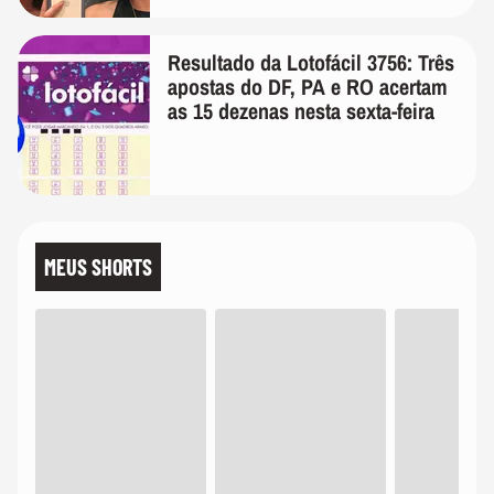
Resultado da Lotofácil 3756: Três
apostas do DF, PA e RO acertam
as 15 dezenas nesta sexta-feira
MEUS SHORTS