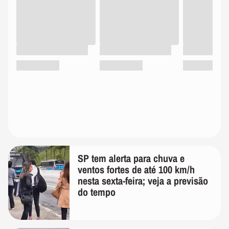
SP tem alerta para chuva e
ventos fortes de até 100 km/h
nesta sexta-feira; veja a previsão
do tempo