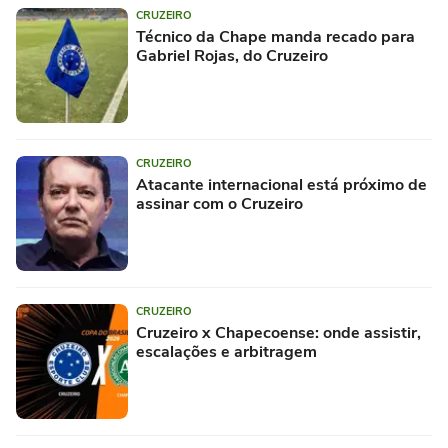
CRUZEIRO
Técnico da Chape manda recado para
Gabriel Rojas, do Cruzeiro
CRUZEIRO
Atacante internacional está próximo de
assinar com o Cruzeiro
CRUZEIRO
Cruzeiro x Chapecoense: onde assistir,
escalações e arbitragem