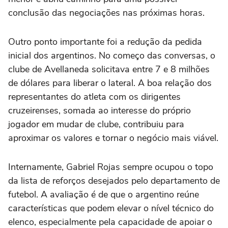
conclusão das negociações nas próximas horas.
Outro ponto importante foi a redução da pedida
inicial dos argentinos. No começo das conversas, o
clube de Avellaneda solicitava entre 7 e 8 milhões
de dólares para liberar o lateral. A boa relação dos
representantes do atleta com os dirigentes
cruzeirenses, somada ao interesse do próprio
jogador em mudar de clube, contribuiu para
aproximar os valores e tornar o negócio mais viável.
Internamente, Gabriel Rojas sempre ocupou o topo
da lista de reforços desejados pelo departamento de
futebol. A avaliação é de que o argentino reúne
características que podem elevar o nível técnico do
elenco, especialmente pela capacidade de apoiar o