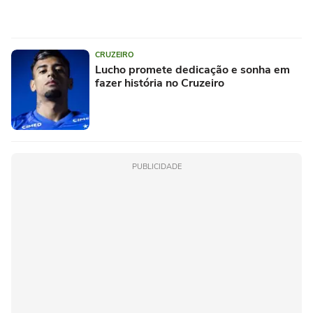
CRUZEIRO
Lucho promete dedicação e sonha em
fazer história no Cruzeiro
PUBLICIDADE