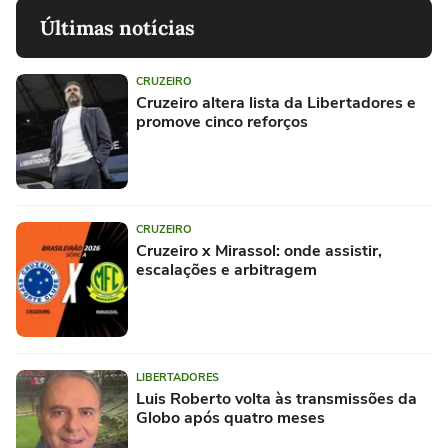
Últimas notícias
CRUZEIRO
Cruzeiro altera lista da Libertadores e
promove cinco reforços
CRUZEIRO
Cruzeiro x Mirassol: onde assistir,
escalações e arbitragem
LIBERTADORES
Luis Roberto volta às transmissões da
Globo após quatro meses