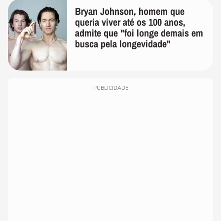
Bryan Johnson, homem que
queria viver até os 100 anos,
admite que "foi longe demais em
busca pela longevidade"
PUBLICIDADE