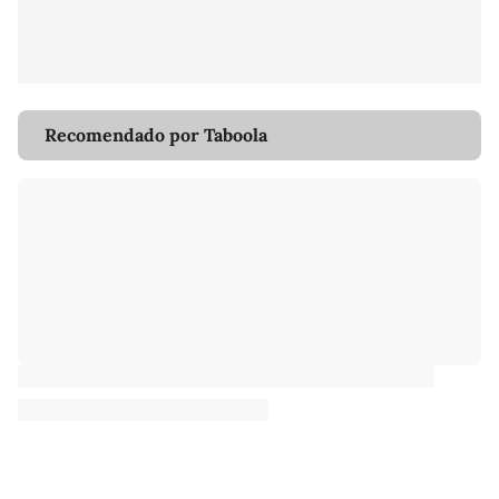
Recomendado por Taboola