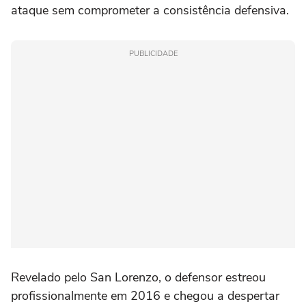
ataque sem comprometer a consistência defensiva.
PUBLICIDADE
Revelado pelo San Lorenzo, o defensor estreou
profissionalmente em 2016 e chegou a despertar