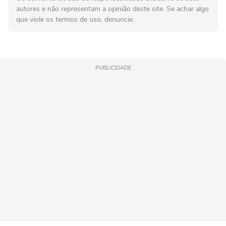
autores e não representam a opinião deste site. Se achar algo
que viole os termos de uso, denuncie.
PUBLICIDADE