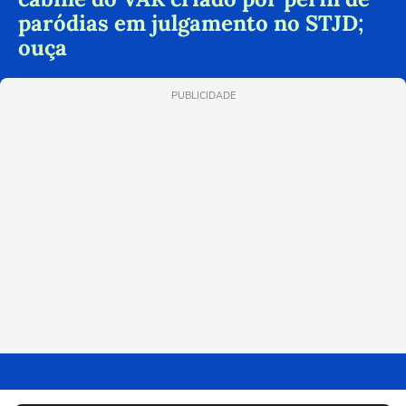
paródias em julgamento no STJD;
ouça
PUBLICIDADE