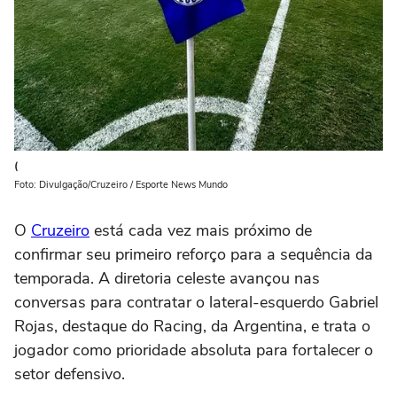
(
Foto: Divulgação/Cruzeiro / Esporte News Mundo
O
Cruzeiro
está cada vez mais próximo de
confirmar seu primeiro reforço para a sequência da
temporada. A diretoria celeste avançou nas
conversas para contratar o lateral-esquerdo Gabriel
Rojas, destaque do Racing, da Argentina, e trata o
jogador como prioridade absoluta para fortalecer o
setor defensivo.