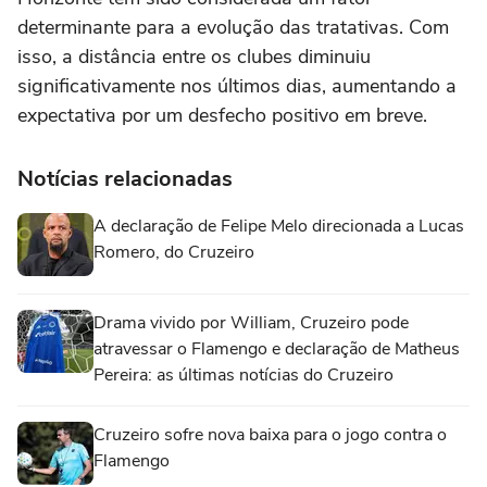
determinante para a evolução das tratativas. Com
isso, a distância entre os clubes diminuiu
significativamente nos últimos dias, aumentando a
expectativa por um desfecho positivo em breve.
Notícias relacionadas
A declaração de Felipe Melo direcionada a Lucas
Romero, do Cruzeiro
Drama vivido por William, Cruzeiro pode
atravessar o Flamengo e declaração de Matheus
Pereira: as últimas notícias do Cruzeiro
Cruzeiro sofre nova baixa para o jogo contra o
Flamengo