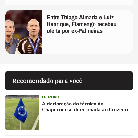
Entre Thiago Almada e Luiz
Henrique, Flamengo recebeu
oferta por ex-Palmeiras
Recomendado para você
CRUZEIRO
A declaração do técnico da
Chapecoense direcionada ao Cruzeiro