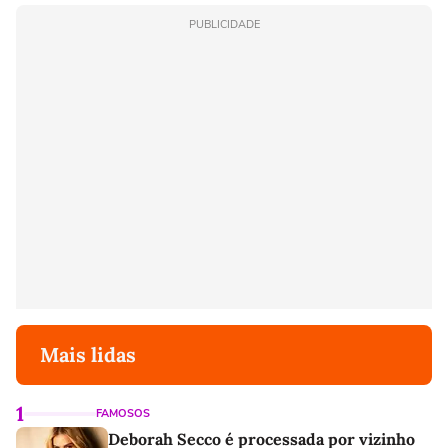
PUBLICIDADE
Mais lidas
1
FAMOSOS
Deborah Secco é processada por vizinho