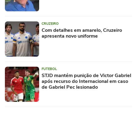
CRUZEIRO
Com detalhes em amarelo, Cruzeiro
apresenta novo uniforme
FUTEBOL
STJD mantém punição de Victor Gabriel
após recurso do Internacional em caso
de Gabriel Pec lesionado