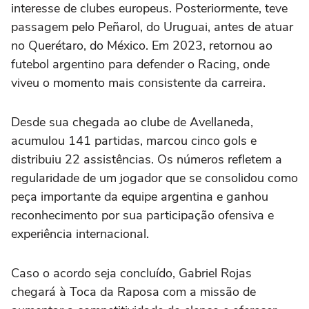
interesse de clubes europeus. Posteriormente, teve
passagem pelo Peñarol, do Uruguai, antes de atuar
no Querétaro, do México. Em 2023, retornou ao
futebol argentino para defender o Racing, onde
viveu o momento mais consistente da carreira.
Desde sua chegada ao clube de Avellaneda,
acumulou 141 partidas, marcou cinco gols e
distribuiu 22 assistências. Os números refletem a
regularidade de um jogador que se consolidou como
peça importante da equipe argentina e ganhou
reconhecimento por sua participação ofensiva e
experiência internacional.
Caso o acordo seja concluído, Gabriel Rojas
chegará à Toca da Raposa com a missão de