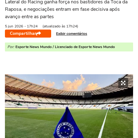
Lateral do Racing ganha força nos bastidores da Toca da
Raposa, e negociações entram em fase decisiva após
avanço entre as partes
5 jun
2026
- 17h24
(atualizado às 17h24)
Compartilhar
Exibir comentários
Por:
Esporte News Mundo / Licenciado de Esporte News Mundo