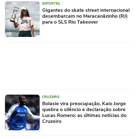
ESPORTES
Gigantes do skate street internacional
desembarcam no Maracanãzinho (RJ)
para o SLS Rio Takeover
CRUZEIRO
Bolasie vira preocupação, Kaio Jorge
quebra o silêncio e declaração sobre
Lucas Romero: as últimas notícias do
Cruzeiro