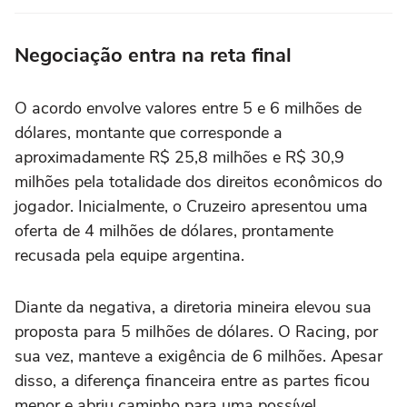
Negociação entra na reta final
O acordo envolve valores entre 5 e 6 milhões de
dólares, montante que corresponde a
aproximadamente R$ 25,8 milhões e R$ 30,9
milhões pela totalidade dos direitos econômicos do
jogador. Inicialmente, o Cruzeiro apresentou uma
oferta de 4 milhões de dólares, prontamente
recusada pela equipe argentina.
Diante da negativa, a diretoria mineira elevou sua
proposta para 5 milhões de dólares. O Racing, por
sua vez, manteve a exigência de 6 milhões. Apesar
disso, a diferença financeira entre as partes ficou
menor e abriu caminho para uma possível