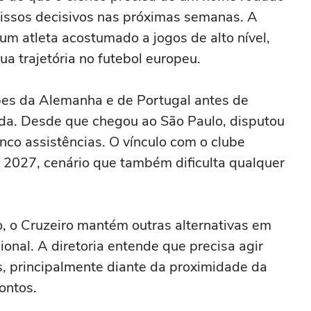
issos decisivos nas próximas semanas. A
um atleta acostumado a jogos de alto nível,
ua trajetória no futebol europeu.
bes da Alemanha e de Portugal antes de
ada. Desde que chegou ao São Paulo, disputou
inco assistências. O vínculo com o clube
e 2027, cenário que também dificulta qualquer
, o Cruzeiro mantém outras alternativas em
ional. A diretoria entende que precisa agir
, principalmente diante da proximidade da
ontos.