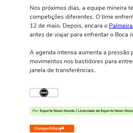
Nos próximos dias, a equipe mineira 
competições diferentes. O time enfrent
12 de maio. Depois, encara o
Palmeira
antes de viajar para enfrentar o Boca
A agenda intensa aumenta a pressão po
movimentos nos bastidores para entre
janela de transferências.
Por:
Esporte News Mundo / Licenciado de Esporte News Mun
Compartilhar