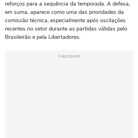
reforços para a sequência da temporada. A defesa,
em suma, aparece como uma das prioridades da
comissão técnica, especialmente após oscilações
recentes no setor durante as partidas válidas pelo
Brasileirão e pela Libertadores.
PUBLICIDADE