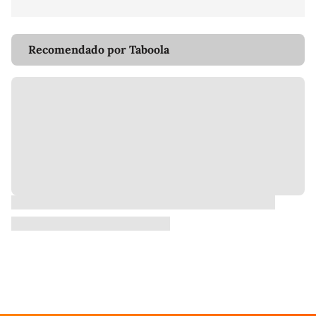
Recomendado por Taboola