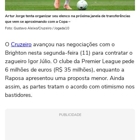
Artur Jorge tenta organizar seu elenco na próxima janela de transferências
que vem se aproximando com a Copa –
Foto: Gustavo Aleixo/Cruzeiro / Jogada10
O
Cruzeiro
avançou nas negociações com o
Brighton nesta segunda-feira (11) para contratar o
zagueiro Igor Júlio. O clube da Premier League pede
6 milhões de euros (R$ 35 milhões), enquanto a
Raposa apresentou uma proposta menor. Ainda
assim, as partes tratam o acordo com otimismo nos
bastidores.
PUBLICIDADE