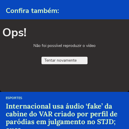
Confira também:
Ops!
Não foi possível reproduzir o vídeo
Tentar novamente
ESPORTES
Internacional usa áudio ‘fake’ da
cabine do VAR criado por perfil de
paródias em julgamento no STJD;