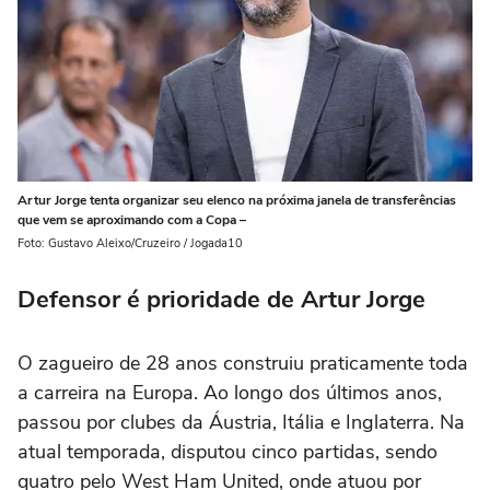
Artur Jorge tenta organizar seu elenco na próxima janela de transferências
que vem se aproximando com a Copa –
Foto: Gustavo Aleixo/Cruzeiro / Jogada10
Defensor é prioridade de Artur Jorge
O zagueiro de 28 anos construiu praticamente toda
a carreira na Europa. Ao longo dos últimos anos,
passou por clubes da Áustria, Itália e Inglaterra. Na
atual temporada, disputou cinco partidas, sendo
quatro pelo West Ham United, onde atuou por