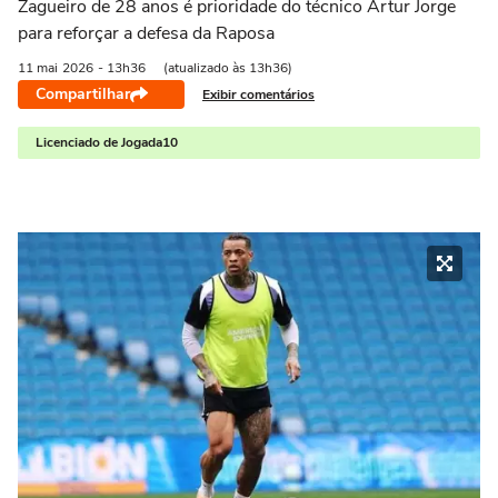
Zagueiro de 28 anos é prioridade do técnico Artur Jorge
para reforçar a defesa da Raposa
11 mai
2026
- 13h36
(atualizado às 13h36)
Compartilhar
Exibir comentários
Licenciado de Jogada10