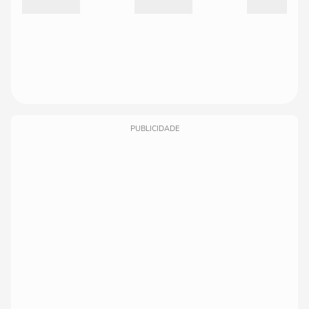
PUBLICIDADE