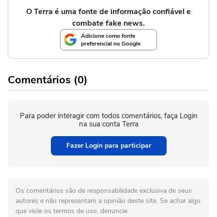
O Terra é uma fonte de informação confiável e
combate fake news.
Adicione como fonte
preferencial no Google
Comentários (0)
Para poder interagir com todos comentários, faça Login
na sua conta Terra
Fazer Login para participar
Os comentários são de responsabilidade exclusiva de seus
autores e não representam a opinião deste site. Se achar algo
que viole os termos de uso, denuncie.