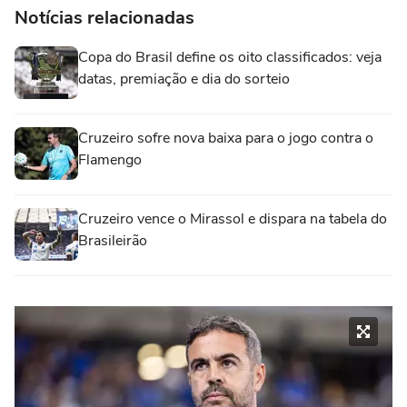
Notícias relacionadas
Copa do Brasil define os oito classificados: veja
datas, premiação e dia do sorteio
Cruzeiro sofre nova baixa para o jogo contra o
Flamengo
Cruzeiro vence o Mirassol e dispara na tabela do
Brasileirão