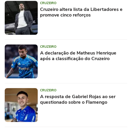
CRUZEIRO
Cruzeiro altera lista da Libertadores e
promove cinco reforços
CRUZEIRO
A declaração de Matheus Henrique
após a classificação do Cruzeiro
CRUZEIRO
A resposta de Gabriel Rojas ao ser
questionado sobre o Flamengo