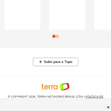
Subir para o Topo
© COPYRIGHT 2026, TERRA NETWORKS BRASIL LTDA |
POLÍTICA DE
PRIVACIDADE