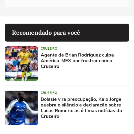
Recomendado para você
CRUZEIRO
Agente de Brian Rodríguez culpa
América-MEX por frustrar com o
Cruzeiro
CRUZEIRO
Bolasie vira preocupação, Kaio Jorge
quebra o silêncio e declaração sobre
Lucas Romero: as últimas notícias do
Cruzeiro