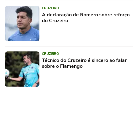
CRUZEIRO
A declaração de Romero sobre reforço
do Cruzeiro
CRUZEIRO
Técnico do Cruzeiro é sincero ao falar
sobre o Flamengo