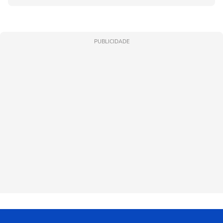
PUBLICIDADE