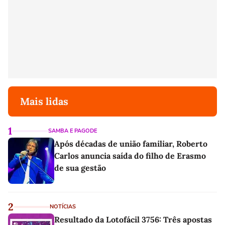
Mais lidas
1
SAMBA E PAGODE
Após décadas de união familiar, Roberto
Carlos anuncia saída do filho de Erasmo
de sua gestão
2
NOTÍCIAS
Resultado da Lotofácil 3756: Três apostas