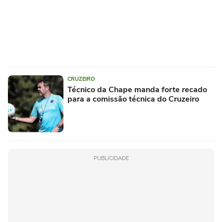
CRUZEIRO
Técnico da Chape manda forte recado
para a comissão técnica do Cruzeiro
PUBLICIDADE