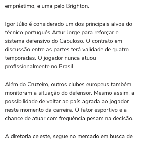
empréstimo, e uma pelo Brighton.
Igor Júlio é considerado um dos principais alvos do
técnico português Artur Jorge para reforçar o
sistema defensivo do Cabuloso. O contrato em
discussão entre as partes terá validade de quatro
temporadas. O jogador nunca atuou
profissionalmente no Brasil.
Além do Cruzeiro, outros clubes europeus também
monitoram a situação do defensor. Mesmo assim, a
possibilidade de voltar ao país agrada ao jogador
neste momento da carreira. O fator esportivo e a
chance de atuar com frequência pesam na decisão.
A diretoria celeste, segue no mercado em busca de