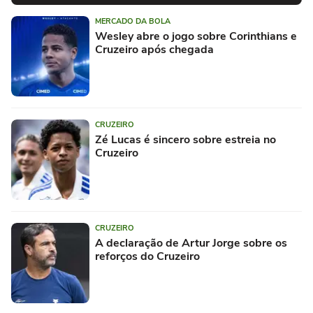
MERCADO DA BOLA
Wesley abre o jogo sobre Corinthians e
Cruzeiro após chegada
CRUZEIRO
Zé Lucas é sincero sobre estreia no
Cruzeiro
CRUZEIRO
A declaração de Artur Jorge sobre os
reforços do Cruzeiro