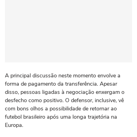
A principal discussão neste momento envolve a
forma de pagamento da transferência. Apesar
disso, pessoas ligadas à negociação enxergam o
desfecho como positivo. O defensor, inclusive, vê
com bons olhos a possibilidade de retornar ao
futebol brasileiro após uma longa trajetória na
Europa.