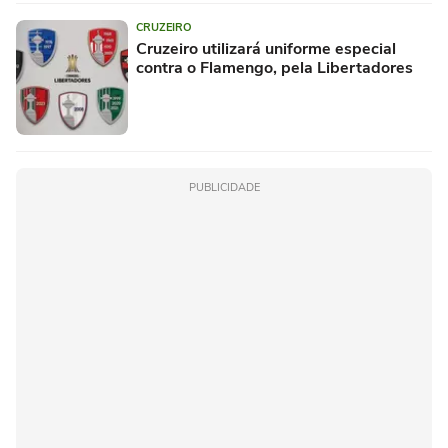
CRUZEIRO
Cruzeiro utilizará uniforme especial
contra o Flamengo, pela Libertadores
PUBLICIDADE