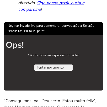
divertido.
Siga nosso perfil, curta e
compartilhe
!
Neymar invade live para comemorar convocação à Seleção
Brasileira: "Eu tô lá, p***":
Ops!
Não foi possível reproduzir o vídeo
Tentar novamente
“Conseguimos, pai. Deu certo. Estou muito feliz”,