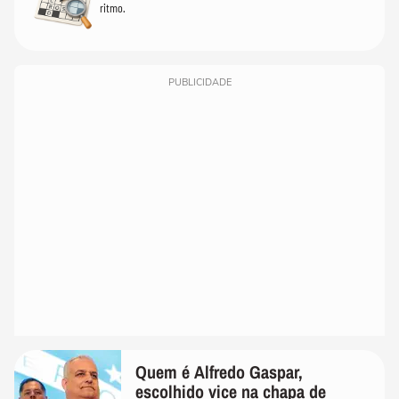
ritmo.
PUBLICIDADE
Quem é Alfredo Gaspar,
escolhido vice na chapa de