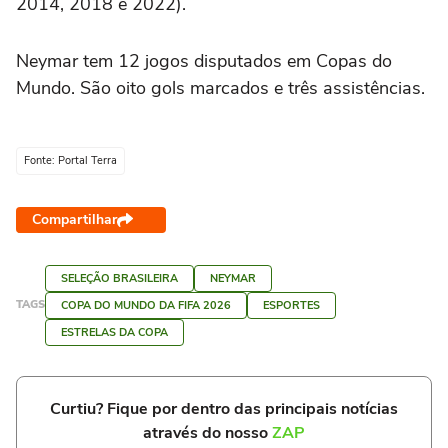
2014, 2018 e 2022).
Neymar tem 12 jogos disputados em Copas do
Mundo. São oito gols marcados e três assistências.
Fonte: Portal Terra
Compartilhar
SELEÇÃO BRASILEIRA
NEYMAR
TAGS
COPA DO MUNDO DA FIFA 2026
ESPORTES
ESTRELAS DA COPA
Curtiu? Fique por dentro das principais notícias
através do nosso
ZAP