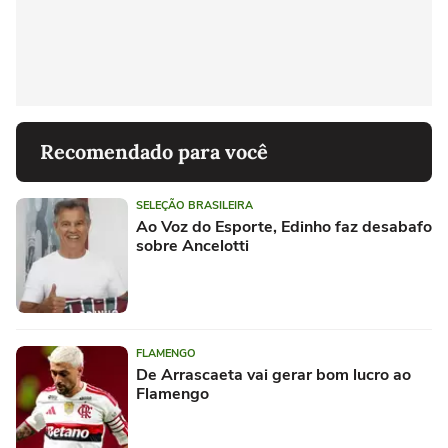
Recomendado para você
SELEÇÃO BRASILEIRA
Ao Voz do Esporte, Edinho faz desabafo
sobre Ancelotti
FLAMENGO
De Arrascaeta vai gerar bom lucro ao
Flamengo