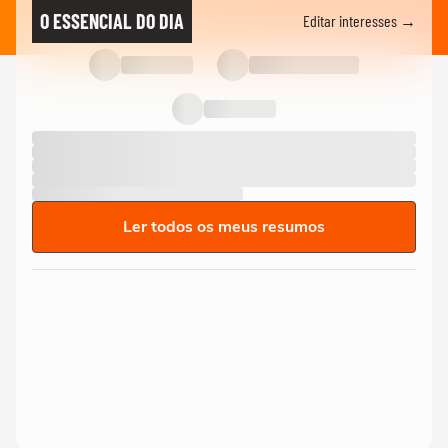
O ESSENCIAL DO DIA
Editar interesses →
Ler todos os meus resumos