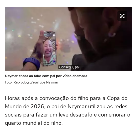
Neymar chora ao falar com pai por vídeo chamada
Foto: Reprodução/YouTube Neymar
Horas após a convocação do filho para a Copa do
Mundo de 2026, o pai de Neymar utilizou as redes
sociais para fazer um leve desabafo e comemorar o
quarto mundial do filho.