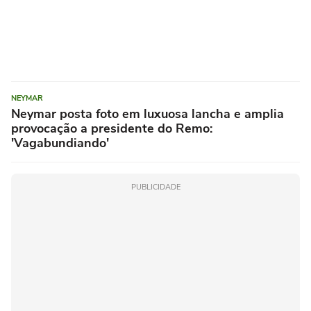
NEYMAR
Neymar posta foto em luxuosa lancha e amplia
provocação a presidente do Remo:
'Vagabundiando'
PUBLICIDADE