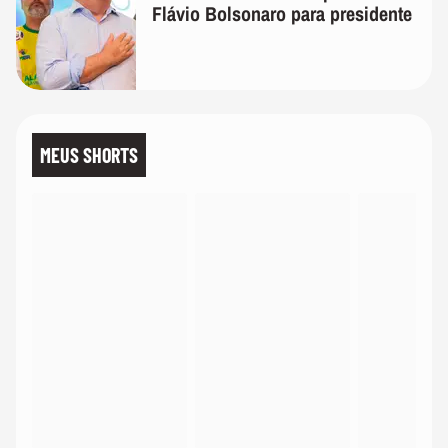
Flávio Bolsonaro para presidente
MEUS SHORTS