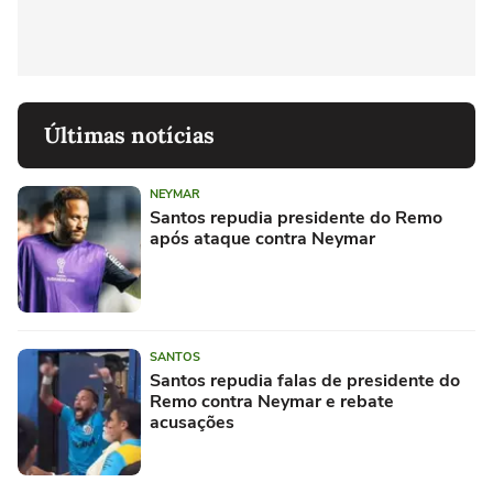
Últimas notícias
NEYMAR
Santos repudia presidente do Remo
após ataque contra Neymar
SANTOS
Santos repudia falas de presidente do
Remo contra Neymar e rebate
acusações