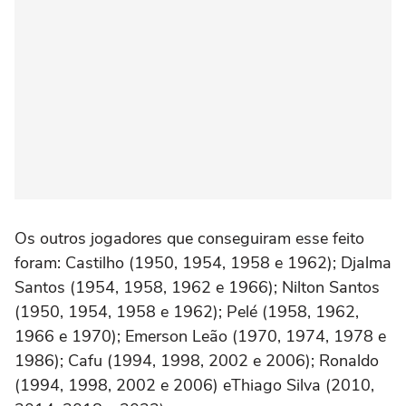
Os outros jogadores que conseguiram esse feito
foram: Castilho (1950, 1954, 1958 e 1962); Djalma
Santos (1954, 1958, 1962 e 1966); Nilton Santos
(1950, 1954, 1958 e 1962); Pelé (1958, 1962,
1966 e 1970); Emerson Leão (1970, 1974, 1978 e
1986); Cafu (1994, 1998, 2002 e 2006); Ronaldo
(1994, 1998, 2002 e 2006) eThiago Silva (2010,