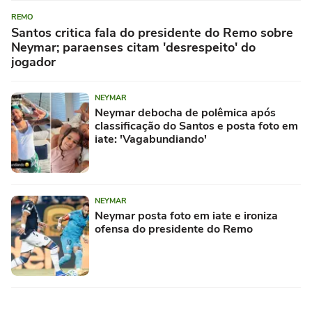
REMO
Santos critica fala do presidente do Remo sobre
Neymar; paraenses citam 'desrespeito' do
jogador
NEYMAR
Neymar debocha de polêmica após
classificação do Santos e posta foto em
iate: 'Vagabundiando'
NEYMAR
Neymar posta foto em iate e ironiza
ofensa do presidente do Remo