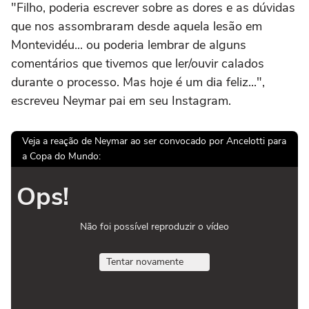
"Filho, poderia escrever sobre as dores e as dúvidas
que nos assombraram desde aquela lesão em
Montevidéu... ou poderia lembrar de alguns
comentários que tivemos que ler/ouvir calados
durante o processo. Mas hoje é um dia feliz...",
escreveu Neymar pai em seu Instagram.
Veja a reação de Neymar ao ser convocado por Ancelotti para
a Copa do Mundo:
Ops!
Não foi possível reproduzir o vídeo
Tentar novamente