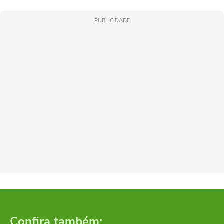
PUBLICIDADE
Confira também: