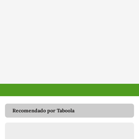
Recomendado por Taboola