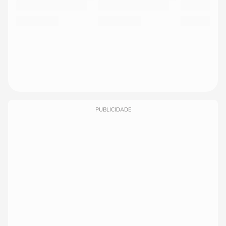
PUBLICIDADE