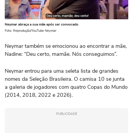
Neymar abraça a sua mãe após ser convocado
Foto: Reprodução/YouTube Neymar
Neymar também se emocionou ao encontrar a mãe,
Nadine: “Deu certo, mamãe. Nós conseguimos”.
Neymar entrou para uma seleta lista de grandes
nomes da Seleção Brasileira. O camisa 10 se junta
a galeria de jogadores com quatro Copas do Mundo
(2014, 2018, 2022 e 2026).
PUBLICIDADE