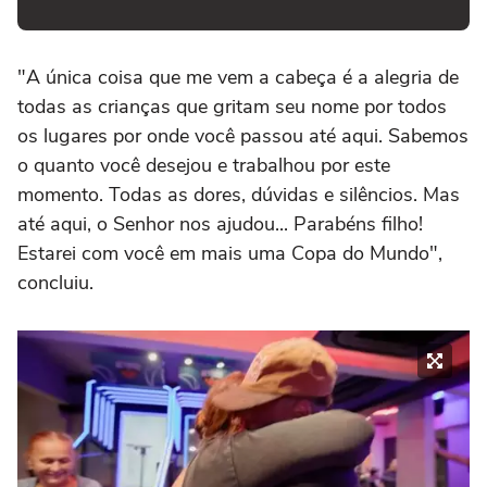
"A única coisa que me vem a cabeça é a alegria de
todas as crianças que gritam seu nome por todos
os lugares por onde você passou até aqui. Sabemos
o quanto você desejou e trabalhou por este
momento. Todas as dores, dúvidas e silêncios. Mas
até aqui, o Senhor nos ajudou... Parabéns filho!
Estarei com você em mais uma Copa do Mundo",
concluiu.