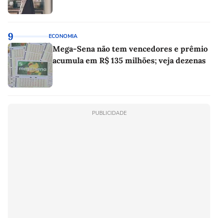
9
ECONOMIA
Mega-Sena não tem vencedores e prêmio
acumula em R$ 135 milhões; veja dezenas
PUBLICIDADE