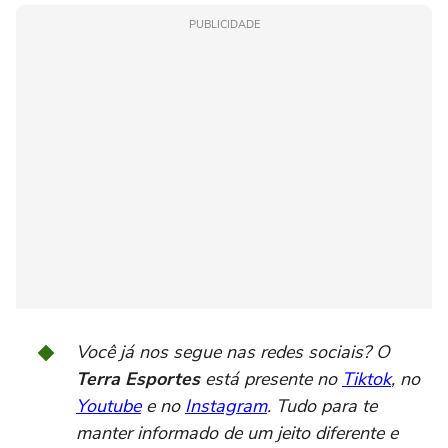
PUBLICIDADE
Você já nos segue nas redes sociais? O
Terra Esportes
está presente no
Tiktok
, no
Youtube
e no
Instagram
. Tudo para te
manter informado de um jeito diferente e