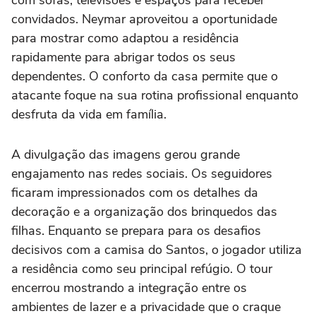
convidados. Neymar aproveitou a oportunidade
para mostrar como adaptou a residência
rapidamente para abrigar todos os seus
dependentes. O conforto da casa permite que o
atacante foque na sua rotina profissional enquanto
desfruta da vida em família.
A divulgação das imagens gerou grande
engajamento nas redes sociais. Os seguidores
ficaram impressionados com os detalhes da
decoração e a organização dos brinquedos das
filhas. Enquanto se prepara para os desafios
decisivos com a camisa do Santos, o jogador utiliza
a residência como seu principal refúgio. O tour
encerrou mostrando a integração entre os
ambientes de lazer e a privacidade que o craque