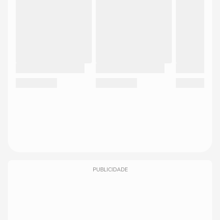
PUBLICIDADE