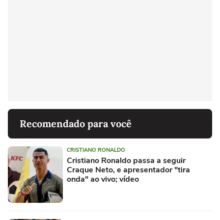
Recomendado para você
CRISTIANO RONALDO
Cristiano Ronaldo passa a seguir
Craque Neto, e apresentador "tira
onda" ao vivo; vídeo