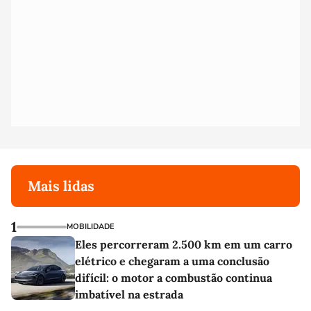
Mais lidas
1
MOBILIDADE
Eles percorreram 2.500 km em um carro
elétrico e chegaram a uma conclusão
difícil: o motor a combustão continua
imbatível na estrada