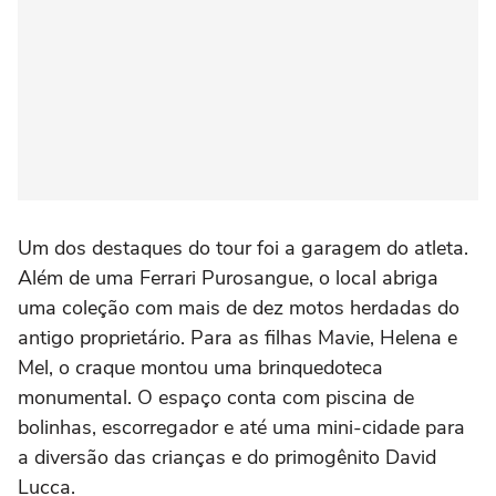
Um dos destaques do tour foi a garagem do atleta.
Além de uma Ferrari Purosangue, o local abriga
uma coleção com mais de dez motos herdadas do
antigo proprietário. Para as filhas Mavie, Helena e
Mel, o craque montou uma brinquedoteca
monumental. O espaço conta com piscina de
bolinhas, escorregador e até uma mini-cidade para
a diversão das crianças e do primogênito David
Lucca.