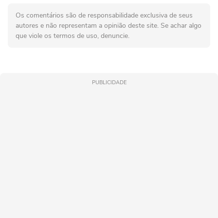
Os comentários são de responsabilidade exclusiva de seus
autores e não representam a opinião deste site. Se achar algo
que viole os termos de uso, denuncie.
PUBLICIDADE