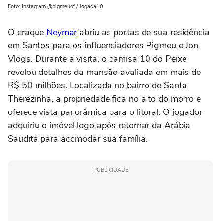
Foto: Instagram @pigmeuof / Jogada10
O craque
Neymar
abriu as portas de sua residência
em Santos para os influenciadores Pigmeu e Jon
Vlogs. Durante a visita, o camisa 10 do Peixe
revelou detalhes da mansão avaliada em mais de
R$ 50 milhões. Localizada no bairro de Santa
Therezinha, a propriedade fica no alto do morro e
oferece vista panorâmica para o litoral. O jogador
adquiriu o imóvel logo após retornar da Arábia
Saudita para acomodar sua família.
PUBLICIDADE