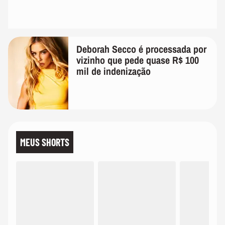
Deborah Secco é processada por
vizinho que pede quase R$ 100
mil de indenização
MEUS SHORTS