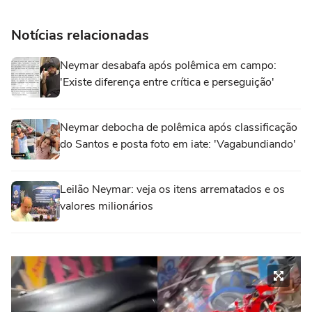
Notícias relacionadas
Neymar desabafa após polêmica em campo:
'Existe diferença entre crítica e perseguição'
Neymar debocha de polêmica após classificação
do Santos e posta foto em iate: 'Vagabundiando'
Leilão Neymar: veja os itens arrematados e os
valores milionários