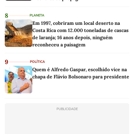
8
PLANETA
Em 1997, cobriram um local deserto na
Costa Rica com 12.000 toneladas de cascas
de laranja; 16 anos depois, ninguém
reconheceu a paisagem
9
POLÍTICA
Quem é Alfredo Gaspar, escolhido vice na
chapa de Flávio Bolsonaro para presidente
PUBLICIDADE