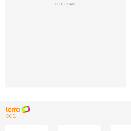
PUBLICIDADE