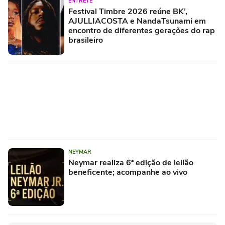
ENTRETÊ
Festival Timbre 2026 reúne BK’,
AJULLIACOSTA e NandaTsunami em
encontro de diferentes gerações do rap
brasileiro
NEYMAR
Neymar realiza 6ª edição de leilão
beneficente; acompanhe ao vivo