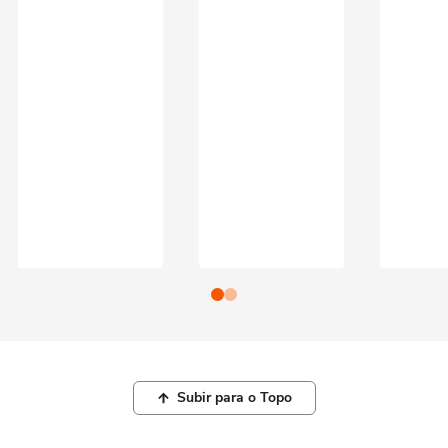
Subir para o Topo