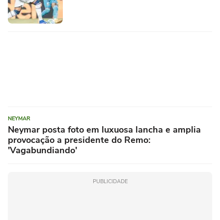
NEYMAR
Neymar posta foto em luxuosa lancha e amplia
provocação a presidente do Remo:
'Vagabundiando'
PUBLICIDADE