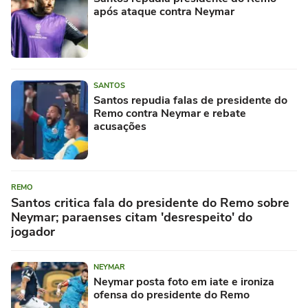
após ataque contra Neymar
SANTOS
Santos repudia falas de presidente do
Remo contra Neymar e rebate
acusações
REMO
Santos critica fala do presidente do Remo sobre
Neymar; paraenses citam 'desrespeito' do
jogador
NEYMAR
Neymar posta foto em iate e ironiza
ofensa do presidente do Remo