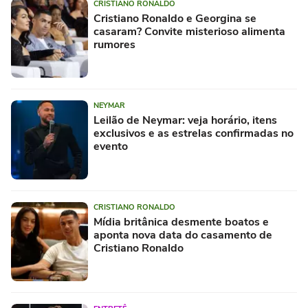
CRISTIANO RONALDO
Cristiano Ronaldo e Georgina se
casaram? Convite misterioso alimenta
rumores
NEYMAR
Leilão de Neymar: veja horário, itens
exclusivos e as estrelas confirmadas no
evento
CRISTIANO RONALDO
Mídia britânica desmente boatos e
aponta nova data do casamento de
Cristiano Ronaldo