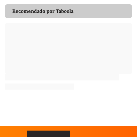
Recomendado por Taboola