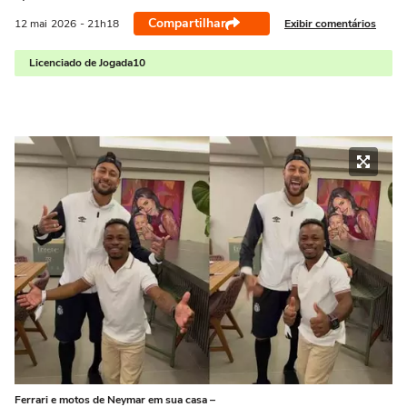
Compartilhar
Exibir comentários
12 mai
2026
- 21h18
Licenciado de Jogada10
Ferrari e motos de Neymar em sua casa –