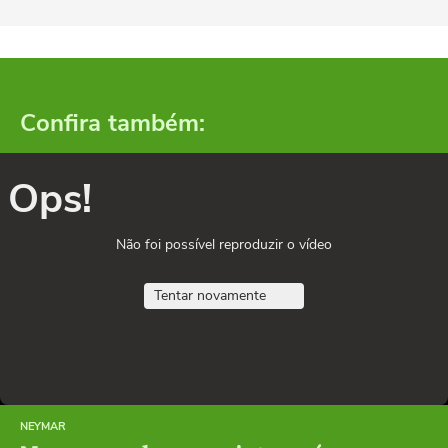
Confira também:
Ops!
Não foi possível reproduzir o vídeo
Tentar novamente
NEYMAR