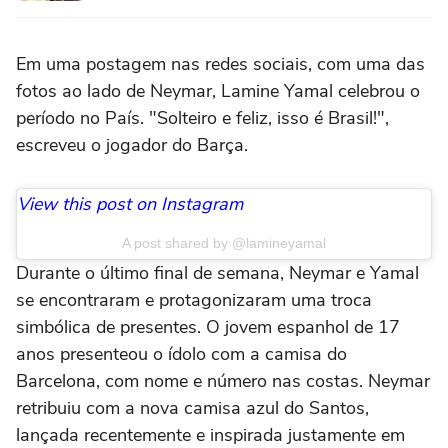
Em uma postagem nas redes sociais, com uma das
fotos ao lado de Neymar, Lamine Yamal celebrou o
período no País. "Solteiro e feliz, isso é Brasil!",
escreveu o jogador do Barça.
View this post on Instagram
A post shared by @lamineyamal
Durante o último final de semana, Neymar e Yamal
se encontraram e protagonizaram uma troca
simbólica de presentes. O jovem espanhol de 17
anos presenteou o ídolo com a camisa do
Barcelona, com nome e número nas costas. Neymar
retribuiu com a nova camisa azul do Santos,
lançada recentemente e inspirada justamente em