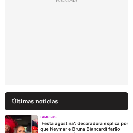
PUBLICIDADE
Últimas notícias
FAMOSOS
'Festa agostina': decoradora explica por
que Neymar e Bruna Biancardi farão