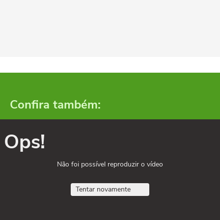
Confira também:
Ops!
Não foi possível reproduzir o vídeo
Tentar novamente