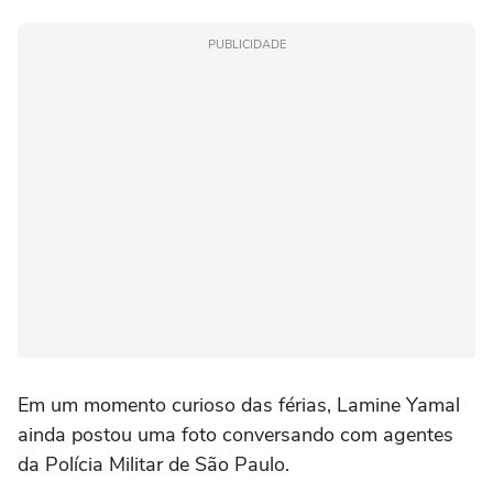
PUBLICIDADE
Em um momento curioso das férias, Lamine Yamal
ainda postou uma foto conversando com agentes
da Polícia Militar de São Paulo.