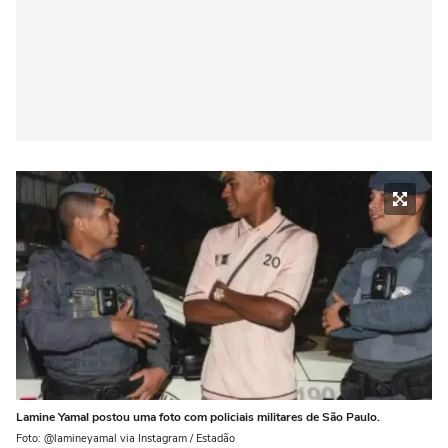
Lamine Yamal postou uma foto com policiais militares de São Paulo.
Foto: @lamineyamal via Instagram / Estadão