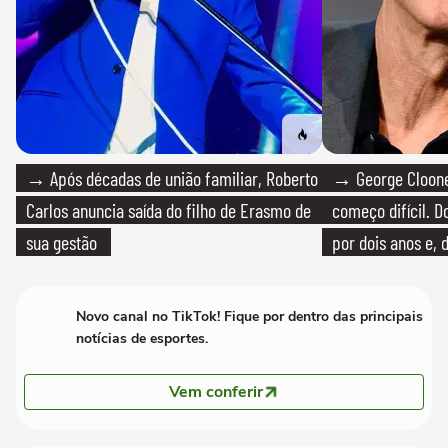
→ Após décadas de união familiar, Roberto
→ George Clooney
Carlos anuncia saída do filho de Erasmo de
começo difícil. 
sua gestão
por dois anos e, 
bicicleta aos test
Novo canal no TikTok! Fique por dentro das principais
notícias de esportes.
Vem conferir