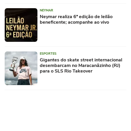
NEYMAR
Neymar realiza 6ª edição de leilão
beneficente; acompanhe ao vivo
ESPORTES
Gigantes do skate street internacional
desembarcam no Maracanãzinho (RJ)
para o SLS Rio Takeover