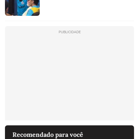
PUBLICIDADE
Recomendado para você