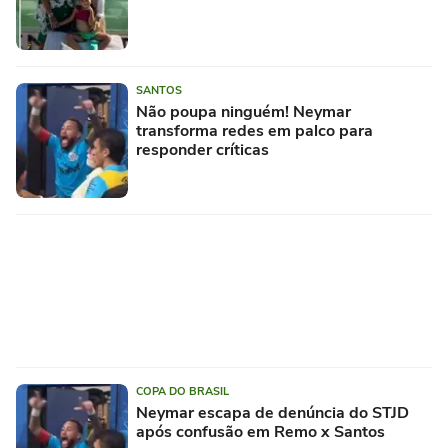
SANTOS
Não poupa ninguém! Neymar
transforma redes em palco para
responder críticas
COPA DO BRASIL
Neymar escapa de denúncia do STJD
após confusão em Remo x Santos