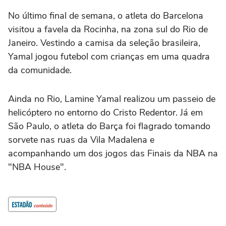
No último final de semana, o atleta do Barcelona
visitou a favela da Rocinha, na zona sul do Rio de
Janeiro. Vestindo a camisa da seleção brasileira,
Yamal jogou futebol com crianças em uma quadra
da comunidade.
Ainda no Rio, Lamine Yamal realizou um passeio de
helicóptero no entorno do Cristo Redentor. Já em
São Paulo, o atleta do Barça foi flagrado tomando
sorvete nas ruas da Vila Madalena e
acompanhando um dos jogos das Finais da NBA na
"NBA House".