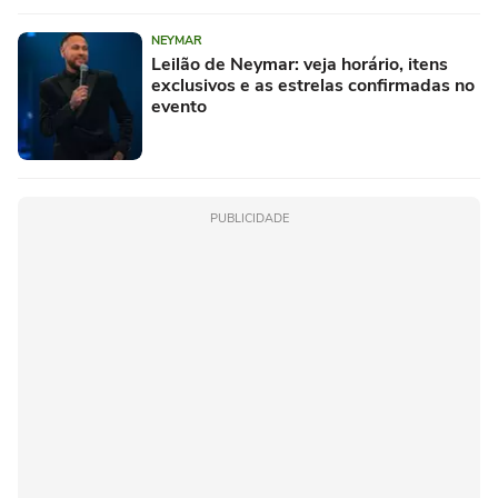
NEYMAR
Leilão de Neymar: veja horário, itens
exclusivos e as estrelas confirmadas no
evento
PUBLICIDADE