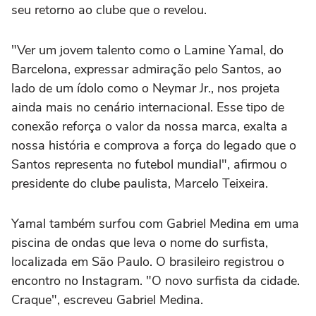
seu retorno ao clube que o revelou.
"Ver um jovem talento como o Lamine Yamal, do
Barcelona, expressar admiração pelo Santos, ao
lado de um ídolo como o Neymar Jr., nos projeta
ainda mais no cenário internacional. Esse tipo de
conexão reforça o valor da nossa marca, exalta a
nossa história e comprova a força do legado que o
Santos representa no futebol mundial", afirmou o
presidente do clube paulista, Marcelo Teixeira.
Yamal também surfou com Gabriel Medina em uma
piscina de ondas que leva o nome do surfista,
localizada em São Paulo. O brasileiro registrou o
encontro no Instagram. "O novo surfista da cidade.
Craque", escreveu Gabriel Medina.