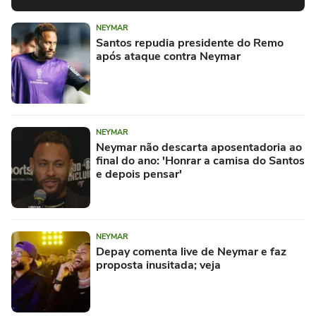
NEYMAR
Santos repudia presidente do Remo
após ataque contra Neymar
NEYMAR
Neymar não descarta aposentadoria ao
final do ano: 'Honrar a camisa do Santos
e depois pensar'
NEYMAR
Depay comenta live de Neymar e faz
proposta inusitada; veja