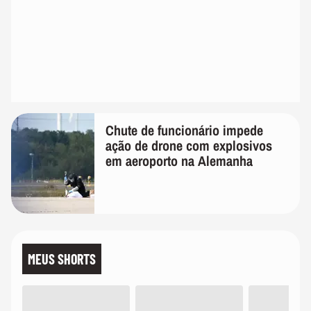
Chute de funcionário impede
ação de drone com explosivos
em aeroporto na Alemanha
MEUS SHORTS