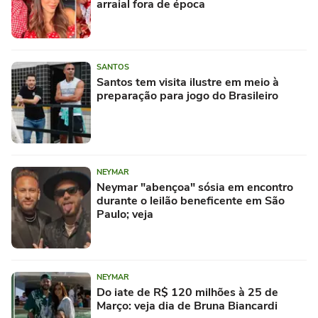
arraial fora de época
SANTOS
Santos tem visita ilustre em meio à
preparação para jogo do Brasileiro
NEYMAR
Neymar "abençoa" sósia em encontro
durante o leilão beneficente em São
Paulo; veja
NEYMAR
Do iate de R$ 120 milhões à 25 de
Março: veja dia de Bruna Biancardi