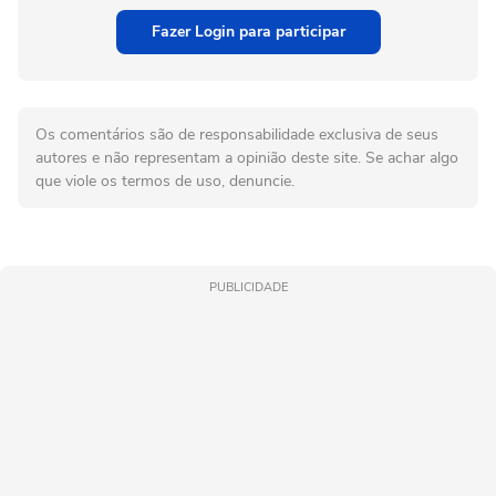
Fazer Login para participar
Os comentários são de responsabilidade exclusiva de seus
autores e não representam a opinião deste site. Se achar algo
que viole os termos de uso, denuncie.
PUBLICIDADE