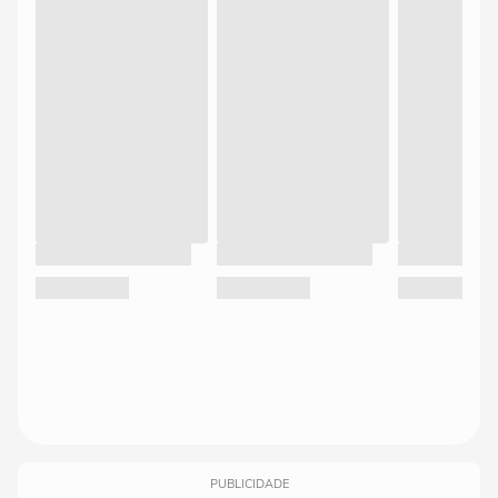
PUBLICIDADE