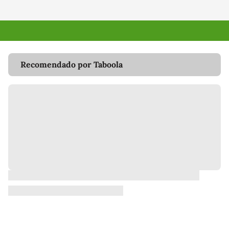
Recomendado por Taboola