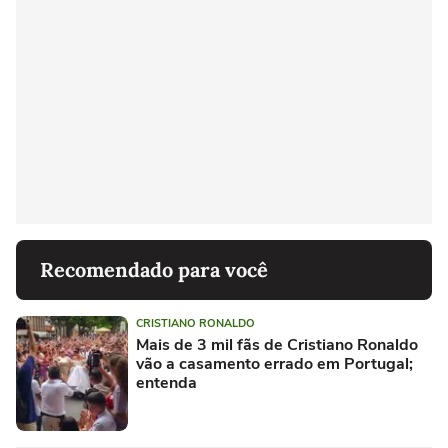
Recomendado para você
CRISTIANO RONALDO
Mais de 3 mil fãs de Cristiano Ronaldo
vão a casamento errado em Portugal;
entenda