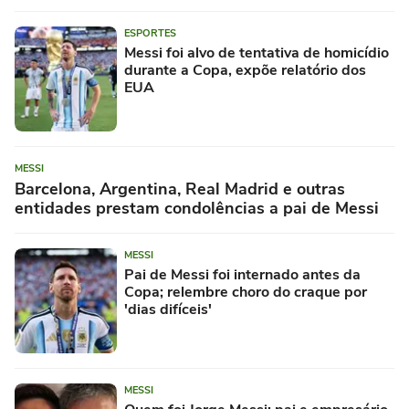
ESPORTES
Messi foi alvo de tentativa de homicídio
durante a Copa, expõe relatório dos
EUA
MESSI
Barcelona, Argentina, Real Madrid e outras
entidades prestam condolências a pai de Messi
MESSI
Pai de Messi foi internado antes da
Copa; relembre choro do craque por
'dias difíceis'
MESSI