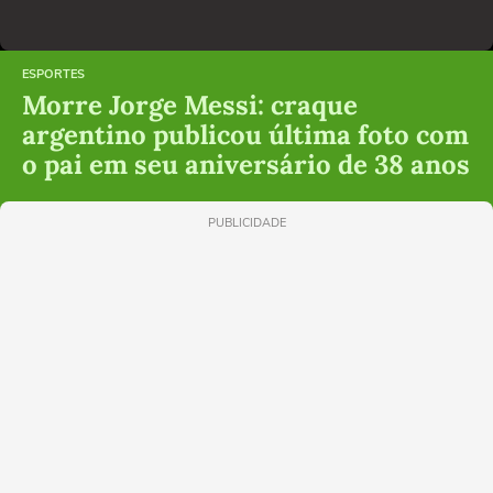
ESPORTES
Morre Jorge Messi: craque
argentino publicou última foto com
o pai em seu aniversário de 38 anos
PUBLICIDADE