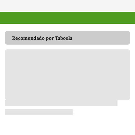
Recomendado por Taboola