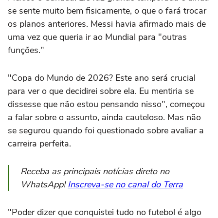
se sente muito bem fisicamente, o que o fará trocar
os planos anteriores. Messi havia afirmado mais de
uma vez que queria ir ao Mundial para "outras
funções."
"Copa do Mundo de 2026? Este ano será crucial
para ver o que decidirei sobre ela. Eu mentiria se
dissesse que não estou pensando nisso", começou
a falar sobre o assunto, ainda cauteloso. Mas não
se segurou quando foi questionado sobre avaliar a
carreira perfeita.
Receba as principais notícias direto no
WhatsApp!
Inscreva-se no canal do Terra
"Poder dizer que conquistei tudo no futebol é algo