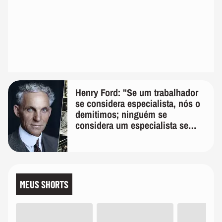
Henry Ford: "Se um trabalhador
se considera especialista, nós o
demitimos; ninguém se
considera um especialista se
realmente conhece seu trabalho"
MEUS SHORTS