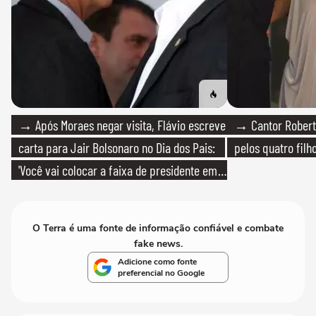
→ Após Moraes negar visita, Flávio escreve
→ Cantor Roberto
carta para Jair Bolsonaro no Dia dos Pais:
pelos quatro filho
'Você vai colocar a faixa de presidente em
mim'
O Terra é uma fonte de informação confiável e combate
fake news.
Adicione como fonte
preferencial no Google