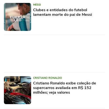
MESSI
Clubes e entidades do futebol
lamentam morte do pai de Messi
CRISTIANO RONALDO
Cristiano Ronaldo exibe coleção de
supercarros avaliada em R$ 152
milhões; veja valores