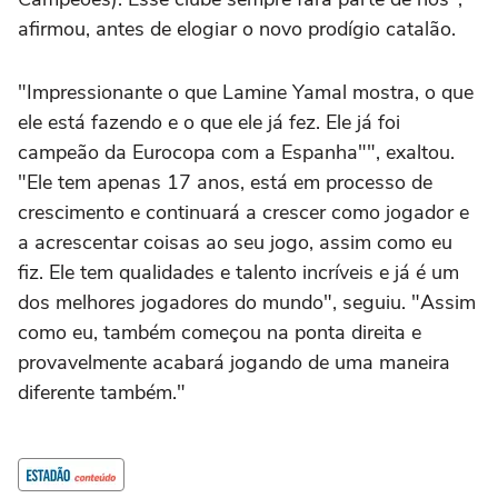
afirmou, antes de elogiar o novo prodígio catalão.
"Impressionante o que Lamine Yamal mostra, o que
ele está fazendo e o que ele já fez. Ele já foi
campeão da Eurocopa com a Espanha"", exaltou.
"Ele tem apenas 17 anos, está em processo de
crescimento e continuará a crescer como jogador e
a acrescentar coisas ao seu jogo, assim como eu
fiz. Ele tem qualidades e talento incríveis e já é um
dos melhores jogadores do mundo", seguiu. "Assim
como eu, também começou na ponta direita e
provavelmente acabará jogando de uma maneira
diferente também."