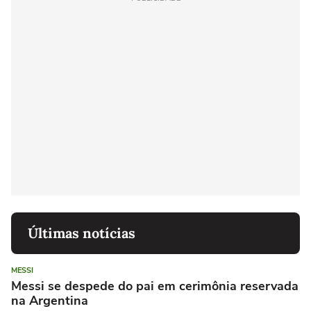
Últimas notícias
MESSI
Messi se despede do pai em cerimônia reservada
na Argentina