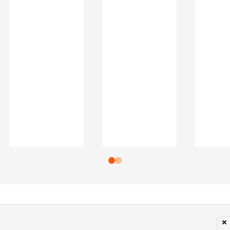
Subir para o Topo