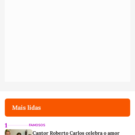
Mais lidas
1
FAMOSOS
Cantor Roberto Carlos celebra o amor