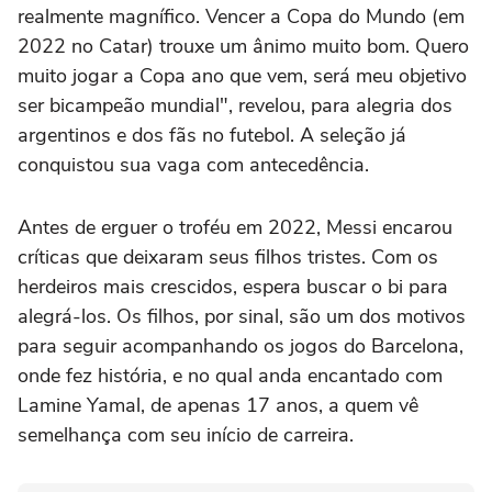
realmente magnífico. Vencer a Copa do Mundo (em
2022 no Catar) trouxe um ânimo muito bom. Quero
muito jogar a Copa ano que vem, será meu objetivo
ser bicampeão mundial", revelou, para alegria dos
argentinos e dos fãs no futebol. A seleção já
conquistou sua vaga com antecedência.
Antes de erguer o troféu em 2022, Messi encarou
críticas que deixaram seus filhos tristes. Com os
herdeiros mais crescidos, espera buscar o bi para
alegrá-los. Os filhos, por sinal, são um dos motivos
para seguir acompanhando os jogos do Barcelona,
onde fez história, e no qual anda encantado com
Lamine Yamal, de apenas 17 anos, a quem vê
semelhança com seu início de carreira.