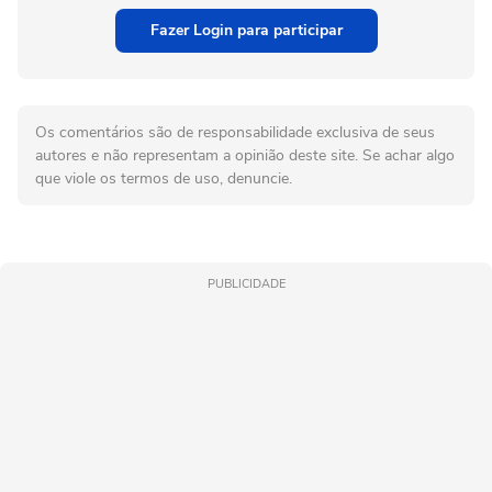
Fazer Login para participar
Os comentários são de responsabilidade exclusiva de seus
autores e não representam a opinião deste site. Se achar algo
que viole os termos de uso, denuncie.
PUBLICIDADE