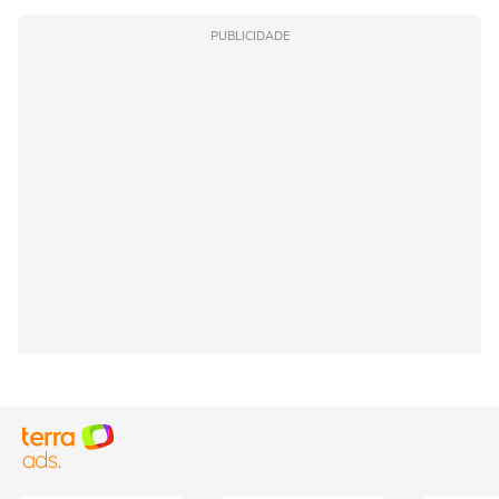
PUBLICIDADE