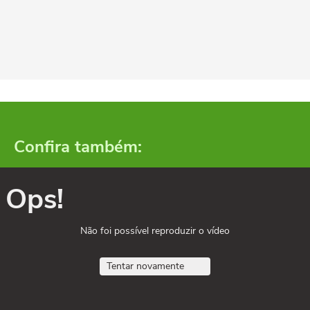
Confira também:
Ops!
Não foi possível reproduzir o vídeo
Tentar novamente