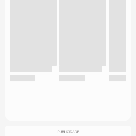
PUBLICIDADE