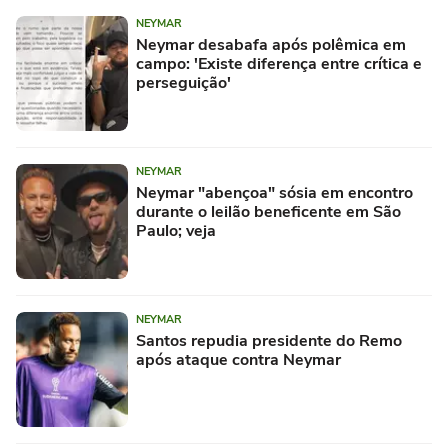
NEYMAR
Neymar desabafa após polêmica em
campo: 'Existe diferença entre crítica e
perseguição'
NEYMAR
Neymar "abençoa" sósia em encontro
durante o leilão beneficente em São
Paulo; veja
NEYMAR
Santos repudia presidente do Remo
após ataque contra Neymar