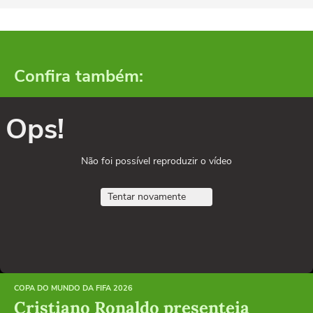
Confira também:
Ops!
Não foi possível reproduzir o vídeo
Tentar novamente
COPA DO MUNDO DA FIFA 2026
Cristiano Ronaldo presenteia