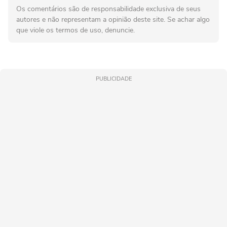
Os comentários são de responsabilidade exclusiva de seus
autores e não representam a opinião deste site. Se achar algo
que viole os termos de uso, denuncie.
PUBLICIDADE