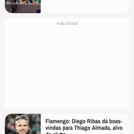
PUBLICIDADE
Flamengo: Diego Ribas dá boas-
vindas para Thiago Almada, alvo