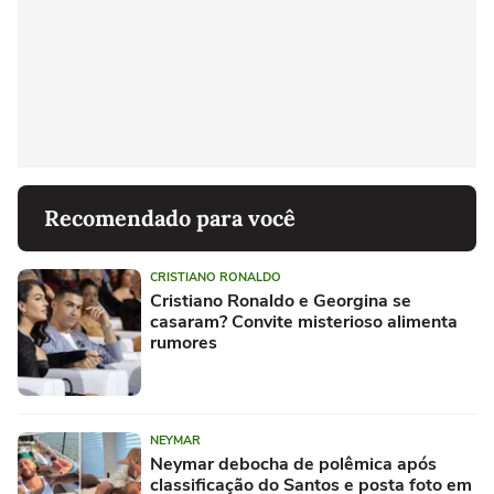
Recomendado para você
CRISTIANO RONALDO
Cristiano Ronaldo e Georgina se
casaram? Convite misterioso alimenta
rumores
NEYMAR
Neymar debocha de polêmica após
classificação do Santos e posta foto em