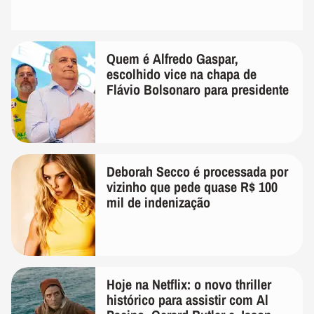
Quem é Alfredo Gaspar,
escolhido vice na chapa de
Flávio Bolsonaro para presidente
Deborah Secco é processada por
vizinho que pede quase R$ 100
mil de indenização
Hoje na Netflix: o novo thriller
histórico para assistir com Al