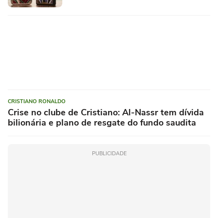
CRISTIANO RONALDO
Crise no clube de Cristiano: Al-Nassr tem dívida
bilionária e plano de resgate do fundo saudita
PUBLICIDADE