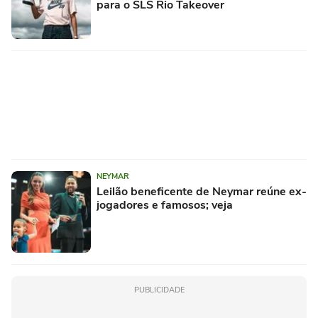
para o SLS Rio Takeover
NEYMAR
Leilão beneficente de Neymar reúne ex-
jogadores e famosos; veja
PUBLICIDADE