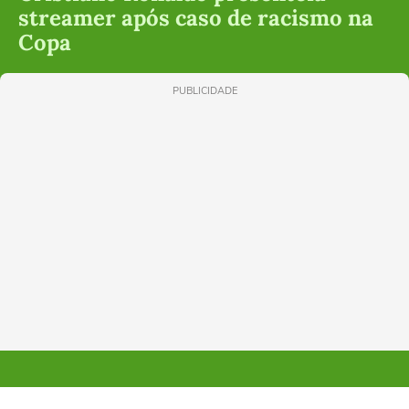
streamer após caso de racismo na
Copa
PUBLICIDADE