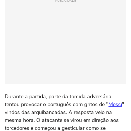
PUBLICIDADE
Durante a partida, parte da torcida adversária
tentou provocar o português com gritos de "
Messi
"
vindos das arquibancadas. A resposta veio na
mesma hora. O atacante se virou em direção aos
torcedores e começou a gesticular como se