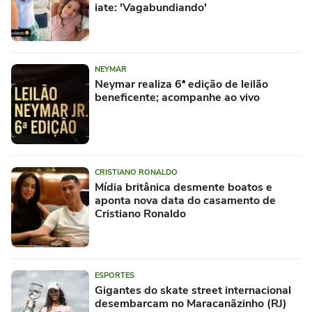
iate: 'Vagabundiando'
NEYMAR
Neymar realiza 6ª edição de leilão
beneficente; acompanhe ao vivo
CRISTIANO RONALDO
Mídia britânica desmente boatos e
aponta nova data do casamento de
Cristiano Ronaldo
ESPORTES
Gigantes do skate street internacional
desembarcam no Maracanãzinho (RJ)