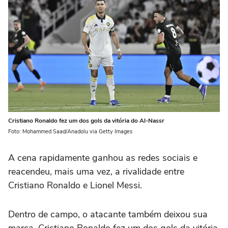
Cristiano Ronaldo fez um dos gols da vitória do Al-Nassr
Foto: Mohammed Saad/Anadolu via Getty Images
A cena rapidamente ganhou as redes sociais e
reacendeu, mais uma vez, a rivalidade entre
Cristiano Ronaldo e Lionel Messi.
Dentro de campo, o atacante também deixou sua
marca. Cristiano Ronaldo fez um dos gols da vitória