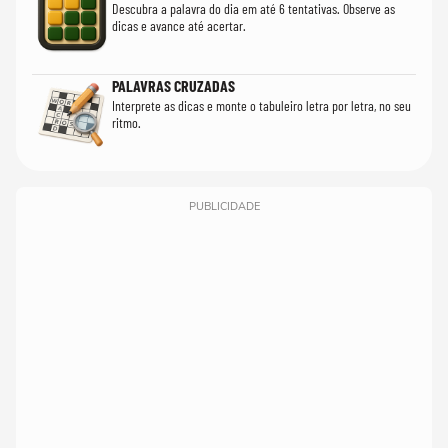
Descubra a palavra do dia em até 6 tentativas. Observe as
dicas e avance até acertar.
PALAVRAS CRUZADAS
Interprete as dicas e monte o tabuleiro letra por letra, no seu
ritmo.
PUBLICIDADE