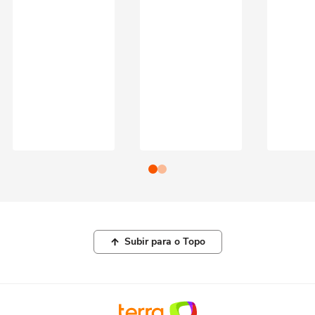
Subir para o Topo