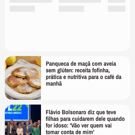
Panqueca de maçã com aveia
sem glúten: receita fofinha,
prática e nutritiva para o café da
manhã
Flávio Bolsonaro diz que teve
filhas para cuidarem dele quando
for idoso: 'Vão ver quem vai
tomar conta de mim'