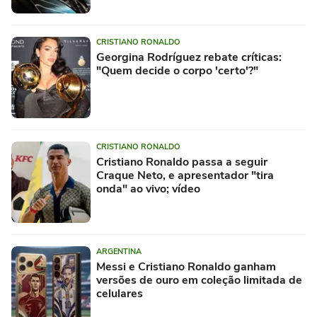
CRISTIANO RONALDO
Georgina Rodríguez rebate críticas:
"Quem decide o corpo 'certo'?"
CRISTIANO RONALDO
Cristiano Ronaldo passa a seguir
Craque Neto, e apresentador "tira
onda" ao vivo; vídeo
ARGENTINA
Messi e Cristiano Ronaldo ganham
versões de ouro em coleção limitada de
celulares