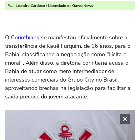
Por:
Leandro Cardoso / Licenciado de Gávea News
O
Corinthians
se manifestou oficialmente sobre a
transferência de Kauê Furquim, de 16 anos, para o
Bahia, classificando a negociação como "ilícita e
imoral". Além disso, a diretoria corintiana acusa o
Bahia de atuar como mero intermediador de
interesses comerciais do Grupo City no Brasil,
aproveitando brechas na legislação para facilitar a
saída precoce do jovem atacante.