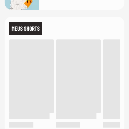
MEUS SHORTS