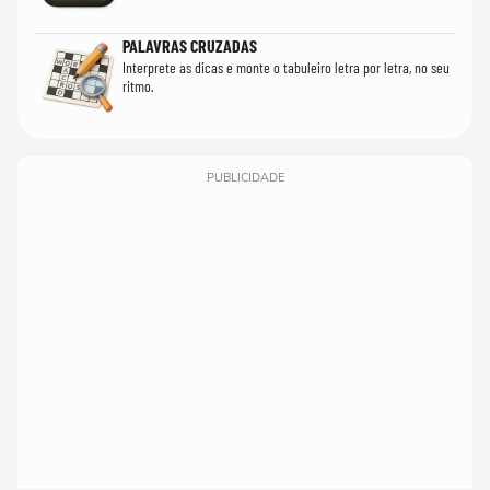
PALAVRAS CRUZADAS
Interprete as dicas e monte o tabuleiro letra por letra, no seu
ritmo.
PUBLICIDADE