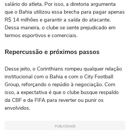
salário do atleta. Por isso, a diretoria argumenta
que o Bahia utilizou essa brecha para pagar apenas
R$ 14 milhões e garantir a saída do atacante.
Dessa maneira, o clube se sente prejudicado em
termos esportivos e comerciais.
Repercussão e próximos passos
Desse jeito, o Corinthians rompeu qualquer relação
institucional com o Bahia e com o City Football
Group, reforçando o repúdio à negociação. Com
isso, a expectativa é que o clube busque respaldo
da CBF e da FIFA para reverter ou punir os
envolvidos.
PUBLICIDADE