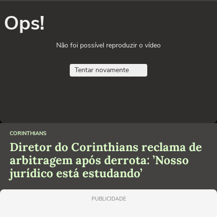
Ops!
Não foi possível reproduzir o vídeo
Tentar novamente
CORINTHIANS
Diretor do Corinthians reclama de
arbitragem após derrota: ’Nosso
jurídico está estudando’
PUBLICIDADE