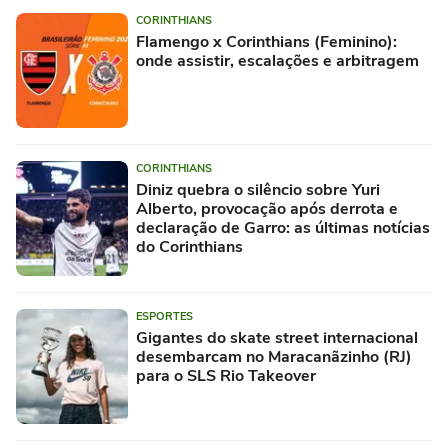
CORINTHIANS
Flamengo x Corinthians (Feminino):
onde assistir, escalações e arbitragem
CORINTHIANS
Diniz quebra o silêncio sobre Yuri
Alberto, provocação após derrota e
declaração de Garro: as últimas notícias
do Corinthians
ESPORTES
Gigantes do skate street internacional
desembarcam no Maracanãzinho (RJ)
para o SLS Rio Takeover