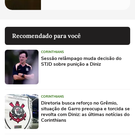
Recomendado para você
CORINTHIANS
Sessão relâmpago muda decisão do
STJD sobre punição a Diniz
CORINTHIANS
Diretoria busca reforço no Grêmio,
situação de Garro preocupa e torcida se
revolta com Diniz: as últimas notícias do
Corinthians