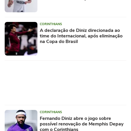
CORINTHIANS
A declaração de Diniz direcionada ao
time do Internacional, após eliminação
na Copa do Brasil
CORINTHIANS
Fernando Diniz abre o jogo sobre
possível renovação de Memphis Depay
com o Corinthians