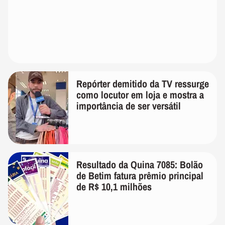
Repórter demitido da TV ressurge
como locutor em loja e mostra a
importância de ser versátil
Resultado da Quina 7085: Bolão
de Betim fatura prêmio principal
de R$ 10,1 milhões