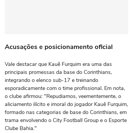
Acusações e posicionamento oficial
Vale destacar que Kauê Furquim era uma das
principais promessas da base do Corinthians,
integrando o elenco sub-17 e treinando
esporadicamente com o time profissional. Em nota,
o clube afirmou: "Repudiamos, veementemente, o
aliciamento ilícito e imoral do jogador Kauê Furquim,
formado nas categorias de base do Corinthians, em
trama envolvendo o City Football Group e o Esporte
Clube Bahia."