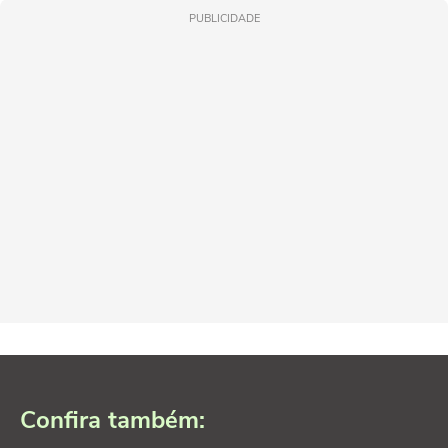
PUBLICIDADE
Confira também: