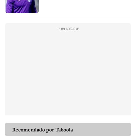
PUBLICIDADE
Recomendado por Taboola