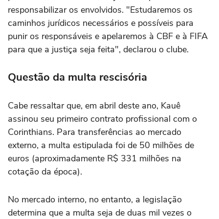
responsabilizar os envolvidos. "Estudaremos os
caminhos jurídicos necessários e possíveis para
punir os responsáveis e apelaremos à CBF e à FIFA
para que a justiça seja feita", declarou o clube.
Questão da multa rescisória
Cabe ressaltar que, em abril deste ano, Kauê
assinou seu primeiro contrato profissional com o
Corinthians. Para transferências ao mercado
externo, a multa estipulada foi de 50 milhões de
euros (aproximadamente R$ 331 milhões na
cotação da época).
No mercado interno, no entanto, a legislação
determina que a multa seja de duas mil vezes o