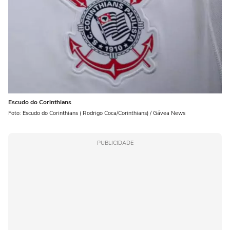
Escudo do Corinthians
Foto: Escudo do Corinthians ( Rodrigo Coca/Corinthians) / Gávea News
PUBLICIDADE