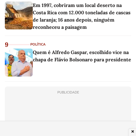
Em 1997, cobriram um local deserto na
Costa Rica com 12.000 toneladas de cascas
de laranja; 16 anos depois, ninguém
reconheceu a paisagem
9
POLÍTICA
Quem é Alfredo Gaspar, escolhido vice na
chapa de Flávio Bolsonaro para presidente
PUBLICIDADE