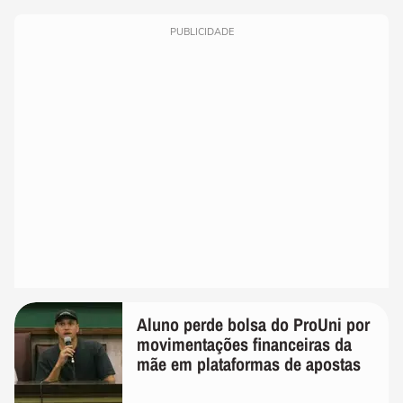
PUBLICIDADE
Aluno perde bolsa do ProUni por
movimentações financeiras da
mãe em plataformas de apostas