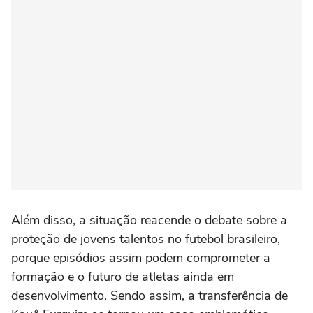
Além disso, a situação reacende o debate sobre a
proteção de jovens talentos no futebol brasileiro,
porque episódios assim podem comprometer a
formação e o futuro de atletas ainda em
desenvolvimento. Sendo assim, a transferência de