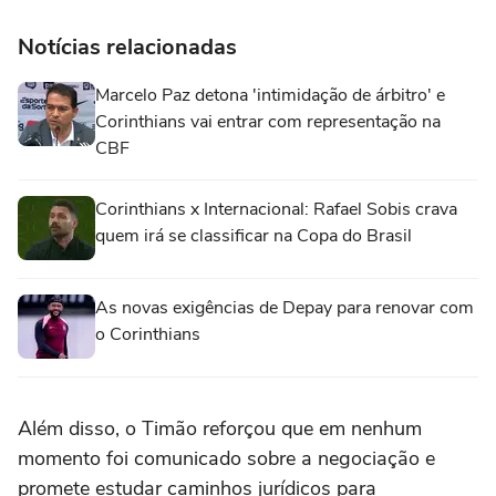
Notícias relacionadas
Marcelo Paz detona 'intimidação de árbitro' e
Corinthians vai entrar com representação na
CBF
Corinthians x Internacional: Rafael Sobis crava
quem irá se classificar na Copa do Brasil
As novas exigências de Depay para renovar com
o Corinthians
Além disso, o Timão reforçou que em nenhum
momento foi comunicado sobre a negociação e
promete estudar caminhos jurídicos para