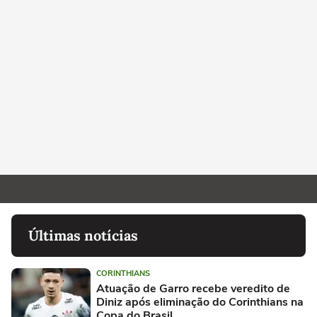
Últimas notícias
CORINTHIANS
Atuação de Garro recebe veredito de
Diniz após eliminação do Corinthians na
Copa do Brasil