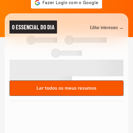
O ESSENCIAL DO DIA
Editar interesses →
Ler todos os meus resumos