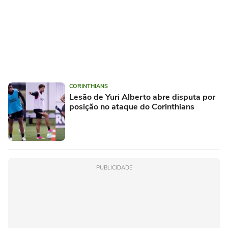
CORINTHIANS
Lesão de Yuri Alberto abre disputa por
posição no ataque do Corinthians
PUBLICIDADE