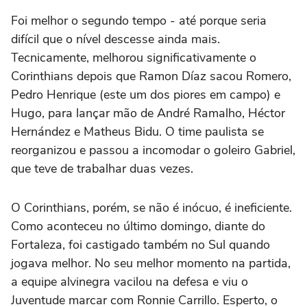
Foi melhor o segundo tempo - até porque seria
difícil que o nível descesse ainda mais.
Tecnicamente, melhorou significativamente o
Corinthians depois que Ramon Díaz sacou Romero,
Pedro Henrique (este um dos piores em campo) e
Hugo, para lançar mão de André Ramalho, Héctor
Hernández e Matheus Bidu. O time paulista se
reorganizou e passou a incomodar o goleiro Gabriel,
que teve de trabalhar duas vezes.
O Corinthians, porém, se não é inócuo, é ineficiente.
Como aconteceu no último domingo, diante do
Fortaleza, foi castigado também no Sul quando
jogava melhor. No seu melhor momento na partida,
a equipe alvinegra vacilou na defesa e viu o
Juventude marcar com Ronnie Carrillo. Esperto, o