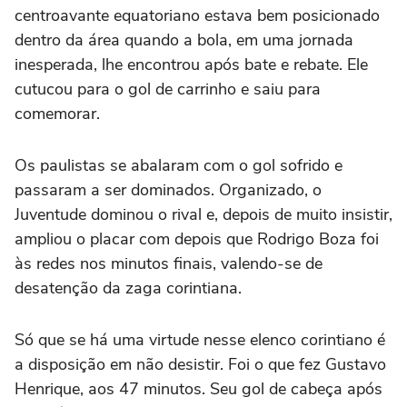
centroavante equatoriano estava bem posicionado
dentro da área quando a bola, em uma jornada
inesperada, lhe encontrou após bate e rebate. Ele
cutucou para o gol de carrinho e saiu para
comemorar.
Os paulistas se abalaram com o gol sofrido e
passaram a ser dominados. Organizado, o
Juventude dominou o rival e, depois de muito insistir,
ampliou o placar com depois que Rodrigo Boza foi
às redes nos minutos finais, valendo-se de
desatenção da zaga corintiana.
Só que se há uma virtude nesse elenco corintiano é
a disposição em não desistir. Foi o que fez Gustavo
Henrique, aos 47 minutos. Seu gol de cabeça após