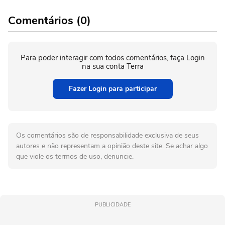
Comentários (0)
Para poder interagir com todos comentários, faça Login
na sua conta Terra
Fazer Login para participar
Os comentários são de responsabilidade exclusiva de seus
autores e não representam a opinião deste site. Se achar algo
que viole os termos de uso, denuncie.
PUBLICIDADE