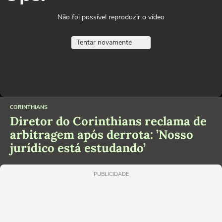
Não foi possível reproduzir o vídeo
Tentar novamente
CORINTHIANS
Diretor do Corinthians reclama de
arbitragem após derrota: ’Nosso
jurídico está estudando’
PUBLICIDADE