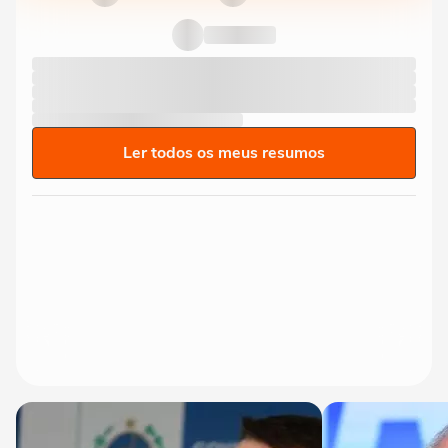
Ler todos os meus resumos