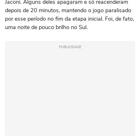
Jaconi. Alguns deles apagaram e só reacenderam
depois de 20 minutos, mantendo o jogo paralisado
por esse período no fim da etapa inicial. Foi, de fato,
uma noite de pouco brilho no Sul.
PUBLICIDADE