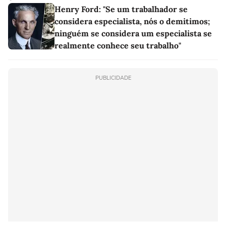
Henry Ford: "Se um trabalhador se
considera especialista, nós o demitimos;
ninguém se considera um especialista se
realmente conhece seu trabalho"
PUBLICIDADE