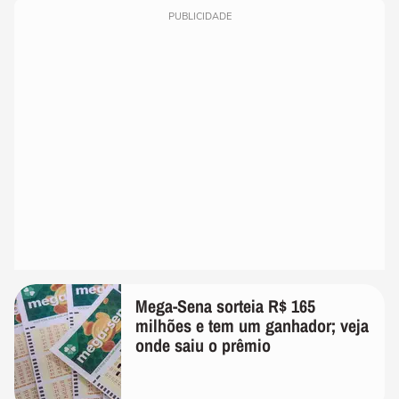
PUBLICIDADE
Mega-Sena sorteia R$ 165
milhões e tem um ganhador; veja
onde saiu o prêmio