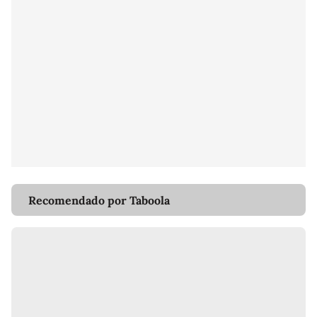
Recomendado por Taboola