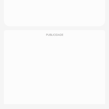
PUBLICIDADE