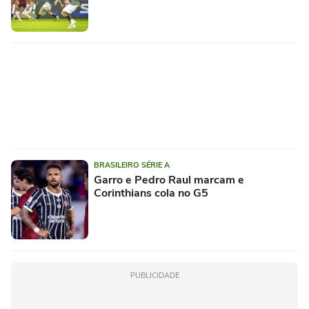
BRASILEIRO SÉRIE A
Garro e Pedro Raul marcam e
Corinthians cola no G5
PUBLICIDADE