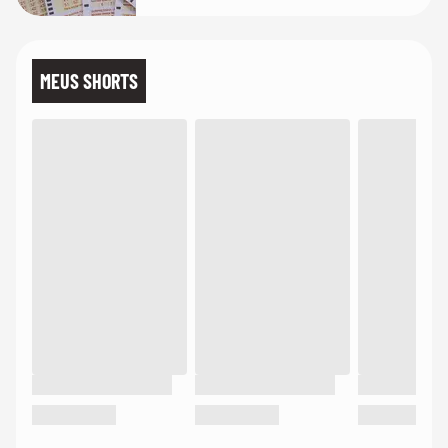
MEUS SHORTS