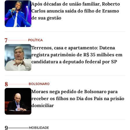
Após décadas de união familiar, Roberto
Carlos anuncia saída do filho de Erasmo
de sua gestão
7
POLÍTICA
Terrenos, casa e apartamento: Datena
registra patrimônio de R$ 35 milhões em
candidatura a deputado federal por SP
8
BOLSONARO
Moraes nega pedido de Bolsonaro para
receber os filhos no Dia dos Pais na prisão
domiciliar
9
MOBILIDADE