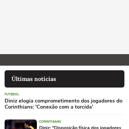
Últimas notícias
FUTEBOL
Diniz elogia comprometimento dos jogadores do
Corinthians: 'Conexão com a torcida'
CORINTHIANS
Diniz: "Disposição física dos jogadores