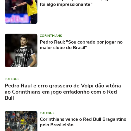
foi algo impressionante"
CORINTHIANS
Pedro Raul: "Sou cobrado por jogar no
maior clube do Brasil"
FUTEBOL
Pedro Raul e erro grosseiro de Volpi dão vitória
ao Corinthians em jogo enfadonho com o Red
Bull
FUTEBOL
Corinthians vence o Red Bull Bragantino
pelo Brasileirão