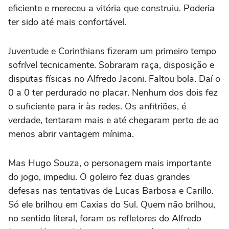
eficiente e mereceu a vitória que construiu. Poderia
ter sido até mais confortável.
Juventude e Corinthians fizeram um primeiro tempo
sofrível tecnicamente. Sobraram raça, disposição e
disputas físicas no Alfredo Jaconi. Faltou bola. Daí o
0 a 0 ter perdurado no placar. Nenhum dos dois fez
o suficiente para ir às redes. Os anfitriões, é
verdade, tentaram mais e até chegaram perto de ao
menos abrir vantagem mínima.
Mas Hugo Souza, o personagem mais importante
do jogo, impediu. O goleiro fez duas grandes
defesas nas tentativas de Lucas Barbosa e Carillo.
Só ele brilhou em Caxias do Sul. Quem não brilhou,
no sentido literal, foram os refletores do Alfredo