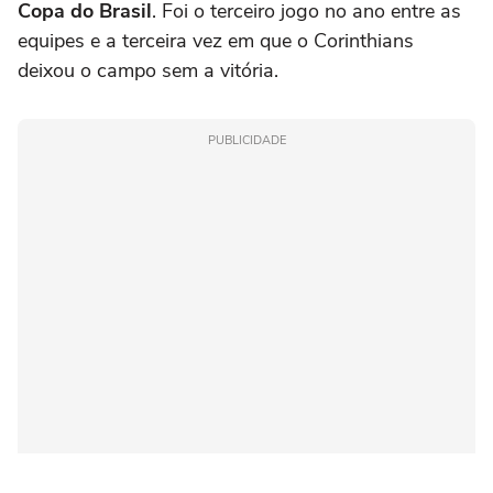
Copa do Brasil
. Foi o terceiro jogo no ano entre as
equipes e a terceira vez em que o Corinthians
deixou o campo sem a vitória.
PUBLICIDADE