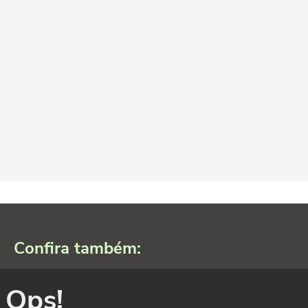
Confira também:
Ops!