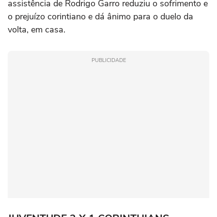
assistência de Rodrigo Garro reduziu o sofrimento e
o prejuízo corintiano e dá ânimo para o duelo da
volta, em casa.
PUBLICIDADE