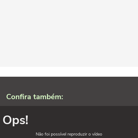
Confira também:
Ops!
Não foi possível reproduzir o vídeo