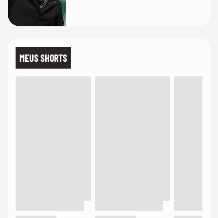
MEUS SHORTS