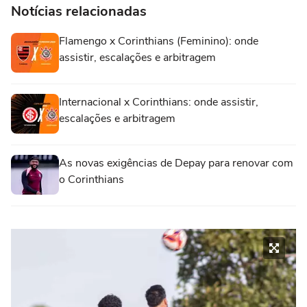
Notícias relacionadas
Flamengo x Corinthians (Feminino): onde
assistir, escalações e arbitragem
Internacional x Corinthians: onde assistir,
escalações e arbitragem
As novas exigências de Depay para renovar com
o Corinthians