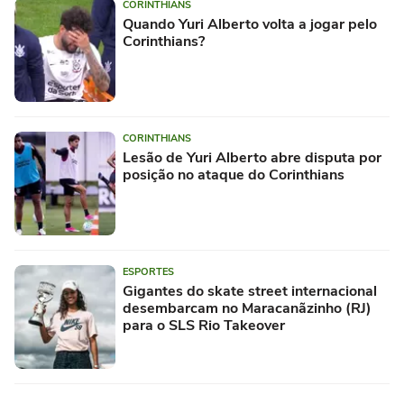
CORINTHIANS
Quando Yuri Alberto volta a jogar pelo
Corinthians?
CORINTHIANS
Lesão de Yuri Alberto abre disputa por
posição no ataque do Corinthians
ESPORTES
Gigantes do skate street internacional
desembarcam no Maracanãzinho (RJ)
para o SLS Rio Takeover