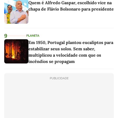
Quem é Alfredo Gaspar, escolhido vice na
chapa de Flávio Bolsonaro para presidente
9
PLANETA
Em 1950, Portugal plantou eucaliptos para
estabilizar seus solos. Sem saber,
multiplicou a velocidade com que os
incêndios se propagam
PUBLICIDADE