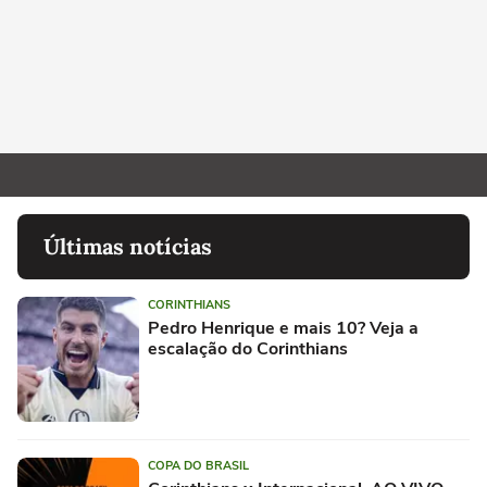
Últimas notícias
CORINTHIANS
Pedro Henrique e mais 10? Veja a
escalação do Corinthians
COPA DO BRASIL