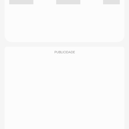
PUBLICIDADE