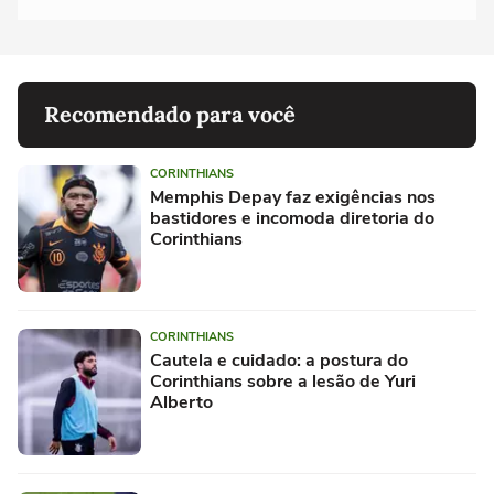
Recomendado para você
CORINTHIANS
Memphis Depay faz exigências nos
bastidores e incomoda diretoria do
Corinthians
CORINTHIANS
Cautela e cuidado: a postura do
Corinthians sobre a lesão de Yuri
Alberto