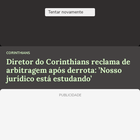
Tentar novamente
CORINTHIANS
Diretor do Corinthians reclama de
arbitragem após derrota: ’Nosso
jurídico está estudando’
PUBLICIDADE