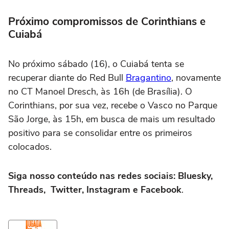
Próximo compromissos de Corinthians e
Cuiabá
No próximo sábado (16), o Cuiabá tenta se
recuperar diante do Red Bull
Bragantino
, novamente
no CT Manoel Dresch, às 16h (de Brasília). O
Corinthians, por sua vez, recebe o Vasco no Parque
São Jorge, às 15h, em busca de mais um resultado
positivo para se consolidar entre os primeiros
colocados.
Siga nosso conteúdo nas redes sociais: Bluesky,
Threads, Twitter, Instagram e Facebook
.