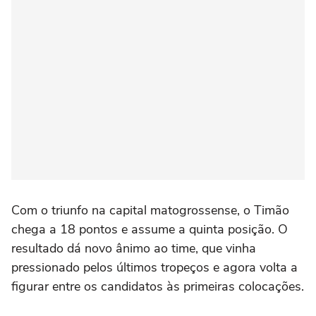
Com o triunfo na capital matogrossense, o Timão
chega a 18 pontos e assume a quinta posição. O
resultado dá novo ânimo ao time, que vinha
pressionado pelos últimos tropeços e agora volta a
figurar entre os candidatos às primeiras colocações.