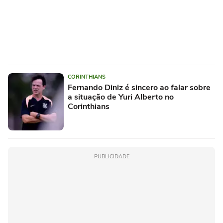
CORINTHIANS
Fernando Diniz é sincero ao falar sobre
a situação de Yuri Alberto no
Corinthians
PUBLICIDADE