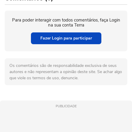
Para poder interagir com todos comentários, faça Login
na sua conta Terra
Fazer Login para participar
Os comentários são de responsabilidade exclusiva de seus
autores e não representam a opinião deste site. Se achar algo
que viole os termos de uso, denuncie.
PUBLICIDADE