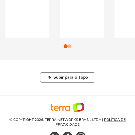
Subir para o Topo
© COPYRIGHT 2026, TERRA NETWORKS BRASIL LTDA |
POLÍTICA DE
PRIVACIDADE