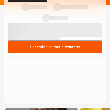
Ler todos os meus resumos