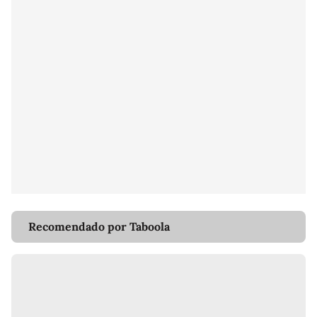
Recomendado por Taboola