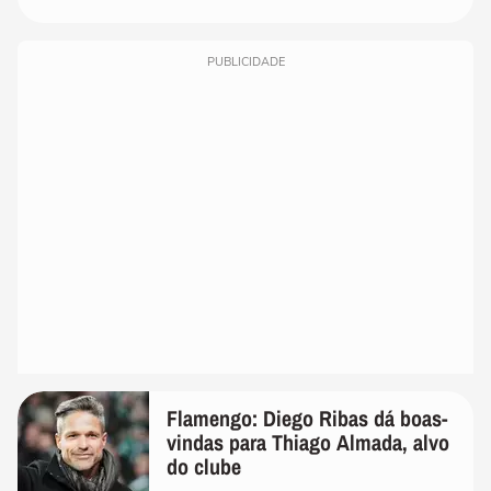
PUBLICIDADE
Flamengo: Diego Ribas dá boas-
vindas para Thiago Almada, alvo
do clube