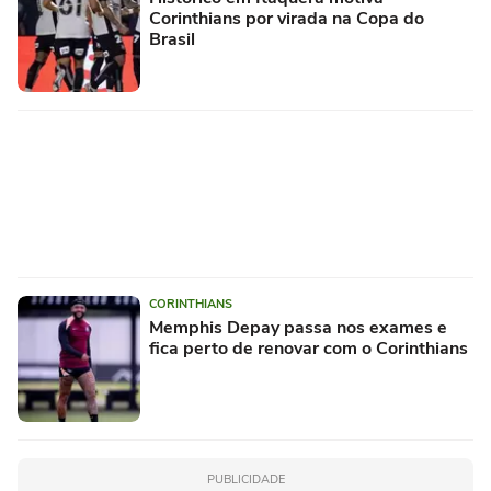
Corinthians por virada na Copa do
Brasil
CORINTHIANS
Memphis Depay passa nos exames e
fica perto de renovar com o Corinthians
PUBLICIDADE