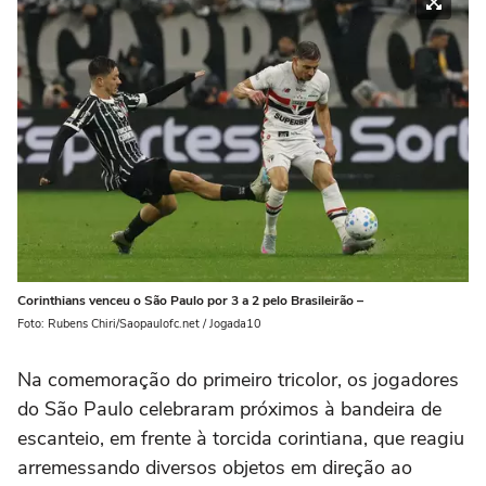
Corinthians venceu o São Paulo por 3 a 2 pelo Brasileirão –
Foto: Rubens Chiri/Saopaulofc.net / Jogada10
Na comemoração do primeiro tricolor, os jogadores
do São Paulo celebraram próximos à bandeira de
escanteio, em frente à torcida corintiana, que reagiu
arremessando diversos objetos em direção ao