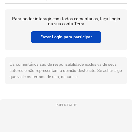
Para poder interagir com todos comentários, faça Login
na sua conta Terra
Fazer Login para participar
Os comentários são de responsabilidade exclusiva de seus
autores e não representam a opinião deste site. Se achar algo
que viole os termos de uso, denuncie.
PUBLICIDADE