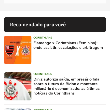
Recomendado para você
CORINTHIANS
Flamengo x Corinthians (Feminino):
onde assistir, escalações e arbitragem
CORINTHIANS
Diniz autoriza saída, empresário fala
sobre o futuro de Bidon e montante
milionário é economizado: as últimas
notícias do Corinthians