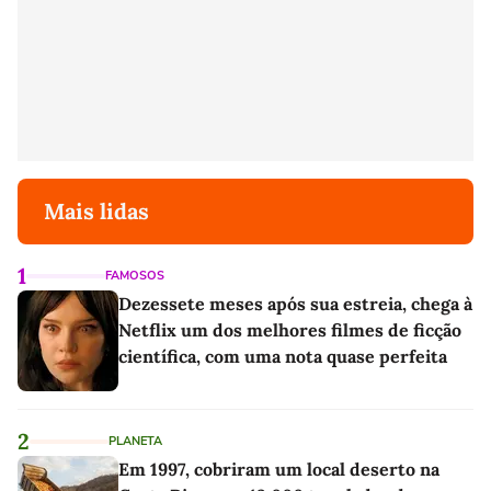
Mais lidas
1
FAMOSOS
Dezessete meses após sua estreia, chega à
Netflix um dos melhores filmes de ficção
científica, com uma nota quase perfeita
2
PLANETA
Em 1997, cobriram um local deserto na