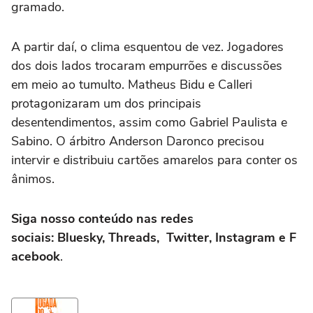
gramado.
A partir daí, o clima esquentou de vez. Jogadores
dos dois lados trocaram empurrões e discussões
em meio ao tumulto. Matheus Bidu e Calleri
protagonizaram um dos principais
desentendimentos, assim como Gabriel Paulista e
Sabino. O árbitro Anderson Daronco precisou
intervir e distribuiu cartões amarelos para conter os
ânimos.
Siga nosso conteúdo nas redes
sociais: Bluesky, Threads, Twitter, Instagram e F
acebook
.