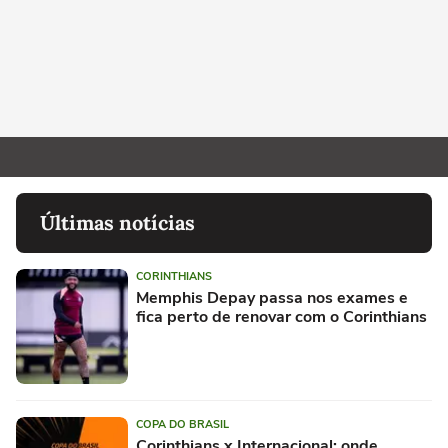
Últimas notícias
CORINTHIANS
Memphis Depay passa nos exames e
fica perto de renovar com o Corinthians
COPA DO BRASIL
Corinthians x Internacional: onde