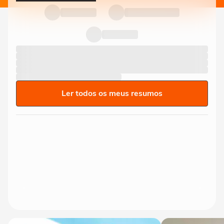
Ler todos os meus resumos