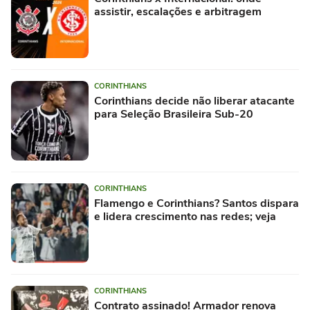
assistir, escalações e arbitragem
CORINTHIANS
Corinthians decide não liberar atacante
para Seleção Brasileira Sub-20
CORINTHIANS
Flamengo e Corinthians? Santos dispara
e lidera crescimento nas redes; veja
CORINTHIANS
Contrato assinado! Armador renova