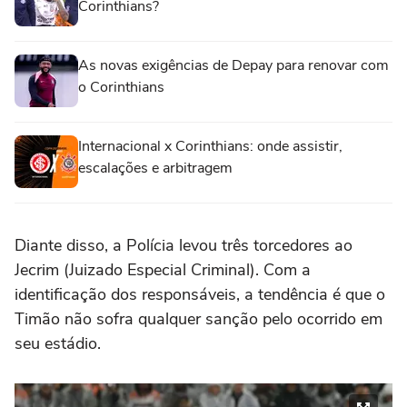
Corinthians?
As novas exigências de Depay para renovar com
o Corinthians
Internacional x Corinthians: onde assistir,
escalações e arbitragem
Diante disso, a Polícia levou três torcedores ao
Jecrim (Juizado Especial Criminal). Com a
identificação dos responsáveis, a tendência é que o
Timão não sofra qualquer sanção pelo ocorrido em
seu estádio.