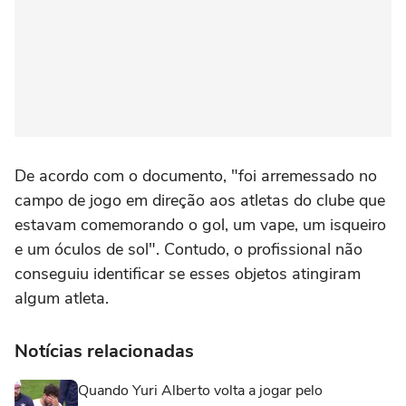
De acordo com o documento, "foi arremessado no
campo de jogo em direção aos atletas do clube que
estavam comemorando o gol, um vape, um isqueiro
e um óculos de sol". Contudo, o profissional não
conseguiu identificar se esses objetos atingiram
algum atleta.
Notícias relacionadas
Quando Yuri Alberto volta a jogar pelo