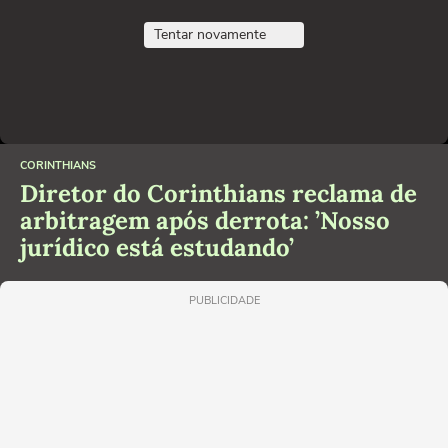
Tentar novamente
CORINTHIANS
Diretor do Corinthians reclama de
arbitragem após derrota: ’Nosso
jurídico está estudando’
PUBLICIDADE