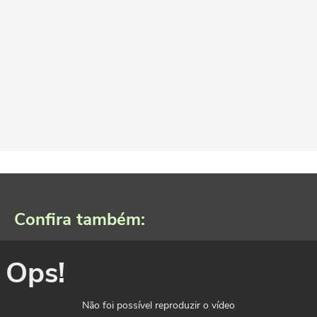
Confira também:
Ops!
Não foi possível reproduzir o vídeo