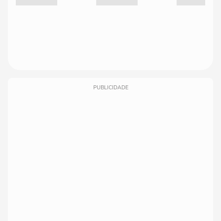
PUBLICIDADE