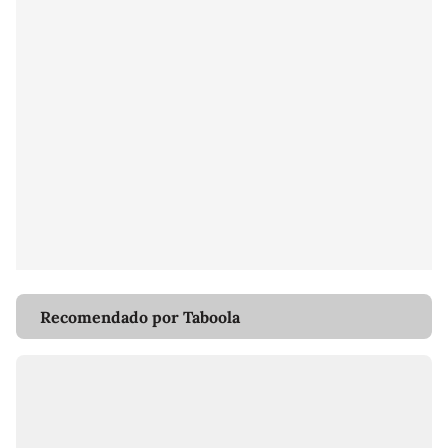
Recomendado por Taboola