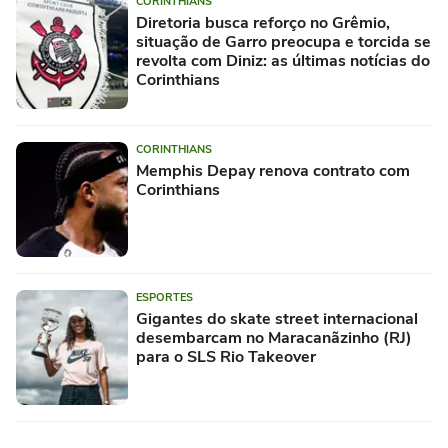
CORINTHIANS
Diretoria busca reforço no Grêmio,
situação de Garro preocupa e torcida se
revolta com Diniz: as últimas notícias do
Corinthians
CORINTHIANS
Memphis Depay renova contrato com
Corinthians
ESPORTES
Gigantes do skate street internacional
desembarcam no Maracanãzinho (RJ)
para o SLS Rio Takeover