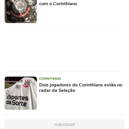
com o Corinthians
CORINTHIANS
Dois jogadores do Corinthians estão no
radar da Seleção
PUBLICIDADE