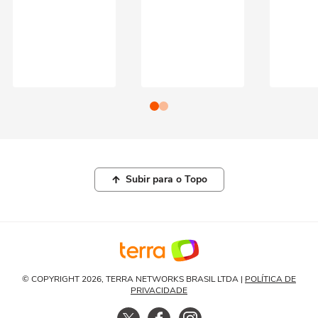
Subir para o Topo
© COPYRIGHT 2026, TERRA NETWORKS BRASIL LTDA |
POLÍTICA DE
PRIVACIDADE