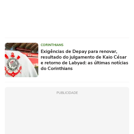
CORINTHIANS
Exigências de Depay para renovar,
resultado do julgamento de Kaio César
e retorno de Labyad: as últimas notícias
do Corinthians
PUBLICIDADE