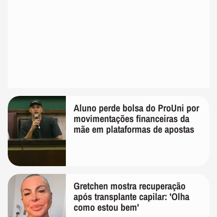
Aluno perde bolsa do ProUni por
movimentações financeiras da
mãe em plataformas de apostas
Gretchen mostra recuperação
após transplante capilar: 'Olha
como estou bem'