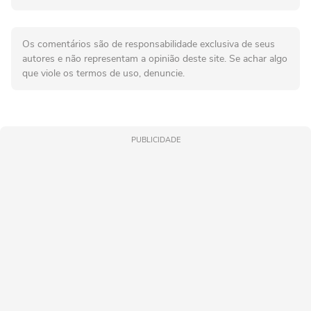
Os comentários são de responsabilidade exclusiva de seus
autores e não representam a opinião deste site. Se achar algo
que viole os termos de uso, denuncie.
PUBLICIDADE