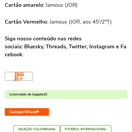
Cartão amarelo
: Jamous (JOR)
Cartão Vermelho
: Jamous (JOR, aos 45'/2ºT)
Siga nosso conteúdo nas redes
sociais: Bluesky, Threads, Twitter, Instagram e Fa
cebook
.
Licenciado de Jogada10
Compartilhar
SELEÇÃO COLOMBIANA
FUTEBOL INTERNACIONAL