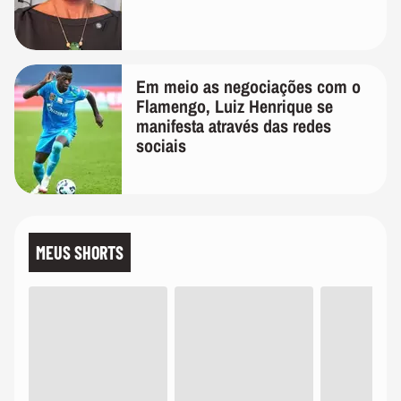
Em meio as negociações com o
Flamengo, Luiz Henrique se
manifesta através das redes
sociais
MEUS SHORTS