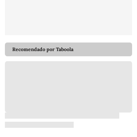
Recomendado por Taboola