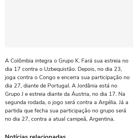
A Colômbia integra o Grupo K. Fará sua estreia no
dia 17 contra o Uzbequistão. Depois, no dia 23,
joga contra o Congo e encerra sua participação no
dia 27, diante de Portugal. A Jordânia está no
Grupo J e estreia diante da Áustria, no dia 17. Na
segunda rodada, o jogo será contra a Argélia. Já a
partida que fecha sua participação no grupo será
no dia 27, contra a atual campeã, Argentina.
Notícias relacionadas