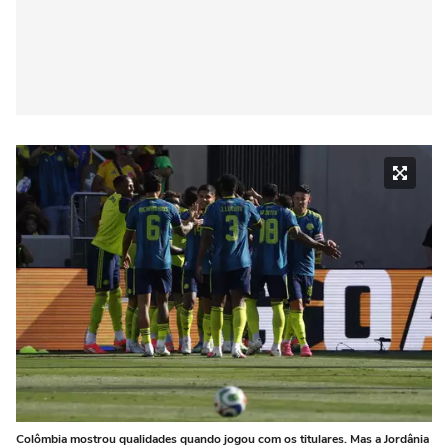
Colômbia mostrou qualidades quando jogou com os titulares. Mas a Jordânia