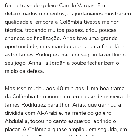
foi na trave do goleiro Camilo Vargas. Em
determinados momentos, os jordanianos mostraram
qualidade e, embora a Colômbia tivesse melhor
técnica, trocando muitos passes, criou poucas
chances de finalização. Arias teve uma grande
oportunidade, mas mandou a bola para fora. Já o
astro James Rodríguez não conseguiu fazer fluir o
seu jogo. Afinal, a Jordânia soube fechar bem o
miolo da defesa.
Mas isso mudou aos 40 minutos. Uma boa trama
da Colômbia terminou com um passe de primeira de
James Rodríguez para Jhon Arias, que ganhou a
dividida com Al-Arabi e, na frente do goleiro
Abdulaila, tocou no canto esquerdo, abrindo o
placar. A Colômbia quase ampliou em seguida, em