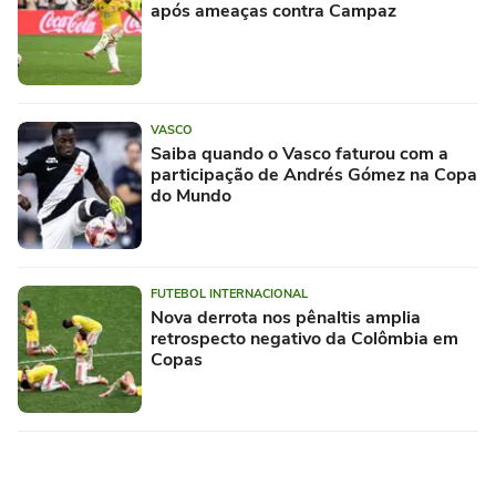
após ameaças contra Campaz
VASCO
Saiba quando o Vasco faturou com a
participação de Andrés Gómez na Copa
do Mundo
FUTEBOL INTERNACIONAL
Nova derrota nos pênaltis amplia
retrospecto negativo da Colômbia em
Copas