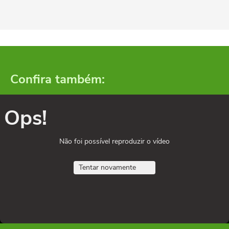
Confira também:
Ops!
Não foi possível reproduzir o vídeo
Tentar novamente