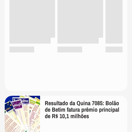
Resultado da Quina 7085: Bolão
de Betim fatura prêmio principal
de R$ 10,1 milhões