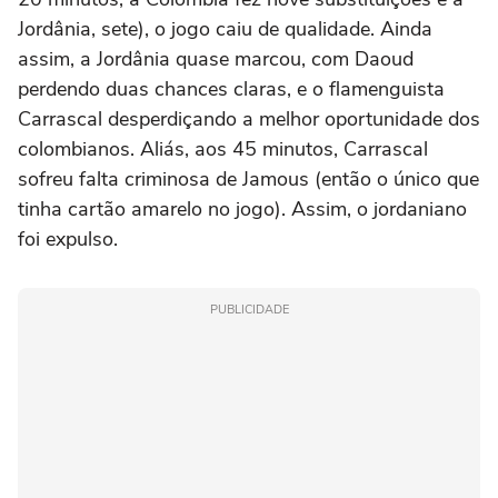
Jordânia, sete), o jogo caiu de qualidade. Ainda
assim, a Jordânia quase marcou, com Daoud
perdendo duas chances claras, e o flamenguista
Carrascal desperdiçando a melhor oportunidade dos
colombianos. Aliás, aos 45 minutos, Carrascal
sofreu falta criminosa de Jamous (então o único que
tinha cartão amarelo no jogo). Assim, o jordaniano
foi expulso.
PUBLICIDADE