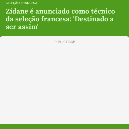
SELEÇÃO FRANCESA
Zidane é anunciado como técnico
da seleção francesa: 'Destinado a
ser assim'
PUBLICIDADE