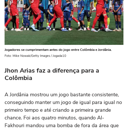
Jogadores se cumprimentam antes do jogo entre Colômbia e Jordânia.
Foto: Mike Nowak/Getty Images / Jogada10
Jhon Arias faz a diferença para a
Colômbia
A Jordânia mostrou um jogo bastante consistente,
conseguindo manter um jogo de igual para igual no
primeiro tempo e até criando a primeira grande
chance. Foi aos quatro minutos, quando Al-
Fakhouri mandou uma bomba de fora da área que