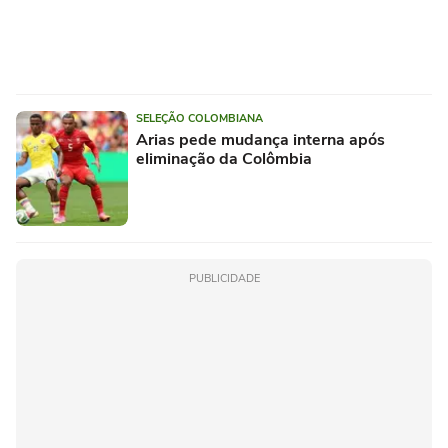
SELEÇÃO COLOMBIANA
Arias pede mudança interna após
eliminação da Colômbia
PUBLICIDADE