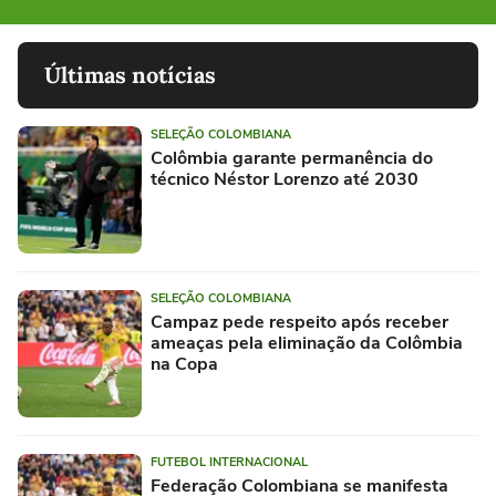
Últimas notícias
SELEÇÃO COLOMBIANA
Colômbia garante permanência do
técnico Néstor Lorenzo até 2030
SELEÇÃO COLOMBIANA
Campaz pede respeito após receber
ameaças pela eliminação da Colômbia
na Copa
FUTEBOL INTERNACIONAL
Federação Colombiana se manifesta