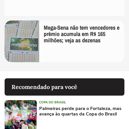
Mega-Sena não tem vencedores e
prêmio acumula em R$ 165
milhões; veja as dezenas
Recomendado para você
COPA DO BRASIL
Palmeiras perde para o Fortaleza, mas
avança às quartas da Copa do Brasil