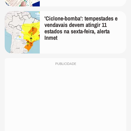
'Ciclone-bomba': tempestades e
vendavais devem atingir 11
estados na sexta-feira, alerta
Inmet
PUBLICIDADE