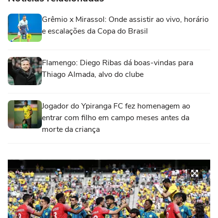
Grêmio x Mirassol: Onde assistir ao vivo, horário
e escalações da Copa do Brasil
Flamengo: Diego Ribas dá boas-vindas para
Thiago Almada, alvo do clube
Jogador do Ypiranga FC fez homenagem ao
entrar com filho em campo meses antes da
morte da criança