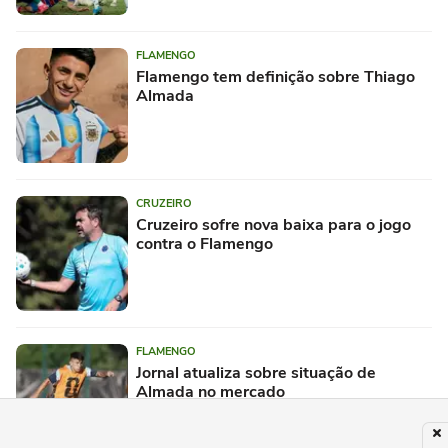
FLAMENGO
Flamengo tem definição sobre Thiago
Almada
CRUZEIRO
Cruzeiro sofre nova baixa para o jogo
contra o Flamengo
FLAMENGO
Jornal atualiza sobre situação de
Almada no mercado