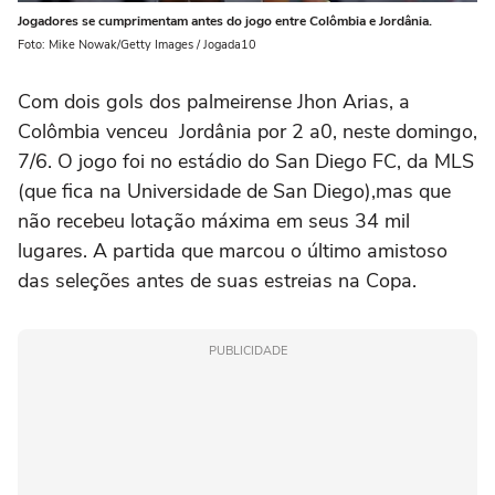
Jogadores se cumprimentam antes do jogo entre Colômbia e Jordânia.
Foto: Mike Nowak/Getty Images / Jogada10
Com dois gols dos palmeirense Jhon Arias, a
Colômbia venceu Jordânia por 2 a0, neste domingo,
7/6. O jogo foi no estádio do San Diego FC, da MLS
(que fica na Universidade de San Diego),mas que
não recebeu lotação máxima em seus 34 mil
lugares. A partida que marcou o último amistoso
das seleções antes de suas estreias na Copa.
PUBLICIDADE