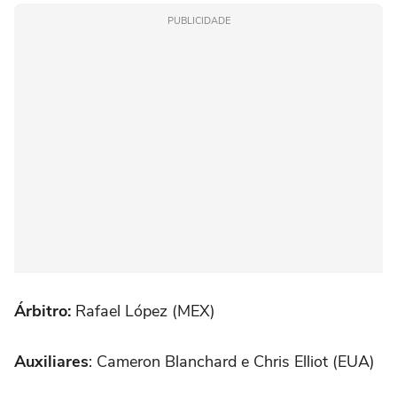
PUBLICIDADE
Árbitro:
Rafael López (MEX)
Auxiliares
: Cameron Blanchard e Chris Elliot (EUA)