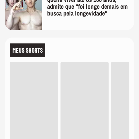
admite que "foi longe demais em
busca pela longevidade"
MEUS SHORTS