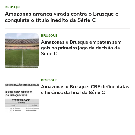
BRUSQUE
Amazonas arranca virada contra o Brusque e
conquista o título inédito da Série C
BRUSQUE
Amazonas e Brusque empatam sem
gols no primeiro jogo da decisão da
Série C
BRUSQUE
Amazonas x Brusque: CBF define datas
e horários da final da Série C