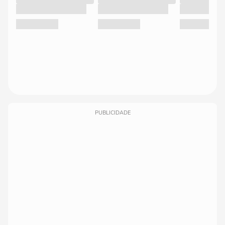
PUBLICIDADE