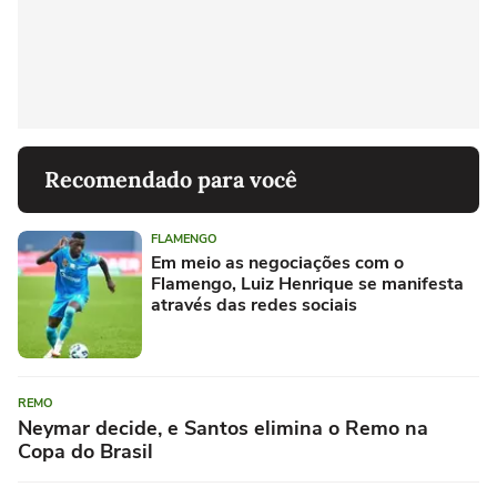
Recomendado para você
FLAMENGO
Em meio as negociações com o
Flamengo, Luiz Henrique se manifesta
através das redes sociais
REMO
Neymar decide, e Santos elimina o Remo na
Copa do Brasil