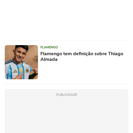
FLAMENGO
Flamengo tem definição sobre Thiago
Almada
PUBLICIDADE