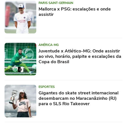
PARIS SAINT-GERMAIN
Mallorca x PSG: escalações e onde
assistir
AMÉRICA-MG
Juventude x Atlético-MG: Onde assistir
ao vivo, horário, palpite e escalações da
Copa do Brasil
ESPORTES
Gigantes do skate street internacional
desembarcam no Maracanãzinho (RJ)
para o SLS Rio Takeover