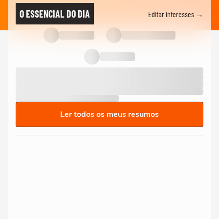
O ESSENCIAL DO DIA
Editar interesses →
Ler todos os meus resumos