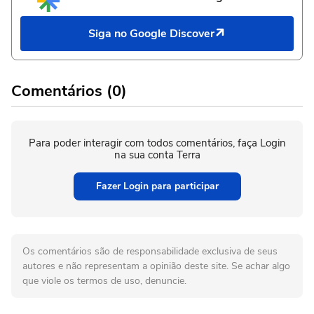
Siga no Google Discover
Comentários (0)
Para poder interagir com todos comentários, faça Login
na sua conta Terra
Fazer Login para participar
Os comentários são de responsabilidade exclusiva de seus
autores e não representam a opinião deste site. Se achar algo
que viole os termos de uso, denuncie.