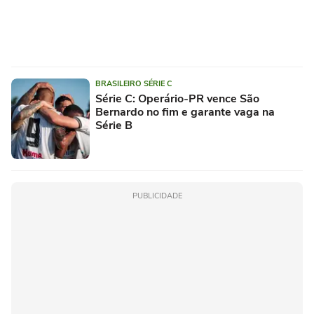
BRASILEIRO SÉRIE C
Série C: Operário-PR vence São
Bernardo no fim e garante vaga na
Série B
PUBLICIDADE