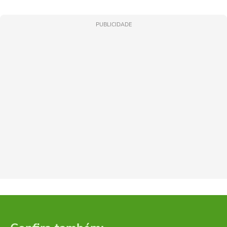
PUBLICIDADE