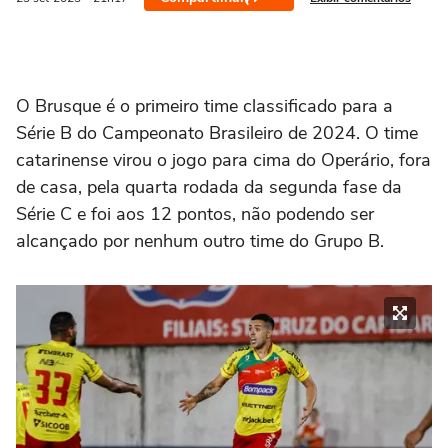
O Brusque é o primeiro time classificado para a
Série B do Campeonato Brasileiro de 2024. O time
catarinense virou o jogo para cima do Operário, fora
de casa, pela quarta rodada da segunda fase da
Série C e foi aos 12 pontos, não podendo ser
alcançado por nenhum outro time do Grupo B.