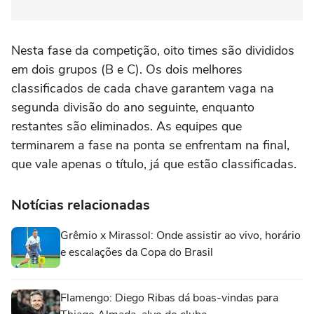
Nesta fase da competição, oito times são divididos
em dois grupos (B e C). Os dois melhores
classificados de cada chave garantem vaga na
segunda divisão do ano seguinte, enquanto
restantes são eliminados. As equipes que
terminarem a fase na ponta se enfrentam na final,
que vale apenas o título, já que estão classificadas.
Notícias relacionadas
Grêmio x Mirassol: Onde assistir ao vivo, horário
e escalações da Copa do Brasil
Flamengo: Diego Ribas dá boas-vindas para