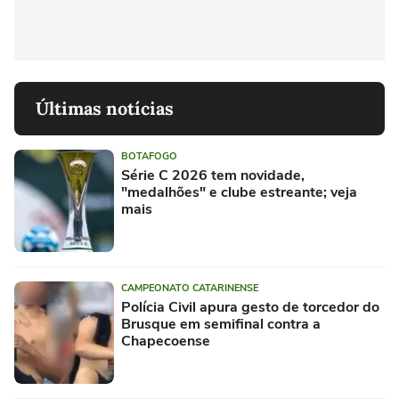
Últimas notícias
BOTAFOGO
Série C 2026 tem novidade,
"medalhões" e clube estreante; veja
mais
CAMPEONATO CATARINENSE
Polícia Civil apura gesto de torcedor do
Brusque em semifinal contra a
Chapecoense