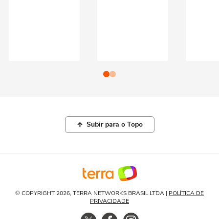
Subir para o Topo
© COPYRIGHT 2026, TERRA NETWORKS BRASIL LTDA |
POLÍTICA DE
PRIVACIDADE