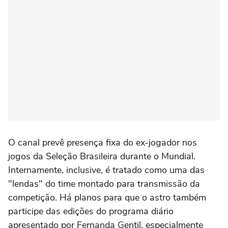
O canal prevê presença fixa do ex-jogador nos
jogos da Seleção Brasileira durante o Mundial.
Internamente, inclusive, é tratado como uma das
"lendas" do time montado para transmissão da
competição. Há planos para que o astro também
participe das edições do programa diário
apresentado por Fernanda Gentil, especialmente