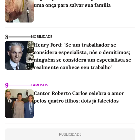
uma onça para salvar sua família
8
MOBILIDADE
Henry Ford: "Se um trabalhador se
considera especialista, nós o demitimos;
ninguém se considera um especialista se
realmente conhece seu trabalho"
9
FAMOSOS
Cantor Roberto Carlos celebra o amor
pelos quatro filhos; dois já falecidos
PUBLICIDADE