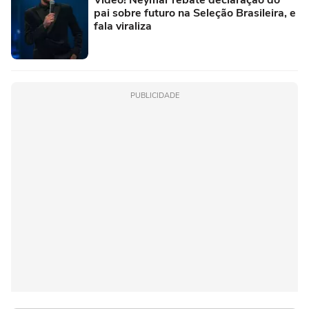
pai sobre futuro na Seleção Brasileira, e
fala viraliza
PUBLICIDADE