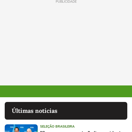
PUBLICIDADE
Últimas notícias
SELEÇÃO BRASILEIRA