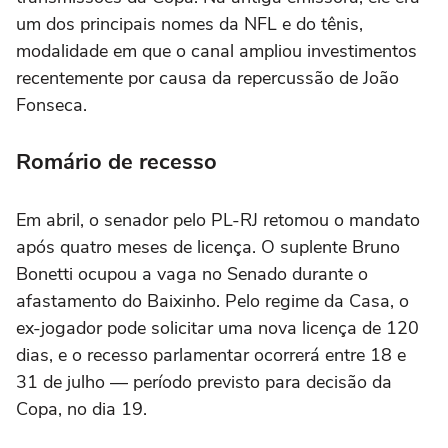
um dos principais nomes da NFL e do tênis,
modalidade em que o canal ampliou investimentos
recentemente por causa da repercussão de João
Fonseca.
Romário de recesso
Em abril, o senador pelo PL-RJ retomou o mandato
após quatro meses de licença. O suplente Bruno
Bonetti ocupou a vaga no Senado durante o
afastamento do Baixinho. Pelo regime da Casa, o
ex-jogador pode solicitar uma nova licença de 120
dias, e o recesso parlamentar ocorrerá entre 18 e
31 de julho — período previsto para decisão da
Copa, no dia 19.