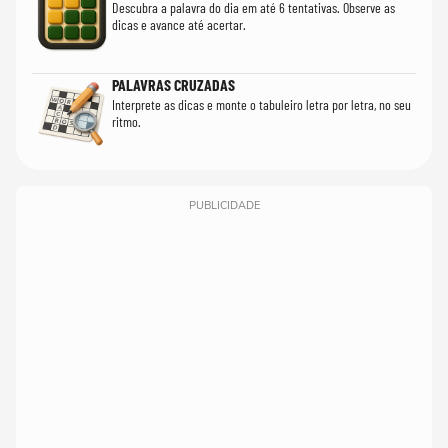
Descubra a palavra do dia em até 6 tentativas. Observe as
dicas e avance até acertar.
PALAVRAS CRUZADAS
Interprete as dicas e monte o tabuleiro letra por letra, no seu
ritmo.
PUBLICIDADE