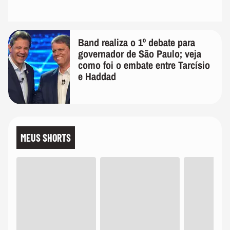
Band realiza o 1º debate para
governador de São Paulo; veja
como foi o embate entre Tarcísio
e Haddad
MEUS SHORTS