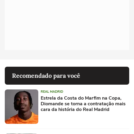
Recomendado para você
REAL MADRID
Estrela da Costa do Marfim na Copa,
Diomande se torna a contratação mais
cara da história do Real Madrid