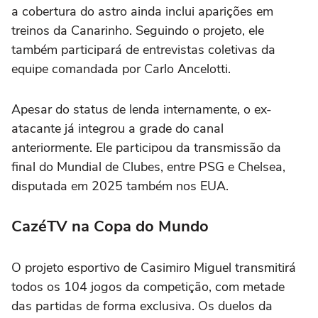
a cobertura do astro ainda inclui aparições em
treinos da Canarinho. Seguindo o projeto, ele
também participará de entrevistas coletivas da
equipe comandada por Carlo Ancelotti.
Apesar do status de lenda internamente, o ex-
atacante já integrou a grade do canal
anteriormente. Ele participou da transmissão da
final do Mundial de Clubes, entre PSG e Chelsea,
disputada em 2025 também nos EUA.
CazéTV na Copa do Mundo
O projeto esportivo de Casimiro Miguel transmitirá
todos os 104 jogos da competição, com metade
das partidas de forma exclusiva. Os duelos da