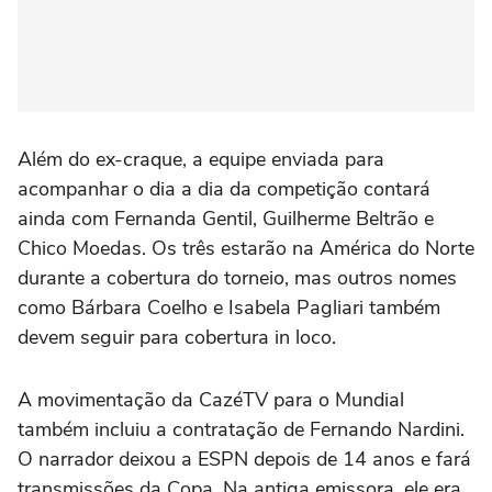
Além do ex-craque, a equipe enviada para
acompanhar o dia a dia da competição contará
ainda com Fernanda Gentil, Guilherme Beltrão e
Chico Moedas. Os três estarão na América do Norte
durante a cobertura do torneio, mas outros nomes
como Bárbara Coelho e Isabela Pagliari também
devem seguir para cobertura in loco.
A movimentação da CazéTV para o Mundial
também incluiu a contratação de Fernando Nardini.
O narrador deixou a ESPN depois de 14 anos e fará
transmissões da Copa. Na antiga emissora, ele era