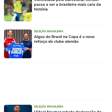
passa a ser a brasileira mais cara da
história
SELEÇÃO BRASILEIRA
Algoz do Brasil na Copa é o novo
reforço de clube alemão
SELEÇÃO BRASILEIRA
Vídeo! Neymar rebate declaração do