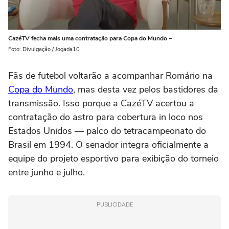
CazéTV fecha mais uma contratação para Copa do Mundo –
Foto: Divulgação / Jogada10
Fãs de futebol voltarão a acompanhar Romário na
Copa do Mundo
, mas desta vez pelos bastidores da
transmissão. Isso porque a CazéTV acertou a
contratação do astro para cobertura in loco nos
Estados Unidos — palco do tetracampeonato do
Brasil em 1994. O senador integra oficialmente a
equipe do projeto esportivo para exibição do torneio
entre junho e julho.
PUBLICIDADE