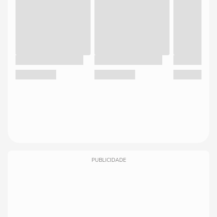
PUBLICIDADE