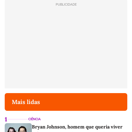
PUBLICIDADE
Mais lidas
1
CIÊNCIA
Bryan Johnson, homem que queria viver