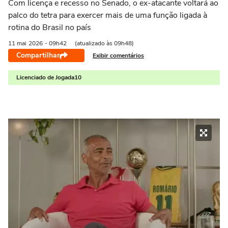
Com licença e recesso no Senado, o ex-atacante voltará ao
palco do tetra para exercer mais de uma função ligada à
rotina do Brasil no país
11 mai
2026
- 09h42
(atualizado às 09h48)
Compartilhar
Exibir comentários
Licenciado de Jogada10