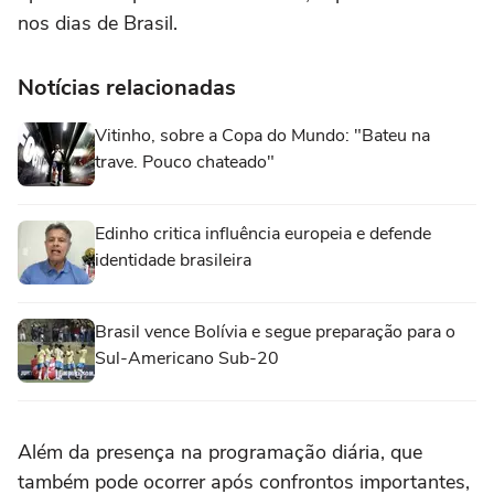
nos dias de Brasil.
Notícias relacionadas
Vitinho, sobre a Copa do Mundo: "Bateu na
trave. Pouco chateado"
Edinho critica influência europeia e defende
identidade brasileira
Brasil vence Bolívia e segue preparação para o
Sul-Americano Sub-20
Além da presença na programação diária, que
também pode ocorrer após confrontos importantes,