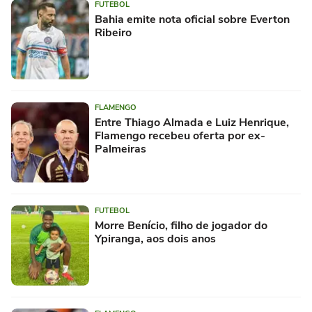
FUTEBOL
Bahia emite nota oficial sobre Everton
Ribeiro
FLAMENGO
Entre Thiago Almada e Luiz Henrique,
Flamengo recebeu oferta por ex-
Palmeiras
FUTEBOL
Morre Benício, filho de jogador do
Ypiranga, aos dois anos