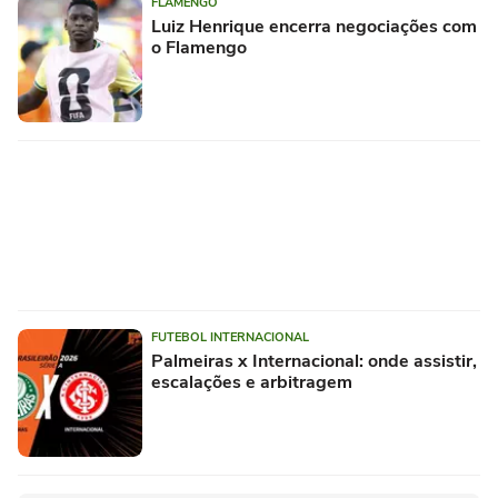
FLAMENGO
Luiz Henrique encerra negociações com
o Flamengo
FUTEBOL INTERNACIONAL
Palmeiras x Internacional: onde assistir,
escalações e arbitragem