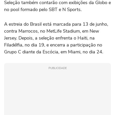
Seleção também contarão com exibições da Globo e
no pool formado pelo SBT e N Sports.
A estreia do Brasil está marcada para 13 de junho,
contra Marrocos, no MetLife Stadium, em New
Jersey. Depois, a seleção enfrenta o Haiti, na
Filadélfia, no dia 19, e encerra a participação no
Grupo C diante da Escócia, em Miami, no dia 24.
PUBLICIDADE